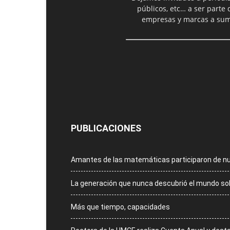
públicos, etc… a ser parte
empresas y marcas a suma
PUBLICACIONES
Amantes de las matemáticas participaron de n
La generación que nunca descubrió el mundo so
Más que tiempo, capacidades