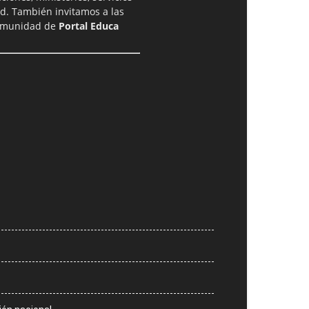
ad. También invitamos a las
comunidad de
Portal Educa