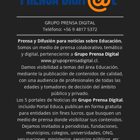
GRUPO PRENSA DIGITAL
Teléfono: +56 9 4817 5372
Prensa y Difusión para noticias sobre Educación.
Somos un medio de prensa colaborativo, temático
y digital, perteneciente a
Grupo Prensa Digital
www.grupoprensadigital.cl
.
Damos visibilidad a temas del área Educación,
mediante la publicación de contenidos de calidad,
con una audiencia de profesionales de todas las
edades y tomadores de decisión del ámbito
público y privado.
Los 5 portales de Noticias de
Grupo Prensa Digital
,
incluido Portal Educa, publican en forma gratuita
para entidades sin fines lucros, que busquen un
medio de prensa donde visibilizar sus contenidos.
Dejamos invitados a periodistas, fundaciones,
municipios, colegios, universidades, ONG,
agrupaciones, ministerios, servicios públicos, etc…