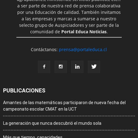
a ser parte de nuestra red de prensa colaborativa
por una Educación de calidad. También invitamos
a las empresas y marcas a sumarse a nuestro
selecto grupo de Auspiciadores y ser parte de la
comunidad de
Portal Educa Noticias
.
Contáctanos:
prensa@portaleduca.cl
PUBLICACIONES
Amantes de las matemáticas participaron de nueva fecha del
campeonato escolar CMAT en la UCT
La generación que nunca descubrió el mundo sola
Más que tiempo, capacidades