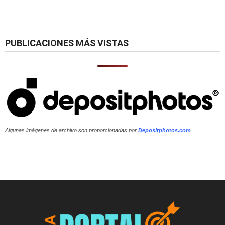
PUBLICACIONES MÁS VISTAS
Algunas imágenes de archivo son proporcionadas por
Depositphotos.com