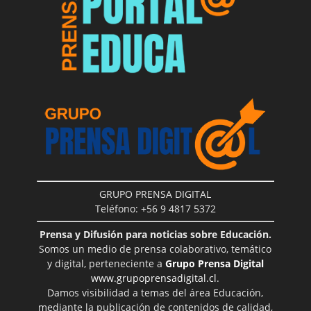
GRUPO PRENSA DIGITAL
Teléfono: +56 9 4817 5372
Prensa y Difusión para noticias sobre Educación.
Somos un medio de prensa colaborativo, temático
y digital, perteneciente a
Grupo Prensa Digital
www.grupoprensadigital.cl
.
Damos visibilidad a temas del área Educación,
mediante la publicación de contenidos de calidad,