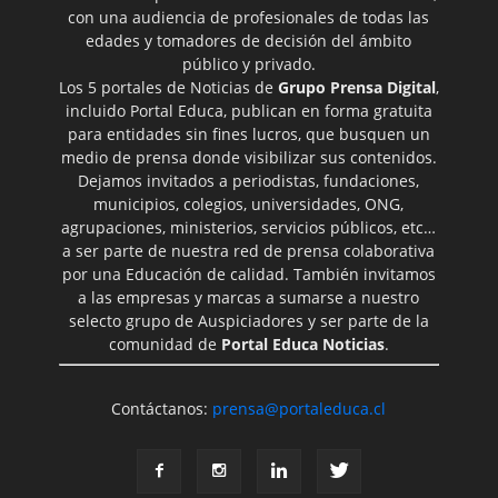
con una audiencia de profesionales de todas las
edades y tomadores de decisión del ámbito
público y privado.
Los 5 portales de Noticias de
Grupo Prensa Digital
,
incluido Portal Educa, publican en forma gratuita
para entidades sin fines lucros, que busquen un
medio de prensa donde visibilizar sus contenidos.
Dejamos invitados a periodistas, fundaciones,
municipios, colegios, universidades, ONG,
agrupaciones, ministerios, servicios públicos, etc…
a ser parte de nuestra red de prensa colaborativa
por una Educación de calidad. También invitamos
a las empresas y marcas a sumarse a nuestro
selecto grupo de Auspiciadores y ser parte de la
comunidad de
Portal Educa Noticias
.
Contáctanos:
prensa@portaleduca.cl