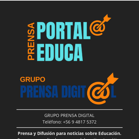
GRUPO PRENSA DIGITAL
Teléfono: +56 9 4817 5372
Prensa y Difusión para noticias sobre Educación.