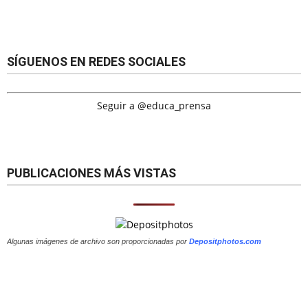
SÍGUENOS EN REDES SOCIALES
Seguir a @educa_prensa
PUBLICACIONES MÁS VISTAS
Algunas imágenes de archivo son proporcionadas por
Depositphotos.com