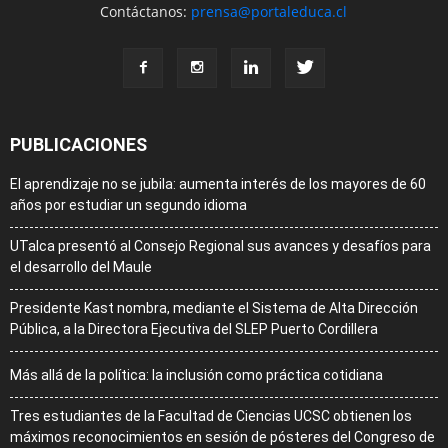
Contáctanos:
prensa@portaleduca.cl
PUBLICACIONES
El aprendizaje no se jubila: aumenta interés de los mayores de 60
años por estudiar un segundo idioma
UTalca presentó al Consejo Regional sus avances y desafíos para
el desarrollo del Maule
Presidente Kast nombra, mediante el Sistema de Alta Dirección
Pública, a la Directora Ejecutiva del SLEP Puerto Cordillera
Más allá de la política: la inclusión como práctica cotidiana
Tres estudiantes de la Facultad de Ciencias UCSC obtienen los
máximos reconocimientos en sesión de pósteres del Congreso de