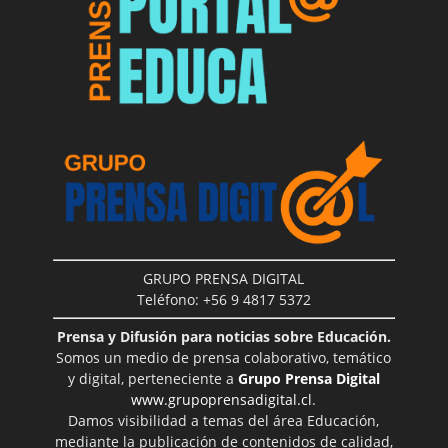
GRUPO PRENSA DIGITAL
Teléfono: +56 9 4817 5372
Prensa y Difusión para noticias sobre Educación.
Somos un medio de prensa colaborativo, temático
y digital, perteneciente a
Grupo Prensa Digital
www.grupoprensadigital.cl
.
Damos visibilidad a temas del área Educación,
mediante la publicación de contenidos de calidad,