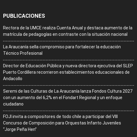
PUBLICACIONES
Rectora de la UMCE realiza Cuenta Anual y destaca aumento de la
matrícula de pedagogías en contraste con la situación nacional
La Araucanía sella compromiso para fortalecer la educación
Técnico Profesional
Director de Educación Pública y nueva directora ejecutiva del SLEP
Puerto Cordillera recorrieron establecimientos educacionales de
Andacollo
Seremi de las Culturas de La Araucanía lanza Fondos Cultura 2027
con un aumento del 6,2% en el Fondart Regional y un enfoque
ciudadano
FOJI invita a compositores de todo chile a participar del VIII
Concurso de Composición para Orquestas Infanto Juveniles
“Jorge Peña Hen”