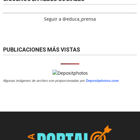
Seguir a @educa_prensa
PUBLICACIONES MÁS VISTAS
Algunas imágenes de archivo son proporcionadas por
Depositphotos.com