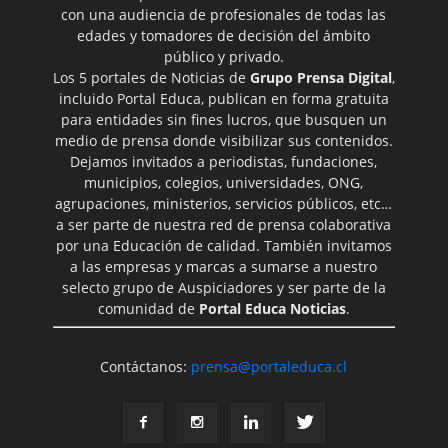
con una audiencia de profesionales de todas las
edades y tomadores de decisión del ámbito
público y privado.
Los 5 portales de Noticias de
Grupo Prensa Digital
,
incluido Portal Educa, publican en forma gratuita
para entidades sin fines lucros, que busquen un
medio de prensa donde visibilizar sus contenidos.
Dejamos invitados a periodistas, fundaciones,
municipios, colegios, universidades, ONG,
agrupaciones, ministerios, servicios públicos, etc…
a ser parte de nuestra red de prensa colaborativa
por una Educación de calidad. También invitamos
a las empresas y marcas a sumarse a nuestro
selecto grupo de Auspiciadores y ser parte de la
comunidad de
Portal Educa Noticias
.
Contáctanos:
prensa@portaleduca.cl