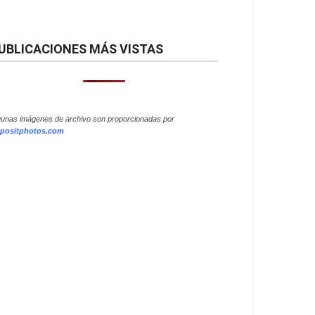
UBLICACIONES MÁS VISTAS
gunas imágenes de archivo son proporcionadas por
positphotos.com