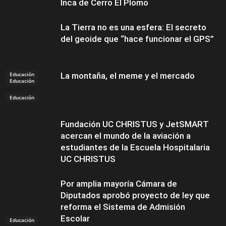
Inca de Cerro El Plomo
La Tierra no es una esfera: El secreto
del geoide que “hace funcionar el GPS”
Educación
La montaña, el meme y el mercado
Educación
Educación
Fundación UC CHRISTUS y JetSMART
acercan el mundo de la aviación a
estudiantes de la Escuela Hospitalaria
UC CHRISTUS
Por amplia mayoría Cámara de
Diputados aprobó proyecto de ley que
reforma el Sistema de Admisión
Escolar
Educación