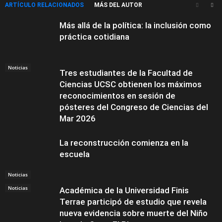
ARTÍCULO RELACIONADOS
MÁS DEL AUTOR
Más allá de la política: la inclusión como
práctica cotidiana
Noticias
Tres estudiantes de la Facultad de
Ciencias UCSC obtienen los máximos
reconocimientos en sesión de
pósteres del Congreso de Ciencias del
Mar 2026
La reconstrucción comienza en la
escuela
Noticias
Noticias
Académica de la Universidad Finis
Terrae participó de estudio que revela
nueva evidencia sobre muerte del Niño