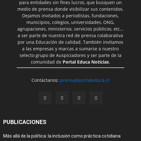
para entidades sin fines lucros, que busquen un
medio de prensa donde visibilizar sus contenidos.
Dejamos invitados a periodistas, fundaciones,
municipios, colegios, universidades, ONG,
agrupaciones, ministerios, servicios públicos, etc…
a ser parte de nuestra red de prensa colaborativa
por una Educación de calidad. También invitamos
a las empresas y marcas a sumarse a nuestro
selecto grupo de Auspiciadores y ser parte de la
comunidad de
Portal Educa Noticias
.
Contáctanos:
prensa@portaleduca.cl
PUBLICACIONES
Más allá de la política: la inclusión como práctica cotidiana