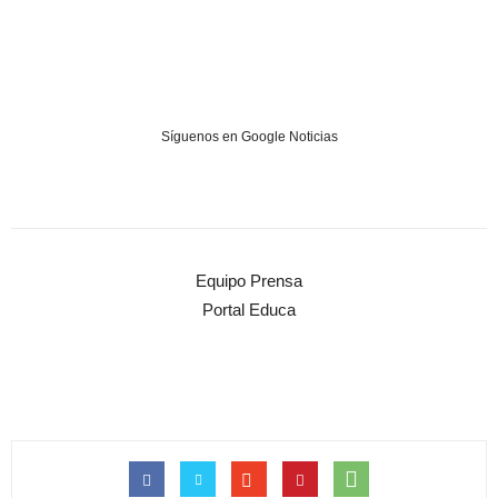
Síguenos en Google Noticias
Equipo Prensa
Portal Educa