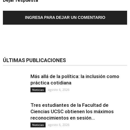
Dejar respuesta
INGRESA PARA DEJAR UN COMENTARIO
ÚLTIMAS PUBLICACIONES
Más allá de la política: la inclusión como
práctica cotidiana
agosto 6, 2026
Noticias
Tres estudiantes de la Facultad de
Ciencias UCSC obtienen los máximos
reconocimientos en sesión...
agosto 6, 2026
Noticias