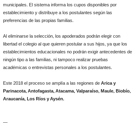
municipales. El sistema informa los cupos disponibles por
establecimiento y distribuye a los postulantes según las
preferencias de las propias familias.
Al eliminarse la selección, los apoderados podrán elegir con
libertad el colegio al que quieren postular a sus hijos, ya que los
establecimientos educacionales no podrán exigir antecedentes de
ningún tipo a las familias, ni tampoco realizar pruebas
académicas o entrevistas personales a los postulantes.
Este 2018 el proceso se amplía a las regiones de
Arica y
Parinacota, Antofagasta, Atacama, Valparaíso, Maule, Biobío,
Araucanía, Los Ríos y Aysén.
—