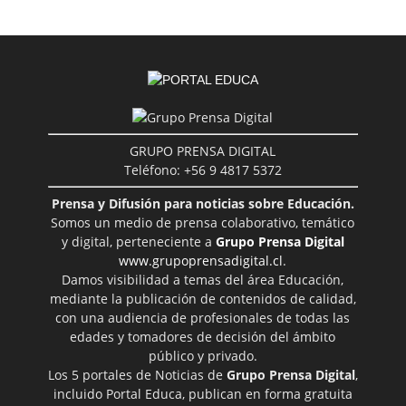
GRUPO PRENSA DIGITAL
Teléfono: +56 9 4817 5372
Prensa y Difusión para noticias sobre Educación.
Somos un medio de prensa colaborativo, temático
y digital, perteneciente a
Grupo Prensa Digital
www.grupoprensadigital.cl
.
Damos visibilidad a temas del área Educación,
mediante la publicación de contenidos de calidad,
con una audiencia de profesionales de todas las
edades y tomadores de decisión del ámbito
público y privado.
Los 5 portales de Noticias de
Grupo Prensa Digital
,
incluido Portal Educa, publican en forma gratuita