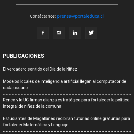
Contáctanos:
prensa@portaleduca.cl
PUBLICACIONES
El verdadero sentido del Día de la Niñez
Modelos locales de inteligencia artificial llegan al computador de
cada usuario
Renca y la UC firman alianza estratégica para fortalecer la política
integral de niñez de la comuna
Estudiantes de Magallanes recibirán tutorías online gratuitas para
fortalecer Matemática y Lenguaje