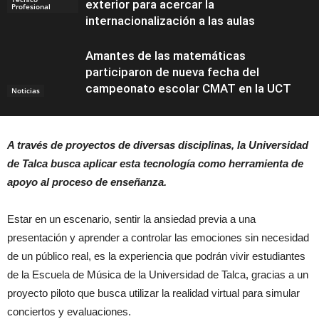
exterior para acercar la
Profesional
internacionalización a las aulas
Amantes de las matemáticas
participaron de nueva fecha del
campeonato escolar CMAT en la UCT
Noticias
A través de proyectos de diversas disciplinas, la Universidad
de Talca busca aplicar esta tecnología como herramienta de
apoyo al proceso de enseñanza.
Estar en un escenario, sentir la ansiedad previa a una
presentación y aprender a controlar las emociones sin necesidad
de un público real, es la experiencia que podrán vivir estudiantes
de la Escuela de Música de la Universidad de Talca, gracias a un
proyecto piloto que busca utilizar la realidad virtual para simular
conciertos y evaluaciones.