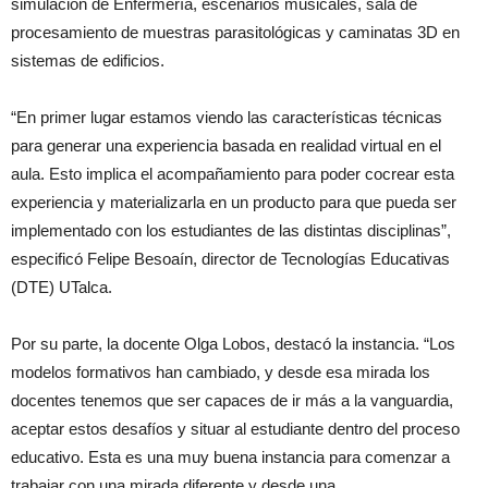
simulación de Enfermería, escenarios musicales, sala de
procesamiento de muestras parasitológicas y caminatas 3D en
sistemas de edificios.
“En primer lugar estamos viendo las características técnicas
para generar una experiencia basada en realidad virtual en el
aula. Esto implica el acompañamiento para poder cocrear esta
experiencia y materializarla en un producto para que pueda ser
implementado con los estudiantes de las distintas disciplinas”,
especificó Felipe Besoaín, director de Tecnologías Educativas
(DTE) UTalca.
Por su parte, la docente Olga Lobos, destacó la instancia. “Los
modelos formativos han cambiado, y desde esa mirada los
docentes tenemos que ser capaces de ir más a la vanguardia,
aceptar estos desafíos y situar al estudiante dentro del proceso
educativo. Esta es una muy buena instancia para comenzar a
trabajar con una mirada diferente y desde una