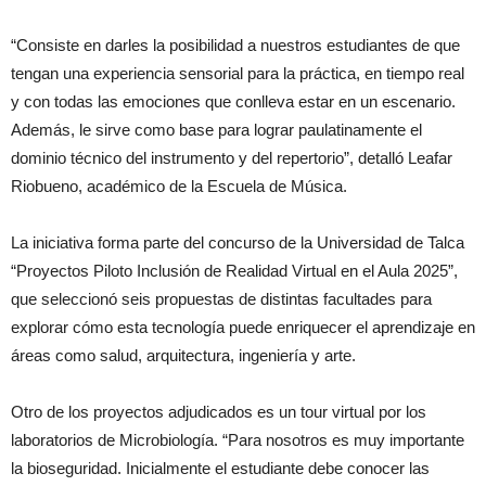
“Consiste en darles la posibilidad a nuestros estudiantes de que
tengan una experiencia sensorial para la práctica, en tiempo real
y con todas las emociones que conlleva estar en un escenario.
Además, le sirve como base para lograr paulatinamente el
dominio técnico del instrumento y del repertorio”, detalló Leafar
Riobueno, académico de la Escuela de Música.
La iniciativa forma parte del concurso de la Universidad de Talca
“Proyectos Piloto Inclusión de Realidad Virtual en el Aula 2025”,
que seleccionó seis propuestas de distintas facultades para
explorar cómo esta tecnología puede enriquecer el aprendizaje en
áreas como salud, arquitectura, ingeniería y arte.
Otro de los proyectos adjudicados es un tour virtual por los
laboratorios de Microbiología. “Para nosotros es muy importante
la bioseguridad. Inicialmente el estudiante debe conocer las