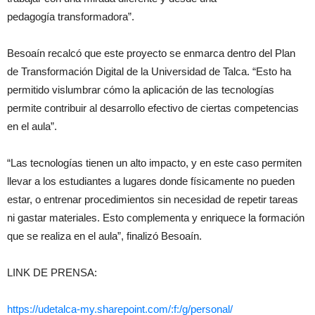
pedagogía transformadora”.
Besoaín recalcó que este proyecto se enmarca dentro del Plan
de Transformación Digital de la Universidad de Talca. “Esto ha
permitido vislumbrar cómo la aplicación de las tecnologías
permite contribuir al desarrollo efectivo de ciertas competencias
en el aula”.
“Las tecnologías tienen un alto impacto, y en este caso permiten
llevar a los estudiantes a lugares donde físicamente no pueden
estar, o entrenar procedimientos sin necesidad de repetir tareas
ni gastar materiales. Esto complementa y enriquece la formación
que se realiza en el aula”, finalizó Besoaín.
LINK DE PRENSA:
https://udetalca-my.
sharepoint.com/:f:/g/personal/