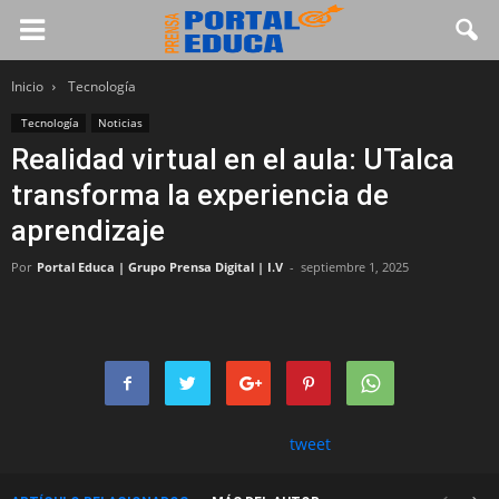
Inicio
Tecnología
Tecnología
Noticias
Realidad virtual en el aula: UTalca
transforma la experiencia de
aprendizaje
Por
Portal Educa | Grupo Prensa Digital | I.V
-
septiembre 1, 2025
tweet