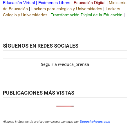
Educación Virtual
|
Exámenes Libres
|
Educación Digital
|
Ministerio
de Educación
|
Lockers para colegios y Universidades
|
Lockers
Colegio y Universidades
|
Transformación Digital de la Educación
|
SÍGUENOS EN REDES SOCIALES
Seguir a @educa_prensa
PUBLICACIONES MÁS VISTAS
Algunas imágenes de archivo son proporcionadas por
Depositphotos.com