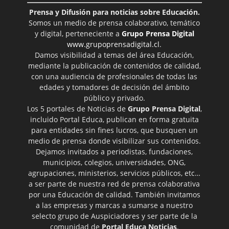
Prensa y Difusión para noticias sobre Educación.
Somos un medio de prensa colaborativo, temático
y digital, perteneciente a
Grupo Prensa Digital
www.grupoprensadigital.cl
.
Damos visibilidad a temas del área Educación,
mediante la publicación de contenidos de calidad,
con una audiencia de profesionales de todas las
edades y tomadores de decisión del ámbito
público y privado.
Los 5 portales de Noticias de
Grupo Prensa Digital
,
incluido Portal Educa, publican en forma gratuita
para entidades sin fines lucros, que busquen un
medio de prensa donde visibilizar sus contenidos.
Dejamos invitados a periodistas, fundaciones,
municipios, colegios, universidades, ONG,
agrupaciones, ministerios, servicios públicos, etc…
a ser parte de nuestra red de prensa colaborativa
por una Educación de calidad. También invitamos
a las empresas y marcas a sumarse a nuestro
selecto grupo de Auspiciadores y ser parte de la
comunidad de
Portal Educa Noticias
.