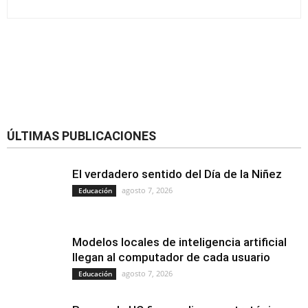
ÚLTIMAS PUBLICACIONES
El verdadero sentido del Día de la Niñez
agosto 7, 2026
Educación
Modelos locales de inteligencia artificial
llegan al computador de cada usuario
agosto 7, 2026
Educación