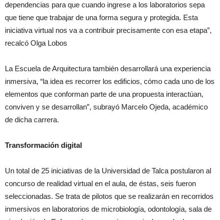
dependencias para que cuando ingrese a los laboratorios sepa
que tiene que trabajar de una forma segura y protegida. Esta
iniciativa virtual nos va a contribuir precisamente con esa etapa”,
recalcó Olga Lobos
La Escuela de Arquitectura también desarrollará una experiencia
inmersiva, “la idea es recorrer los edificios, cómo cada uno de los
elementos que conforman parte de una propuesta interactúan,
conviven y se desarrollan”, subrayó Marcelo Ojeda, académico
de dicha carrera.
Transformación digital
Un total de 25 iniciativas de la Universidad de Talca postularon al
concurso de realidad virtual en el aula, de éstas, seis fueron
seleccionadas. Se trata de pilotos que se realizarán en recorridos
inmersivos en laboratorios de microbiología, odontología, sala de