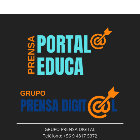
GRUPO PRENSA DIGITAL
Teléfono: +56 9 4817 5372