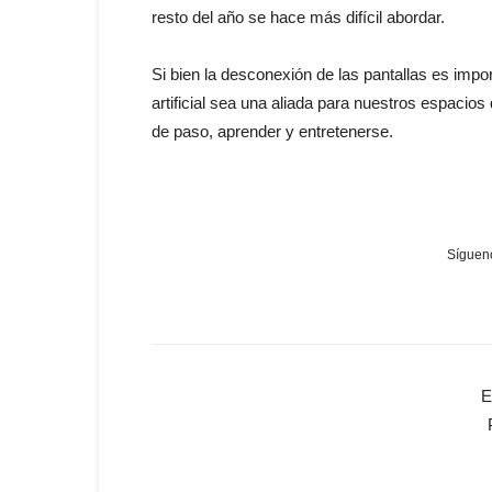
resto del año se hace más difícil abordar.
Si bien la desconexión de las pantallas es impo
artificial sea una aliada para nuestros espacios
de paso, aprender y entretenerse.
Sígueno
E