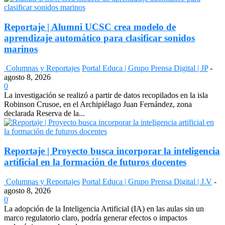
Reportaje | Alumni UCSC crea modelo de
aprendizaje automático para clasificar sonidos
marinos
Columnas y Reportajes
Portal Educa | Grupo Prensa Digital | JP
-
agosto 8, 2026
0
La investigación se realizó a partir de datos recopilados en la isla
Robinson Crusoe, en el Archipiélago Juan Fernández, zona
declarada Reserva de la...
Reportaje | Proyecto busca incorporar la inteligencia
artificial en la formación de futuros docentes
Columnas y Reportajes
Portal Educa | Grupo Prensa Digital | J.V
-
agosto 8, 2026
0
La adopción de la Inteligencia Artificial (IA) en las aulas sin un
marco regulatorio claro, podría generar efectos o impactos