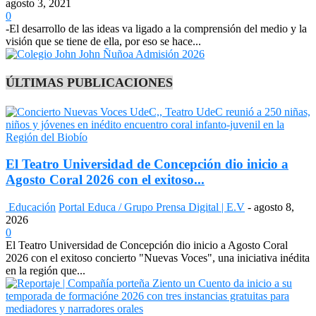
agosto 3, 2021
0
-El desarrollo de las ideas va ligado a la comprensión del medio y la
visión que se tiene de ella, por eso se hace...
ÚLTIMAS PUBLICACIONES
El Teatro Universidad de Concepción dio inicio a
Agosto Coral 2026 con el exitoso...
Educación
Portal Educa / Grupo Prensa Digital | E.V
-
agosto 8,
2026
0
El Teatro Universidad de Concepción dio inicio a Agosto Coral
2026 con el exitoso concierto "Nuevas Voces", una iniciativa inédita
en la región que...