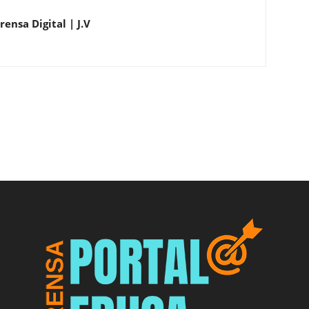
ensa Digital | J.V