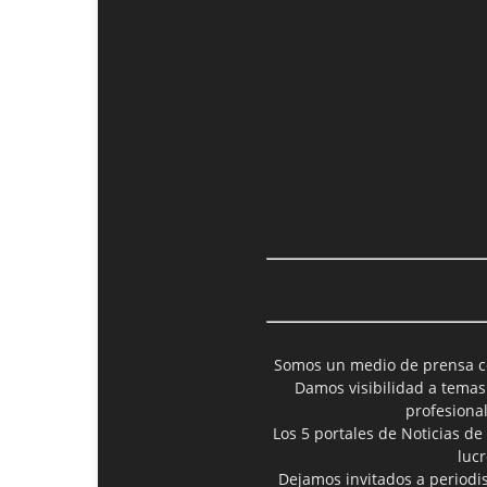
Somos un medio de prensa col
Damos visibilidad a temas
profesiona
Los 5 portales de Noticias de
luc
Dejamos invitados a periodis