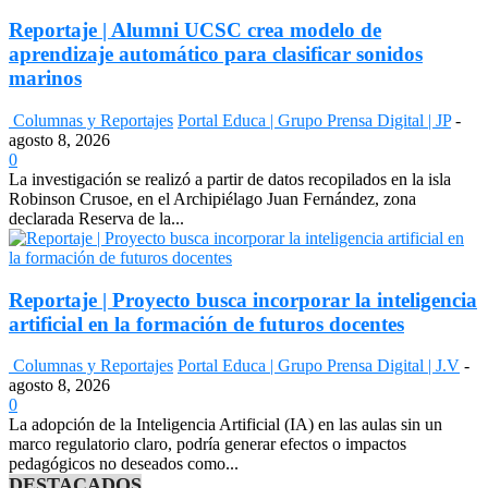
Reportaje | Alumni UCSC crea modelo de
aprendizaje automático para clasificar sonidos
marinos
Columnas y Reportajes
Portal Educa | Grupo Prensa Digital | JP
-
agosto 8, 2026
0
La investigación se realizó a partir de datos recopilados en la isla
Robinson Crusoe, en el Archipiélago Juan Fernández, zona
declarada Reserva de la...
Reportaje | Proyecto busca incorporar la inteligencia
artificial en la formación de futuros docentes
Columnas y Reportajes
Portal Educa | Grupo Prensa Digital | J.V
-
agosto 8, 2026
0
La adopción de la Inteligencia Artificial (IA) en las aulas sin un
marco regulatorio claro, podría generar efectos o impactos
pedagógicos no deseados como...
DESTACADOS