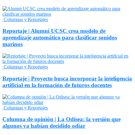
Columnas y Reportajes
Reportaje | Alumni UCSC crea modelo de
aprendizaje automático para clasificar sonidos
marinos
Columnas y Reportajes
Reportaje | Proyecto busca incorporar la inteligencia
artificial en la formación de futuros docentes
Columnas y Reportajes
Columna de opinión | La Odisea: la versión que
algunos ya habían decidido odiar