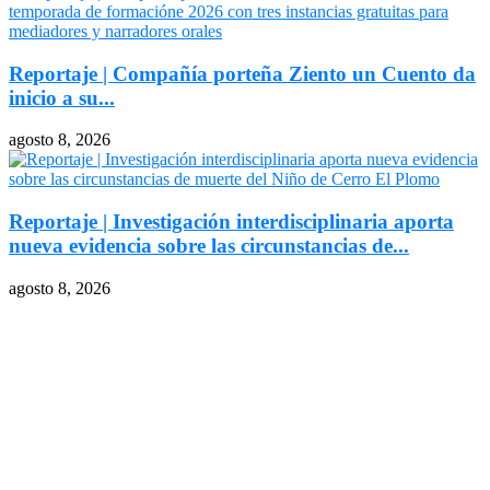
Reportaje | Compañía porteña Ziento un Cuento da
inicio a su...
agosto 8, 2026
Reportaje | Investigación interdisciplinaria aporta
nueva evidencia sobre las circunstancias de...
agosto 8, 2026