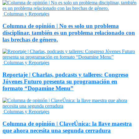
Columnas y Reportajes
Columna de opinión | No es solo un problema
disciplinar, también es un problema relacionado con
las brechas de género.
Columnas y Reportajes
Reportaje | Charlas, podcasts y talleres: Congreso
Jóvenes Futuro presenta su programación en
formato “Dopamine Menu”
Columnas y Reportajes
Columna de opinión | ClaveÚnica: la llave maestra
que ahora necesita una segunda cerradura