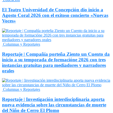
El Teatro Universidad de Concepción dio inicio a
Agosto Coral 2026 con el exitoso concierto «Nuevas
Voces»
Columnas y Reportajes
Reportaje | Compañía porteña Ziento un Cuento da
inicio a su temporada de formacióne 2026 con tres
instancias gratuitas para mediadores y narradores
orales
Columnas y Reportajes
Reportaje | Investigación interdisciplinaria aporta
nueva evidencia sobre las circunstancias de muerte
del Niño de Cerro El Plomo