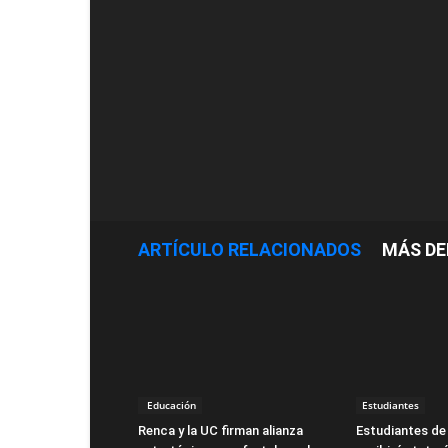
ARTÍCULO RELACIONADOS
MÁS DE
Educación
Estudiantes
Renca y la UC firman alianza
Estudiantes de