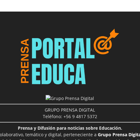
GRUPO PRENSA DIGITAL
Teléfono: +56 9 4817 5372
Prensa y Difusión para noticias sobre Educación.
aborativo, temático y digital, perteneciente a
Grupo Prensa Digita