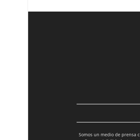
Somos un medio de prensa col