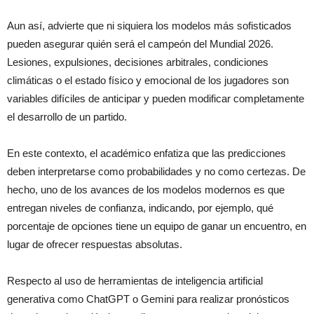
Aun así, advierte que ni siquiera los modelos más sofisticados
pueden asegurar quién será el campeón del Mundial 2026.
Lesiones, expulsiones, decisiones arbitrales, condiciones
climáticas o el estado físico y emocional de los jugadores son
variables difíciles de anticipar y pueden modificar completamente
el desarrollo de un partido.
En este contexto, el académico enfatiza que las predicciones
deben interpretarse como probabilidades y no como certezas. De
hecho, uno de los avances de los modelos modernos es que
entregan niveles de confianza, indicando, por ejemplo, qué
porcentaje de opciones tiene un equipo de ganar un encuentro, en
lugar de ofrecer respuestas absolutas.
Respecto al uso de herramientas de inteligencia artificial
generativa como ChatGPT o Gemini para realizar pronósticos