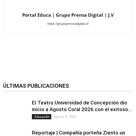
Portal Educa | Grupo Prensa Digital | J.V
https://grupoprensadigital.cl/
ÚLTIMAS PUBLICACIONES
El Teatro Universidad de Concepción dio
inicio a Agosto Coral 2026 con el exitoso...
agosto 8, 2026
Educación
Reportaje | Compañía porteña Ziento un