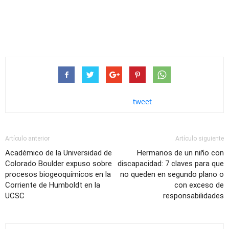
tweet
Artículo anterior
Artículo siguiente
Académico de la Universidad de
Hermanos de un niño con
Colorado Boulder expuso sobre
discapacidad: 7 claves para que
procesos biogeoquímicos en la
no queden en segundo plano o
Corriente de Humboldt en la
con exceso de
UCSC
responsabilidades