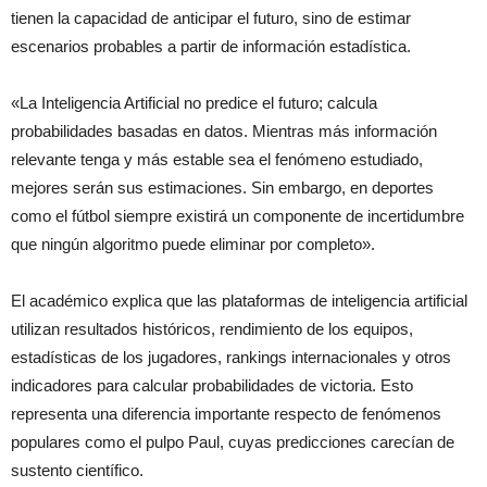
tienen la capacidad de anticipar el futuro, sino de estimar
escenarios probables a partir de información estadística.
«La Inteligencia Artificial no predice el futuro; calcula
probabilidades basadas en datos. Mientras más información
relevante tenga y más estable sea el fenómeno estudiado,
mejores serán sus estimaciones. Sin embargo, en deportes
como el fútbol siempre existirá un componente de incertidumbre
que ningún algoritmo puede eliminar por completo».
El académico explica que las plataformas de inteligencia artificial
utilizan resultados históricos, rendimiento de los equipos,
estadísticas de los jugadores, rankings internacionales y otros
indicadores para calcular probabilidades de victoria. Esto
representa una diferencia importante respecto de fenómenos
populares como el pulpo Paul, cuyas predicciones carecían de
sustento científico.