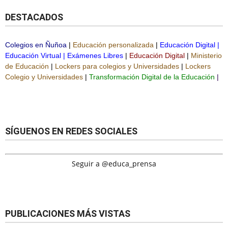
DESTACADOS
Colegios en Ñuñoa
|
Educación personalizada
|
Educación Digital
|
Educación Virtual
|
Exámenes Libres
|
Educación Digital
|
Ministerio
de Educación
|
Lockers para colegios y Universidades
|
Lockers
Colegio y Universidades
|
Transformación Digital de la Educación
|
SÍGUENOS EN REDES SOCIALES
Seguir a @educa_prensa
PUBLICACIONES MÁS VISTAS