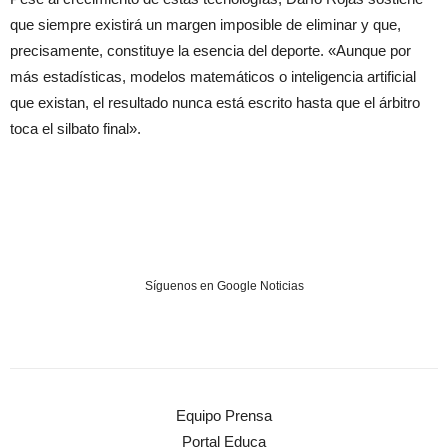
que siempre existirá un margen imposible de eliminar y que,
precisamente, constituye la esencia del deporte. «Aunque por
más estadísticas, modelos matemáticos o inteligencia artificial
que existan, el resultado nunca está escrito hasta que el árbitro
toca el silbato final».
Síguenos en Google Noticias
Equipo Prensa
Portal Educa