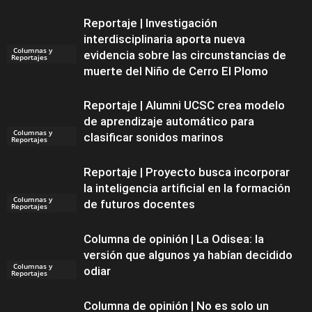
Reportaje | Investigación
interdisciplinaria aporta nueva
Columnas y
evidencia sobre las circunstancias de
Reportajes
muerte del Niño de Cerro El Plomo
Reportaje | Alumni UCSC crea modelo
de aprendizaje automático para
Columnas y
clasificar sonidos marinos
Reportajes
Reportaje | Proyecto busca incorporar
la inteligencia artificial en la formación
Columnas y
de futuros docentes
Reportajes
Columna de opinión | La Odisea: la
versión que algunos ya habían decidido
Columnas y
odiar
Reportajes
Columna de opinión | No es solo un