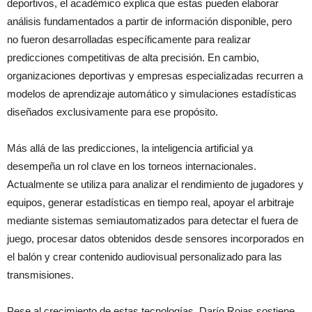
deportivos, el académico explica que estas pueden elaborar
análisis fundamentados a partir de información disponible, pero
no fueron desarrolladas específicamente para realizar
predicciones competitivas de alta precisión. En cambio,
organizaciones deportivas y empresas especializadas recurren a
modelos de aprendizaje automático y simulaciones estadísticas
diseñados exclusivamente para ese propósito.
Más allá de las predicciones, la inteligencia artificial ya
desempeña un rol clave en los torneos internacionales.
Actualmente se utiliza para analizar el rendimiento de jugadores y
equipos, generar estadísticas en tiempo real, apoyar el arbitraje
mediante sistemas semiautomatizados para detectar el fuera de
juego, procesar datos obtenidos desde sensores incorporados en
el balón y crear contenido audiovisual personalizado para las
transmisiones.
Pese al crecimiento de estas tecnologías, Darío Rojas sostiene