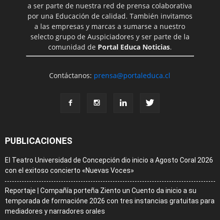
a ser parte de nuestra red de prensa colaborativa
por una Educación de calidad. También invitamos
a las empresas y marcas a sumarse a nuestro
selecto grupo de Auspiciadores y ser parte de la
comunidad de
Portal Educa Noticias
.
Contáctanos:
prensa@portaleduca.cl
PUBLICACIONES
El Teatro Universidad de Concepción dio inicio a Agosto Coral 2026
con el exitoso concierto «Nuevas Voces»
Reportaje | Compañía porteña Ziento un Cuento da inicio a su
temporada de formacióne 2026 con tres instancias gratuitas para
mediadores y narradores orales