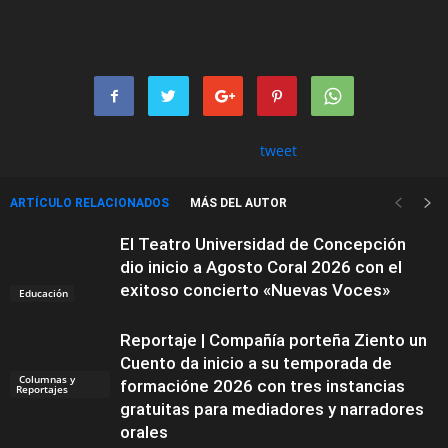
tweet
ARTÍCULO RELACIONADOS
MÁS DEL AUTOR
El Teatro Universidad de Concepción
dio inicio a Agosto Coral 2026 con el
exitoso concierto «Nuevas Voces»
Educación
Reportaje | Compañía porteña Ziento un
Cuento da inicio a su temporada de
Columnas y
formacióne 2026 con tres instancias
Reportajes
gratuitas para mediadores y narradores
orales