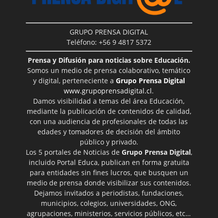
GRUPO PRENSA DIGITAL
Teléfono: +56 9 4817 5372
Prensa y Difusión para noticias sobre Educación.
Somos un medio de prensa colaborativo, temático
y digital, perteneciente a
Grupo Prensa Digital
www.grupoprensadigital.cl
.
Damos visibilidad a temas del área Educación,
mediante la publicación de contenidos de calidad,
con una audiencia de profesionales de todas las
edades y tomadores de decisión del ámbito
público y privado.
Los 5 portales de Noticias de
Grupo Prensa Digital
,
incluido Portal Educa, publican en forma gratuita
para entidades sin fines lucros, que busquen un
medio de prensa donde visibilizar sus contenidos.
Dejamos invitados a periodistas, fundaciones,
municipios, colegios, universidades, ONG,
agrupaciones, ministerios, servicios públicos, etc…