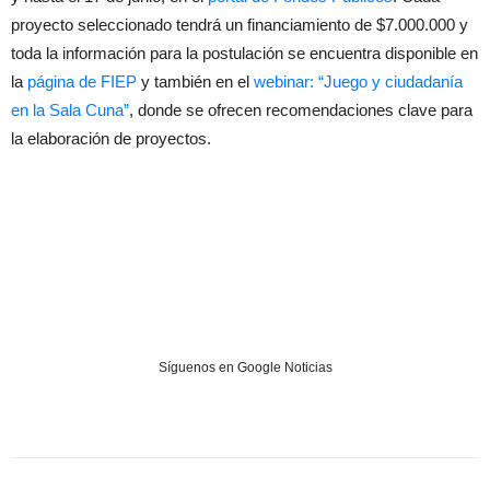
proyecto seleccionado tendrá un financiamiento de $7.000.000 y
toda la información para la postulación se encuentra disponible en
la
página de FIEP
y también en el
webinar: “Juego y ciudadanía
en la Sala Cuna”
, donde se ofrecen recomendaciones clave para
la elaboración de proyectos.
Síguenos en Google Noticias