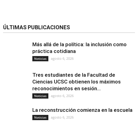
ÚLTIMAS PUBLICACIONES
Más allá de la política: la inclusión como
práctica cotidiana
agosto 6, 2026
Noticias
Tres estudiantes de la Facultad de
Ciencias UCSC obtienen los máximos
reconocimientos en sesión...
agosto 6, 2026
Noticias
La reconstrucción comienza en la escuela
agosto 6, 2026
Noticias