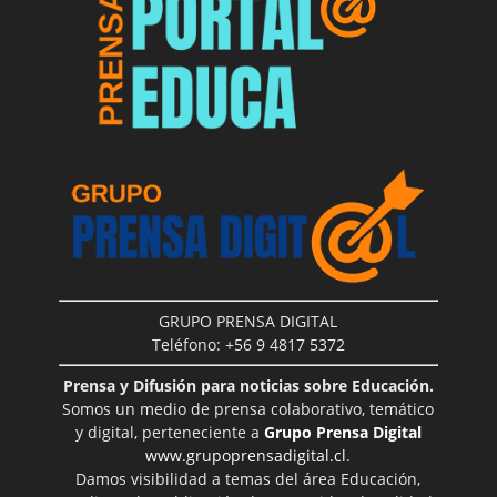
GRUPO PRENSA DIGITAL
Teléfono: +56 9 4817 5372
Prensa y Difusión para noticias sobre Educación.
Somos un medio de prensa colaborativo, temático
y digital, perteneciente a
Grupo Prensa Digital
www.grupoprensadigital.cl
.
Damos visibilidad a temas del área Educación,