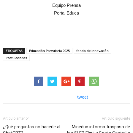
Equipo Prensa
Portal Educa
ETIQUETAS
Educación Parvularia 2025
fondo de innovación
Postulaciones
tweet
Artículo anterior
Artículo siguiente
¿Qué preguntas no hacerle al
Mineduc informa traspaso de