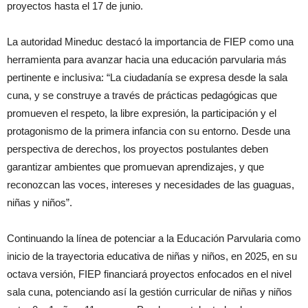
proyectos hasta el 17 de junio.
La autoridad Mineduc destacó la importancia de FIEP como una
herramienta para avanzar hacia una educación parvularia más
pertinente e inclusiva: “La ciudadanía se expresa desde la sala
cuna, y se construye a través de prácticas pedagógicas que
promueven el respeto, la libre expresión, la participación y el
protagonismo de la primera infancia con su entorno. Desde una
perspectiva de derechos, los proyectos postulantes deben
garantizar ambientes que promuevan aprendizajes, y que
reconozcan las voces, intereses y necesidades de las guaguas,
niñas y niños”.
Continuando la línea de potenciar a la Educación Parvularia como
inicio de la trayectoria educativa de niñas y niños, en 2025, en su
octava versión, FIEP financiará proyectos enfocados en el nivel
sala cuna, potenciando así la gestión curricular de niñas y niños