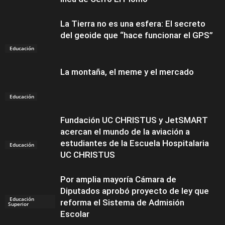
La Tierra no es una esfera: El secreto
del geoide que “hace funcionar el GPS”
Educación
La montaña, el meme y el mercado
Educación
Fundación UC CHRISTUS y JetSMART
acercan el mundo de la aviación a
estudiantes de la Escuela Hospitalaria
Educación
UC CHRISTUS
Por amplia mayoría Cámara de
Diputados aprobó proyecto de ley que
Educación
reforma el Sistema de Admisión
Superior
Escolar