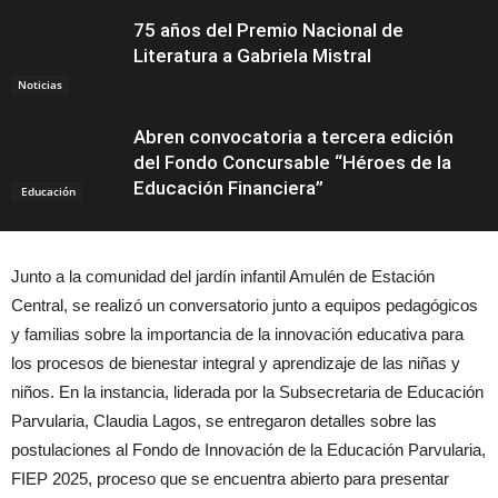
75 años del Premio Nacional de
Literatura a Gabriela Mistral
Noticias
Abren convocatoria a tercera edición
del Fondo Concursable “Héroes de la
Educación Financiera”
Educación
Junto a la comunidad del jardín infantil Amulén de Estación
Central, se realizó un conversatorio junto a equipos pedagógicos
y familias sobre la importancia de la innovación educativa para
los procesos de bienestar integral y aprendizaje de las niñas y
niños. En la instancia, liderada por la Subsecretaria de Educación
Parvularia, Claudia Lagos, se entregaron detalles sobre las
postulaciones al Fondo de Innovación de la Educación Parvularia,
FIEP 2025, proceso que se encuentra abierto para presentar