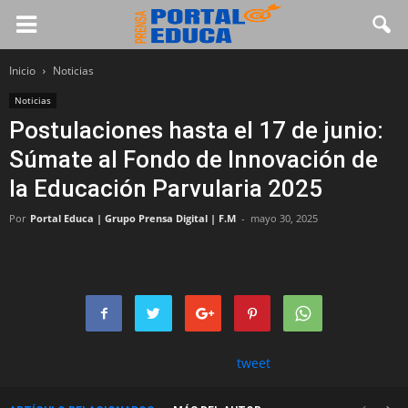
Inicio
Noticias
Noticias
Postulaciones hasta el 17 de junio:
Súmate al Fondo de Innovación de
la Educación Parvularia 2025
Por
Portal Educa | Grupo Prensa Digital | F.M
-
mayo 30, 2025
tweet