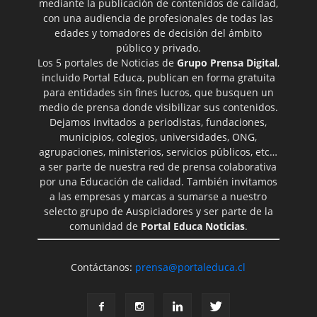
mediante la publicación de contenidos de calidad,
con una audiencia de profesionales de todas las
edades y tomadores de decisión del ámbito
público y privado.
Los 5 portales de Noticias de
Grupo Prensa Digital
,
incluido Portal Educa, publican en forma gratuita
para entidades sin fines lucros, que busquen un
medio de prensa donde visibilizar sus contenidos.
Dejamos invitados a periodistas, fundaciones,
municipios, colegios, universidades, ONG,
agrupaciones, ministerios, servicios públicos, etc…
a ser parte de nuestra red de prensa colaborativa
por una Educación de calidad. También invitamos
a las empresas y marcas a sumarse a nuestro
selecto grupo de Auspiciadores y ser parte de la
comunidad de
Portal Educa Noticias
.
Contáctanos:
prensa@portaleduca.cl