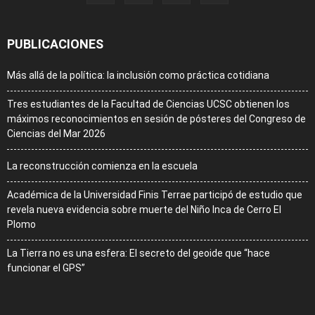
PUBLICACIONES
Más allá de la política: la inclusión como práctica cotidiana
Tres estudiantes de la Facultad de Ciencias UCSC obtienen los
máximos reconocimientos en sesión de pósteres del Congreso de
Ciencias del Mar 2026
La reconstrucción comienza en la escuela
Académica de la Universidad Finis Terrae participó de estudio que
revela nueva evidencia sobre muerte del Niño Inca de Cerro El
Plomo
La Tierra no es una esfera: El secreto del geoide que “hace
funcionar el GPS”