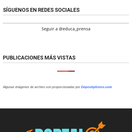
SÍGUENOS EN REDES SOCIALES
Seguir a @educa_prensa
PUBLICACIONES MÁS VISTAS
Algunas imágenes de archivo son proporcionadas por
Depositphotos.com