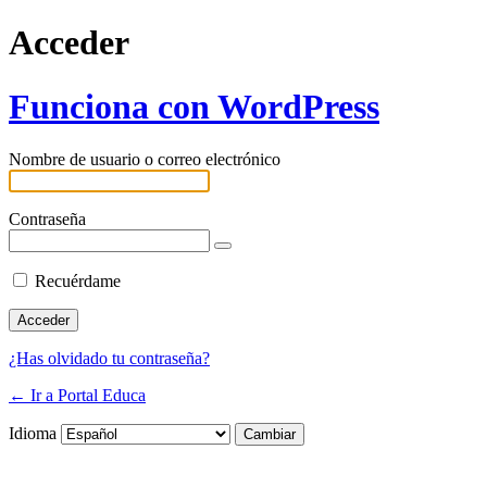
Acceder
Funciona con WordPress
Nombre de usuario o correo electrónico
Contraseña
Recuérdame
¿Has olvidado tu contraseña?
← Ir a Portal Educa
Idioma