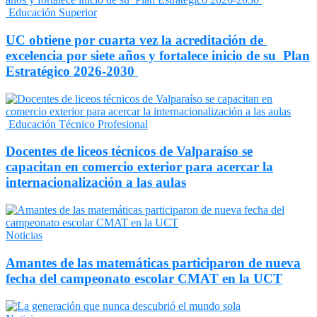
Educación Superior
UC obtiene por cuarta vez la acreditación de
excelencia por siete años y fortalece inicio de su Plan
Estratégico 2026-2030
Educación Técnico Profesional
Docentes de liceos técnicos de Valparaíso se
capacitan en comercio exterior para acercar la
internacionalización a las aulas
Noticias
Amantes de las matemáticas participaron de nueva
fecha del campeonato escolar CMAT en la UCT