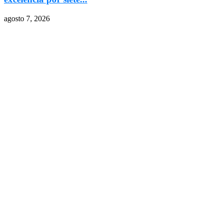
agosto 7, 2026