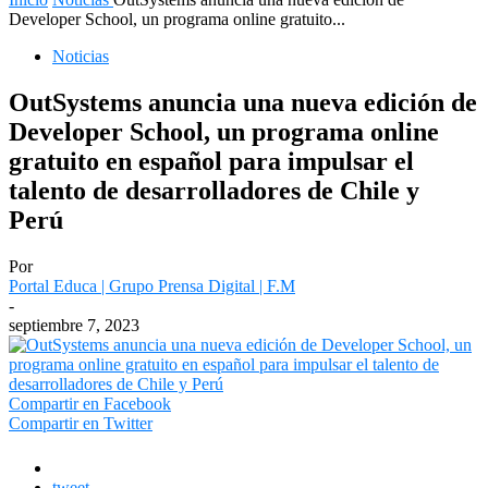
Developer School, un programa online gratuito...
Noticias
OutSystems anuncia una nueva edición de
Developer School, un programa online
gratuito en español para impulsar el
talento de desarrolladores de Chile y
Perú
Por
Portal Educa | Grupo Prensa Digital | F.M
-
septiembre 7, 2023
Compartir en Facebook
Compartir en Twitter
tweet