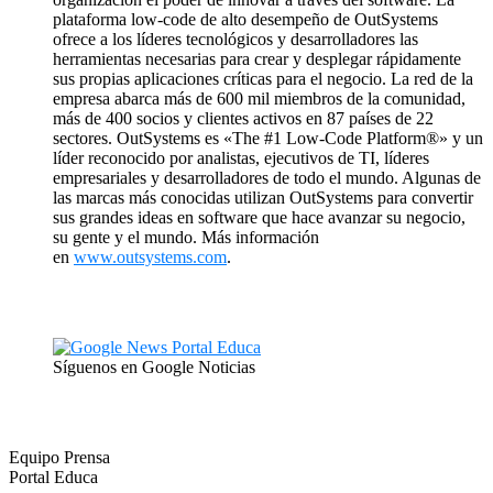
plataforma low-code de alto desempeño de OutSystems
ofrece a los líderes tecnológicos y desarrolladores las
herramientas necesarias para crear y desplegar rápidamente
sus propias aplicaciones críticas para el negocio. La red de la
empresa abarca más de 600 mil miembros de la comunidad,
más de 400 socios y clientes activos en 87 países de 22
sectores. OutSystems es «The #1 Low-Code Platform®» y un
líder reconocido por analistas, ejecutivos de TI, líderes
empresariales y desarrolladores de todo el mundo. Algunas de
las marcas más conocidas utilizan OutSystems para convertir
sus grandes ideas en software que hace avanzar su negocio,
su gente y el mundo. Más información
en
www.outsystems.com
.
Síguenos en Google Noticias
Equipo Prensa
Portal Educa