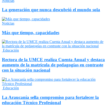
Noticias
La generación que nunca descubrió el mundo sola
Noticias
Más que tiempo, capacidades
Educación
Rectora de la UMCE realiza Cuenta Anual y destaca
aumento de la matrícula de pedagogías en contraste
con la situación nacional
Educación
La Araucanía sella compromiso para fortalecer la
educación Técnico Profesional