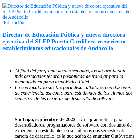
Educación
Director de Educación Pública y nueva directora
ejecutiva del SLEP Puerto Cordillera recorrieron
establecimientos educacionales de Andacollo
Al fin
al del programa de dos semanas, los desarrolladores
más destacados tendrán posibilidad de trabajar para la
reconocida empresa tecnológica Entel
La convocatoria se abre para desarrolladores con dos años
de experiencia, así como para estudiantes de los últimos dos
semestres de las carreras de desarrollo de software
Santiago, septiembre de 2023
– Una gran noticia para
desarrolladores, programadores de software con dos años de
experiencia o estudiantes en sus últimos dos semestres de
carrera de desarrollo, es la que acaba de anunciar OutSystems,