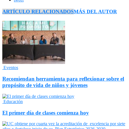
ARTÍCULO RELACIONADOS
MÁS DEL AUTOR
Eventos
Recomiendan herramienta para reflexionar sobre el
propósito de vida de niños y jóvenes
Educación
El primer día de clases comienza hoy