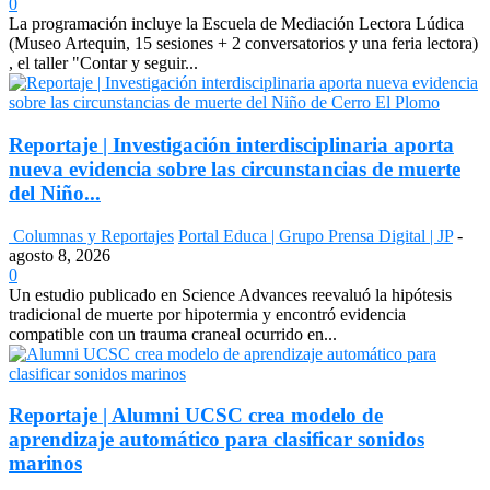
0
La programación incluye la Escuela de Mediación Lectora Lúdica
(Museo Artequin, 15 sesiones + 2 conversatorios y una feria lectora)
, el taller "Contar y seguir...
Reportaje | Investigación interdisciplinaria aporta
nueva evidencia sobre las circunstancias de muerte
del Niño...
Columnas y Reportajes
Portal Educa | Grupo Prensa Digital | JP
-
agosto 8, 2026
0
Un estudio publicado en Science Advances reevaluó la hipótesis
tradicional de muerte por hipotermia y encontró evidencia
compatible con un trauma craneal ocurrido en...
Reportaje | Alumni UCSC crea modelo de
aprendizaje automático para clasificar sonidos
marinos