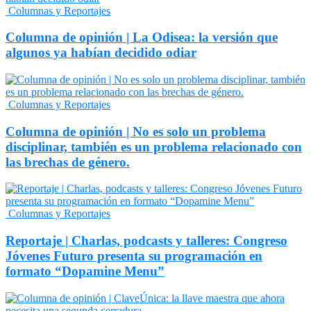
Columnas y Reportajes
Columna de opinión | La Odisea: la versión que
algunos ya habían decidido odiar
Columnas y Reportajes
Columna de opinión | No es solo un problema
disciplinar, también es un problema relacionado con
las brechas de género.
Columnas y Reportajes
Reportaje | Charlas, podcasts y talleres: Congreso
Jóvenes Futuro presenta su programación en
formato “Dopamine Menu”