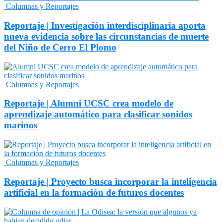
Columnas y Reportajes
Reportaje | Investigación interdisciplinaria aporta
nueva evidencia sobre las circunstancias de muerte
del Niño de Cerro El Plomo
Columnas y Reportajes
Reportaje | Alumni UCSC crea modelo de
aprendizaje automático para clasificar sonidos
marinos
Columnas y Reportajes
Reportaje | Proyecto busca incorporar la inteligencia
artificial en la formación de futuros docentes