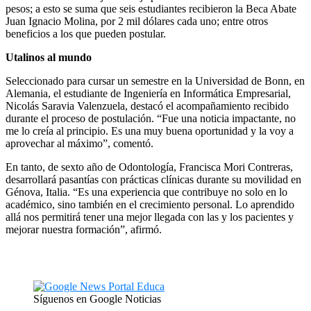
pesos; a esto se suma que seis estudiantes recibieron la Beca Abate
Juan Ignacio Molina, por 2 mil dólares cada uno; entre otros
beneficios a los que pueden postular.
Utalinos al mundo
Seleccionado para cursar un semestre en la Universidad de Bonn, en
Alemania, el estudiante de Ingeniería en Informática Empresarial,
Nicolás Saravia Valenzuela, destacó el acompañamiento recibido
durante el proceso de postulación. “Fue una noticia impactante, no
me lo creía al principio. Es una muy buena oportunidad y la voy a
aprovechar al máximo”, comentó.
En tanto, de sexto año de Odontología, Francisca Mori Contreras,
desarrollará pasantías con prácticas clínicas durante su movilidad en
Génova, Italia. “Es una experiencia que contribuye no solo en lo
académico, sino también en el crecimiento personal. Lo aprendido
allá nos permitirá tener una mejor llegada con las y los pacientes y
mejorar nuestra formación”, afirmó.
Síguenos en Google Noticias