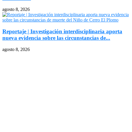
agosto 8, 2026
Reportaje | Investigación interdisciplinaria aporta
nueva evidencia sobre las circunstancias de...
agosto 8, 2026