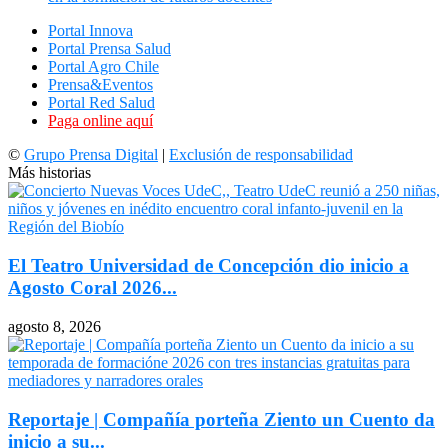
Portal Innova
Portal Prensa Salud
Portal Agro Chile
Prensa&Eventos
Portal Red Salud
Paga online aquí
©
Grupo Prensa Digital
|
Exclusión de responsabilidad
Más historias
El Teatro Universidad de Concepción dio inicio a
Agosto Coral 2026...
agosto 8, 2026
Reportaje | Compañía porteña Ziento un Cuento da
inicio a su...