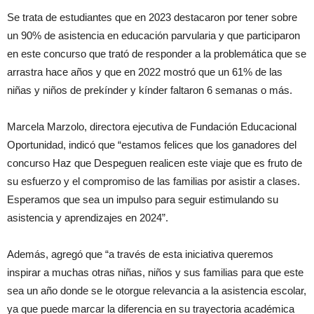
Se trata de estudiantes que en 2023 destacaron por tener sobre
un 90% de asistencia en educación parvularia y que participaron
en este concurso que trató de responder a la problemática que se
arrastra hace años y que en 2022 mostró que un 61% de las
niñas y niños de prekínder y kínder faltaron 6 semanas o más.
Marcela Marzolo, directora ejecutiva de Fundación Educacional
Oportunidad, indicó que “estamos felices que los ganadores del
concurso Haz que Despeguen realicen este viaje que es fruto de
su esfuerzo y el compromiso de las familias por asistir a clases.
Esperamos que sea un impulso para seguir estimulando su
asistencia y aprendizajes en 2024”.
Además, agregó que “a través de esta iniciativa queremos
inspirar a muchas otras niñas, niños y sus familias para que este
sea un año donde se le otorgue relevancia a la asistencia escolar,
ya que puede marcar la diferencia en su trayectoria académica