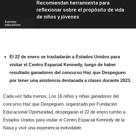
Recomiendan herramienta para
reflexionar sobre el propósito de vida
de niños y jóvenes
Eventos
educativos
Eventos
El 22 de enero se trasladarán a Estados Unidos para
visitar el Centro Espacial Kennedy, luego de haber
resultado ganadores del concurso Haz que Despeguen
por tener una asistencia destacada a clases durante 2023.
Cada vez falta menos. Los 16 niños y niñas ganadores del
concurso Haz que Despeguen, organizado por Fundación
Educacional Oportunidad, despegarán el 22 de enero rumbo a
Estados Unidos para visitar el Centro Espacial Kennedy de la
Nasa y vivir una experiencia inolvidable.