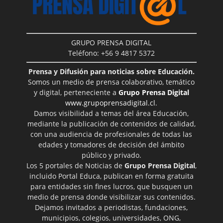
GRUPO PRENSA DIGITAL
Teléfono: +56 9 4817 5372
Prensa y Difusión para noticias sobre Educación.
Somos un medio de prensa colaborativo, temático
y digital, perteneciente a
Grupo Prensa Digital
www.grupoprensadigital.cl
.
Damos visibilidad a temas del área Educación,
mediante la publicación de contenidos de calidad,
con una audiencia de profesionales de todas las
edades y tomadores de decisión del ámbito
público y privado.
Los 5 portales de Noticias de
Grupo Prensa Digital
,
incluido Portal Educa, publican en forma gratuita
para entidades sin fines lucros, que busquen un
medio de prensa donde visibilizar sus contenidos.
Dejamos invitados a periodistas, fundaciones,
municipios, colegios, universidades, ONG,