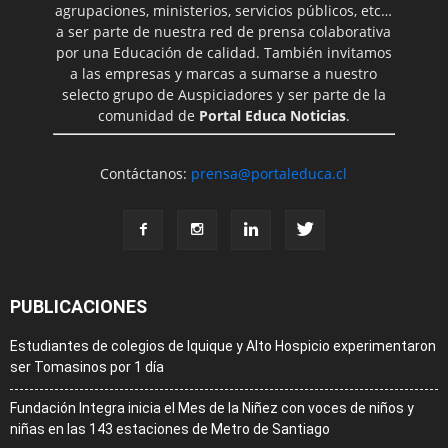
agrupaciones, ministerios, servicios públicos, etc…
a ser parte de nuestra red de prensa colaborativa
por una Educación de calidad. También invitamos
a las empresas y marcas a sumarse a nuestro
selecto grupo de Auspiciadores y ser parte de la
comunidad de
Portal Educa Noticias
.
Contáctanos:
prensa@portaleduca.cl
PUBLICACIONES
Estudiantes de colegios de Iquique y Alto Hospicio experimentaron
ser Tomasinos por 1 día
Fundación Integra inicia el Mes de la Niñez con voces de niños y
niñas en las 143 estaciones de Metro de Santiago