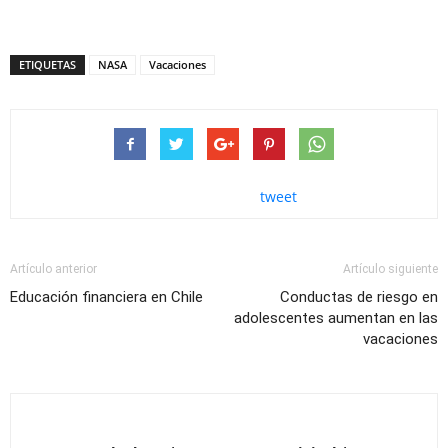
ETIQUETAS
NASA
Vacaciones
tweet
Artículo anterior
Artículo siguiente
Educación financiera en Chile
Conductas de riesgo en
adolescentes aumentan en las
vacaciones