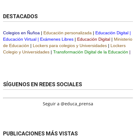
DESTACADOS
Colegios en Ñuñoa
|
Educación personalizada
|
Educación Digital
|
Educación Virtual
|
Exámenes Libres
|
Educación Digital
|
Ministerio
de Educación
|
Lockers para colegios y Universidades
|
Lockers
Colegio y Universidades
|
Transformación Digital de la Educación
|
SÍGUENOS EN REDES SOCIALES
Seguir a @educa_prensa
PUBLICACIONES MÁS VISTAS