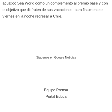
acuático Sea World como un complemento al premio base y con
el objetivo que disfruten de sus vacaciones, para finalmente el
viernes en la noche regresar a Chile.
Síguenos en Google Noticias
Equipo Prensa
Portal Educa