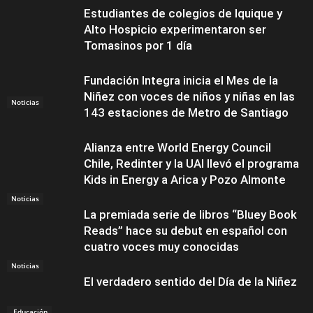
Estudiantes de colegios de Iquique y
Alto Hospicio experimentaron ser
Tomasinos por 1 día
Fundación Integra inicia el Mes de la
Niñez con voces de niños y niñas en las
Noticias
143 estaciones de Metro de Santiago
Alianza entre World Energy Council
Chile, Redinter y la UAI llevó el programa
Kids in Energy a Arica y Pozo Almonte
Noticias
La premiada serie de libros “Bluey Book
Reads” hace su debut en español con
cuatro voces muy conocidas
Noticias
El verdadero sentido del Día de la Niñez
Educación