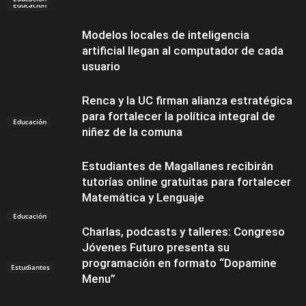
Educación
Modelos locales de inteligencia
artificial llegan al computador de cada
usuario
Renca y la UC firman alianza estratégica
para fortalecer la política integral de
Educación
niñez de la comuna
Estudiantes de Magallanes recibirán
tutorías online gratuitas para fortalecer
Matemática y Lenguaje
Educación
Charlas, podcasts y talleres: Congreso
Jóvenes Futuro presenta su
programación en formato “Dopamine
Estudiantes
Menu”