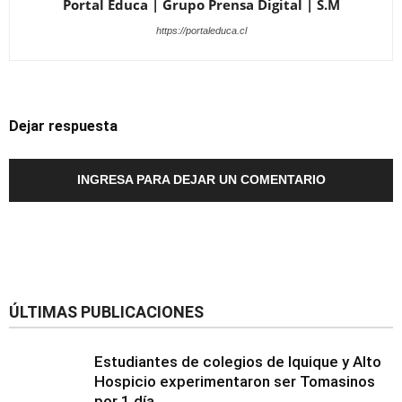
Portal Educa | Grupo Prensa Digital | S.M
https://portaleduca.cl
Dejar respuesta
INGRESA PARA DEJAR UN COMENTARIO
ÚLTIMAS PUBLICACIONES
Estudiantes de colegios de Iquique y Alto
Hospicio experimentaron ser Tomasinos
por 1 día