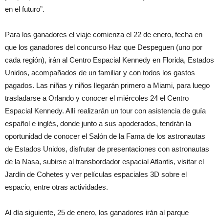
en el futuro”.
Para los ganadores el viaje comienza el 22 de enero, fecha en
que los ganadores del concurso Haz que Despeguen (uno por
cada región), irán al Centro Espacial Kennedy en Florida, Estados
Unidos, acompañados de un familiar y con todos los gastos
pagados. Las niñas y niños llegarán primero a Miami, para luego
trasladarse a Orlando y conocer el miércoles 24 el Centro
Espacial Kennedy. Allí realizarán un tour con asistencia de guía
español e inglés, donde junto a sus apoderados, tendrán la
oportunidad de conocer el Salón de la Fama de los astronautas
de Estados Unidos, disfrutar de presentaciones con astronautas
de la Nasa, subirse al transbordador espacial Atlantis, visitar el
Jardín de Cohetes y ver películas espaciales 3D sobre el
espacio, entre otras actividades.
Al día siguiente, 25 de enero, los ganadores irán al parque