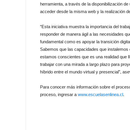
herramienta, a través de la disponibilización de
acceder desde la misma web y la realización de
“Esta iniciativa muestra la importancia del trab
responder de manera ágil a las necesidades q
fundamental como es apoyar la transición digita
Sabemos que las capacidades que instalemos en 
estamos conscientes que es una realidad que l
trabajar con una mirada a largo plazo para pro
híbrido entre el mundo virtual y presencial”, a
Para
conocer más información sobre el proceso 
proceso, ingresar a
www.escuelasenlinea.cl
.