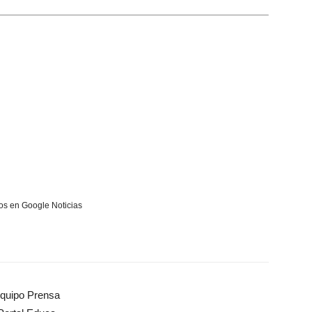
s en Google Noticias
quipo Prensa