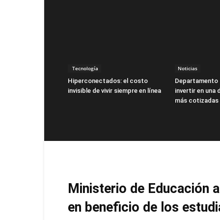
Tecnología
Noticias
Hiperconectados: el costo
Departamento 
invisible de vivir siempre en línea
invertir en una
más cotizadas
Ministerio de Educación 
en beneficio de los estud