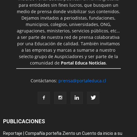
para entidades sin fines lucros, que busquen un
medio de prensa donde visibilizar sus contenidos.
Dejamos invitados a periodistas, fundaciones,
municipios, colegios, universidades, ONG,
agrupaciones, ministerios, servicios públicos, etc…
a ser parte de nuestra red de prensa colaborativa
por una Educación de calidad. También invitamos
a las empresas y marcas a sumarse a nuestro
selecto grupo de Auspiciadores y ser parte de la
comunidad de
Portal Educa Noticias
.
Contáctanos:
prensa@portaleduca.cl
PUBLICACIONES
Reportaje | Compañía porteña Ziento un Cuento da inicio a su