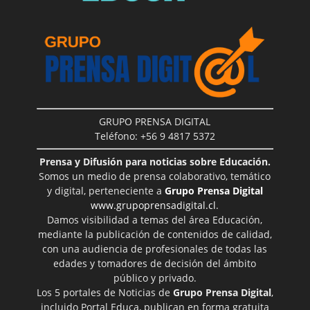
GRUPO PRENSA DIGITAL
Teléfono: +56 9 4817 5372
Prensa y Difusión para noticias sobre Educación.
Somos un medio de prensa colaborativo, temático
y digital, perteneciente a
Grupo Prensa Digital
www.grupoprensadigital.cl
.
Damos visibilidad a temas del área Educación,
mediante la publicación de contenidos de calidad,
con una audiencia de profesionales de todas las
edades y tomadores de decisión del ámbito
público y privado.
Los 5 portales de Noticias de
Grupo Prensa Digital
,
incluido Portal Educa, publican en forma gratuita