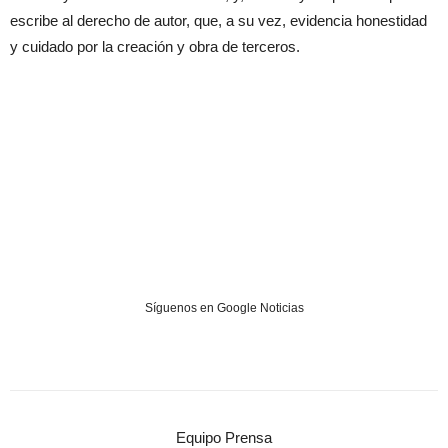
escribe al derecho de autor, que, a su vez, evidencia honestidad
y cuidado por la creación y obra de terceros.
Síguenos en Google Noticias
Equipo Prensa