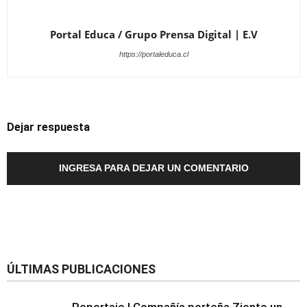
Portal Educa / Grupo Prensa Digital | E.V
https://portaleduca.cl
Dejar respuesta
INGRESA PARA DEJAR UN COMENTARIO
ÚLTIMAS PUBLICACIONES