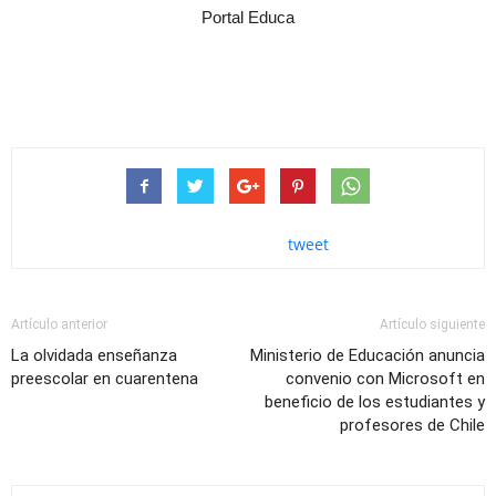
Portal Educa
tweet
Artículo anterior
Artículo siguiente
La olvidada enseñanza
Ministerio de Educación anuncia
preescolar en cuarentena
convenio con Microsoft en
beneficio de los estudiantes y
profesores de Chile