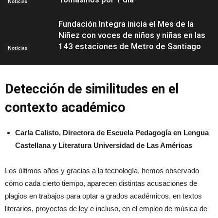
Noticias
Fundación Integra inicia el Mes de la
Niñez con voces de niños y niñas en las
143 estaciones de Metro de Santiago
Noticias
Detección de similitudes en el
contexto académico
Carla Calisto, Directora de Escuela Pedagogía en Lengua
Castellana y Literatura Universidad de Las Américas
Los últimos años y gracias a la tecnología, hemos observado
cómo cada cierto tiempo, aparecen distintas acusaciones de
plagios en trabajos para optar a grados académicos, en textos
literarios, proyectos de ley e incluso, en el empleo de música de