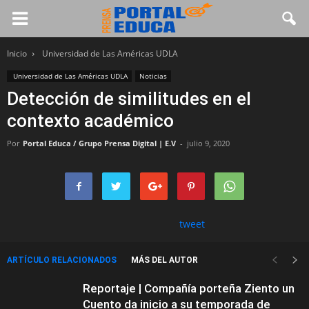
Inicio
Universidad de Las Américas UDLA
Universidad de Las Américas UDLA
Noticias
Detección de similitudes en el
contexto académico
Por
Portal Educa / Grupo Prensa Digital | E.V
-
julio 9, 2020
tweet
ARTÍCULO RELACIONADOS
MÁS DEL AUTOR
Reportaje | Compañía porteña Ziento un
Cuento da inicio a su temporada de