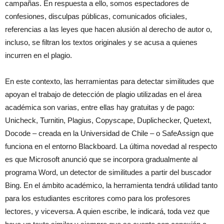
campañas. En respuesta a ello, somos espectadores de
confesiones, disculpas públicas, comunicados oficiales,
referencias a las leyes que hacen alusión al derecho de autor o,
incluso, se filtran los textos originales y se acusa a quienes
incurren en el plagio.
En este contexto, las herramientas para detectar similitudes que
apoyan el trabajo de detección de plagio utilizadas en el área
académica son varias, entre ellas hay gratuitas y de pago:
Unicheck, Turnitin, Plagius, Copyscape, Duplichecker, Quetext,
Docode – creada en la Universidad de Chile – o SafeAssign que
funciona en el entorno Blackboard. La última novedad al respecto
es que Microsoft anunció que se incorpora gradualmente al
programa Word, un detector de similitudes a partir del buscador
Bing. En el ámbito académico, la herramienta tendrá utilidad tanto
para los estudiantes escritores como para los profesores
lectores, y viceversa. A quien escribe, le indicará, toda vez que