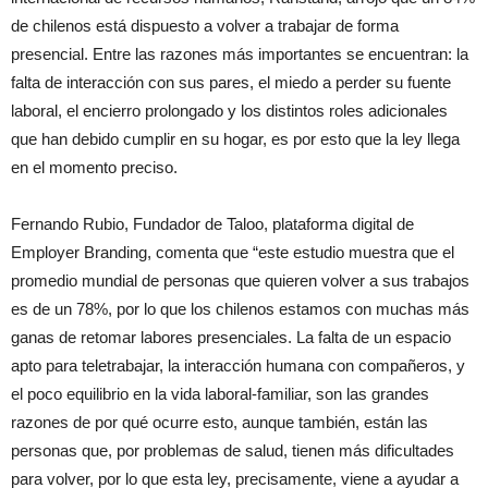
de chilenos está dispuesto a volver a trabajar de forma
presencial. Entre las razones más importantes se encuentran: la
falta de interacción con sus pares, el miedo a perder su fuente
laboral, el encierro prolongado y los distintos roles adicionales
que han debido cumplir en su hogar, es por esto que la ley llega
en el momento preciso.
Fernando Rubio, Fundador de Taloo, plataforma digital de
Employer Branding, comenta que “este estudio muestra que el
promedio mundial de personas que quieren volver a sus trabajos
es de un 78%, por lo que los chilenos estamos con muchas más
ganas de retomar labores presenciales. La falta de un espacio
apto para teletrabajar, la interacción humana con compañeros, y
el poco equilibrio en la vida laboral-familiar, son las grandes
razones de por qué ocurre esto, aunque también, están las
personas que, por problemas de salud, tienen más dificultades
para volver, por lo que esta ley, precisamente, viene a ayudar a