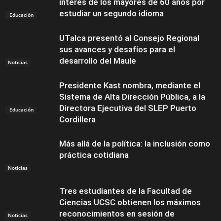
interés de los mayores de 60 años por
estudiar un segundo idioma
Educación
UTalca presentó al Consejo Regional
sus avances y desafíos para el
desarrollo del Maule
Noticias
Presidente Kast nombra, mediante el
Sistema de Alta Dirección Pública, a la
Directora Ejecutiva del SLEP Puerto
Educación
Cordillera
Más allá de la política: la inclusión como
práctica cotidiana
Noticias
Tres estudiantes de la Facultad de
Ciencias UCSC obtienen los máximos
reconocimientos en sesión de
Noticias