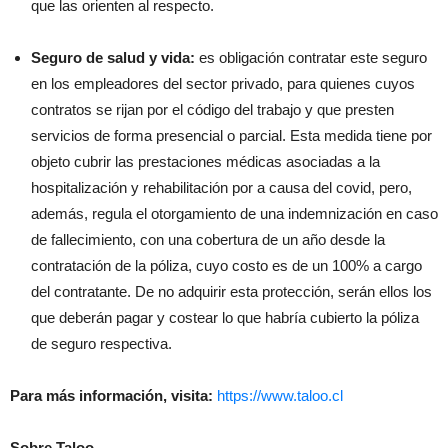
que las orienten al respecto.
Seguro de salud y vida:
es obligación contratar este seguro
en los empleadores del sector privado, para quienes cuyos
contratos se rijan por el código del trabajo y que presten
servicios de forma presencial o parcial. Esta medida tiene por
objeto cubrir las prestaciones médicas asociadas a la
hospitalización y rehabilitación por a causa del covid, pero,
además, regula el otorgamiento de una indemnización en caso
de fallecimiento, con una cobertura de un año desde la
contratación de la póliza, cuyo costo es de un 100% a cargo
del contratante. De no adquirir esta protección, serán ellos los
que deberán pagar y costear lo que habría cubierto la póliza
de seguro respectiva.
Para más información, visita:
https://www.taloo.cl
Sobre Taloo