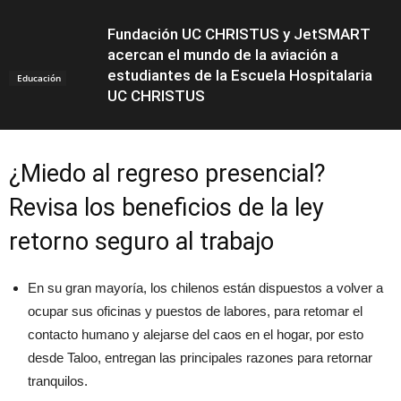
Fundación UC CHRISTUS y JetSMART
acercan el mundo de la aviación a
estudiantes de la Escuela Hospitalaria
Educación
UC CHRISTUS
¿Miedo al regreso presencial?
Revisa los beneficios de la ley
retorno seguro al trabajo
En su gran mayoría, los chilenos están dispuestos a volver a
ocupar sus oficinas y puestos de labores, para retomar el
contacto humano y alejarse del caos en el hogar, por esto
desde Taloo, entregan las principales razones para retornar
tranquilos.