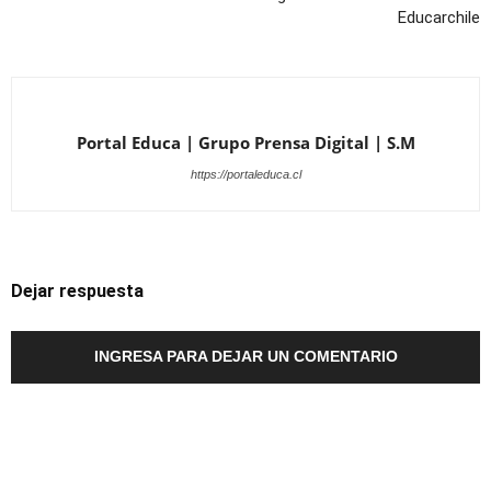
Educarchile
Portal Educa | Grupo Prensa Digital | S.M
https://portaleduca.cl
Dejar respuesta
INGRESA PARA DEJAR UN COMENTARIO