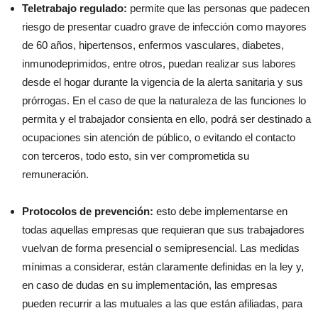
Teletrabajo regulado:
permite que las personas que padecen
riesgo de presentar cuadro grave de infección como mayores
de 60 años, hipertensos, enfermos vasculares, diabetes,
inmunodeprimidos, entre otros, puedan realizar sus labores
desde el hogar durante la vigencia de la alerta sanitaria y sus
prórrogas. En el caso de que la naturaleza de las funciones lo
permita y el trabajador consienta en ello, podrá ser destinado a
ocupaciones sin atención de público, o evitando el contacto
con terceros, todo esto, sin ver comprometida su
remuneración.
Protocolos de prevención:
esto debe implementarse en
todas aquellas empresas que requieran que sus trabajadores
vuelvan de forma presencial o semipresencial. Las medidas
mínimas a considerar, están claramente definidas en la ley y,
en caso de dudas en su implementación, las empresas
pueden recurrir a las mutuales a las que están afiliadas, para