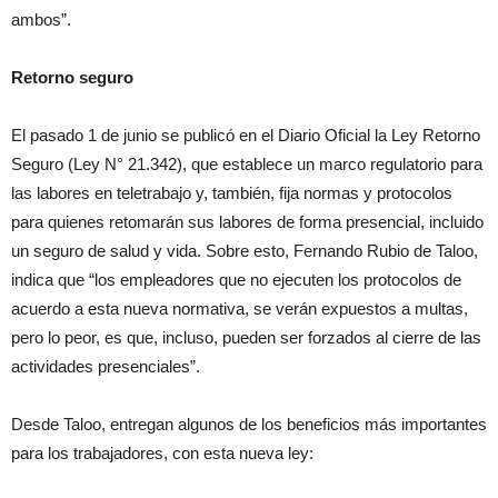
ambos”.
Retorno seguro
El pasado 1 de junio se publicó en el Diario Oficial la Ley Retorno
Seguro (Ley N° 21.342), que establece un marco regulatorio para
las labores en teletrabajo y, también, fija normas y protocolos
para quienes retomarán sus labores de forma presencial, incluido
un seguro de salud y vida. Sobre esto, Fernando Rubio de Taloo,
indica que “los empleadores que no ejecuten los protocolos de
acuerdo a esta nueva normativa, se verán expuestos a multas,
pero lo peor, es que, incluso, pueden ser forzados al cierre de las
actividades presenciales”.
Desde Taloo, entregan algunos de los beneficios más importantes
para los trabajadores, con esta nueva ley: