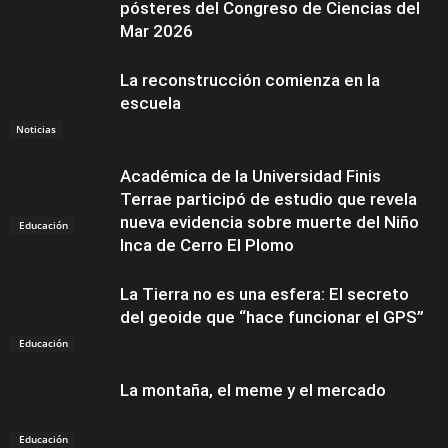
pósteres del Congreso de Ciencias del
Mar 2026
La reconstrucción comienza en la
escuela
Noticias
Académica de la Universidad Finis
Terrae participó de estudio que revela
nueva evidencia sobre muerte del Niño
Educación
Inca de Cerro El Plomo
La Tierra no es una esfera: El secreto
del geoide que “hace funcionar el GPS”
Educación
La montaña, el meme y el mercado
Educación