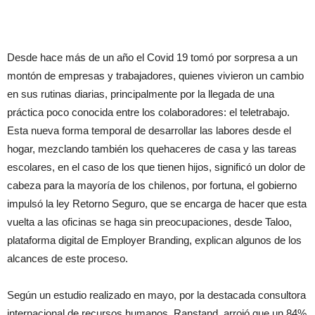
Desde hace más de un año el Covid 19 tomó por sorpresa a un
montón de empresas y trabajadores, quienes vivieron un cambio
en sus rutinas diarias, principalmente por la llegada de una
práctica poco conocida entre los colaboradores: el teletrabajo.
Esta nueva forma temporal de desarrollar las labores desde el
hogar, mezclando también los quehaceres de casa y las tareas
escolares, en el caso de los que tienen hijos, significó un dolor de
cabeza para la mayoría de los chilenos, por fortuna, el gobierno
impulsó la ley Retorno Seguro, que se encarga de hacer que esta
vuelta a las oficinas se haga sin preocupaciones, desde Taloo,
plataforma digital de Employer Branding, explican algunos de los
alcances de este proceso.
Según un estudio realizado en mayo, por la destacada consultora
internacional de recursos humanos, Ranstand, arrojó que un 84%