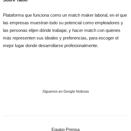
Plataforma que funciona como un match maker laboral, en el que
las empresas muestran todo su potencial como empleadores y
las personas elijen dónde trabajar, y hacer match con quienes
más representen sus ideales y preferencias, para escoger el
mejor lugar donde desarrollarse profesionalmente.
Síguenos en Google Noticias
Equipo Prensa