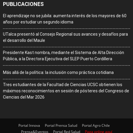
PUBLICACIONES
El aprendizaje no se jubila: aumenta interés de los mayores de 60
años por estudiar un segundo idioma
UTalca presentó al Consejo Regional sus avances y desafíos para
el desarrollo del Maule
Presidente Kast nombra, mediante el Sistema de Alta Dirección
Pública, a la Directora Ejecutiva del SLEP Puerto Cordillera
Más allá de la política: la inclusión como práctica cotidiana
Tres estudiantes de la Facultad de Ciencias UCSC obtienen los
máximos reconocimientos en sesión de pósteres del Congreso de
Ciencias del Mar 2026
Portal Innova
Portal Prensa Salud
Portal Agro Chile
Prensa&Eventos
Portal Red Salud
Paga online aquí