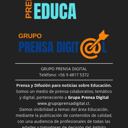
GRUPO PRENSA DIGITAL
Teléfono: +56 9 4817 5372
Prensa y Difusión para noticias sobre Educación.
Somos un medio de prensa colaborativo, temático
y digital, perteneciente a
Grupo Prensa Digital
www.grupoprensadigital.cl
.
Damos visibilidad a temas del área Educación,
mediante la publicación de contenidos de calidad,
con una audiencia de profesionales de todas las
edades y tomadores de decisión del ámbito