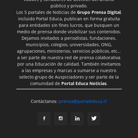
público y privado.
Los 5 portales de Noticias de
Grupo Prensa Digital
,
incluido Portal Educa, publican en forma gratuita
para entidades sin fines lucros, que busquen un
medio de prensa donde visibilizar sus contenidos.
Dejamos invitados a periodistas, fundaciones,
municipios, colegios, universidades, ONG,
agrupaciones, ministerios, servicios públicos, etc…
a ser parte de nuestra red de prensa colaborativa
por una Educación de calidad. También invitamos
a las empresas y marcas a sumarse a nuestro
selecto grupo de Auspiciadores y ser parte de la
comunidad de
Portal Educa Noticias
.
Contáctanos:
prensa@portaleduca.cl