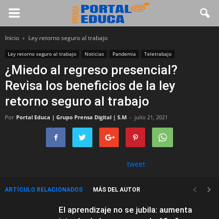
Inicio
Ley retorno seguro al trabajo
Ley retorno seguro al trabajo
Noticias
Pandemia
Teletrabajo
¿Miedo al regreso presencial?
Revisa los beneficios de la ley
retorno seguro al trabajo
Por
Portal Educa | Grupo Prensa Digital | S.M
-
julio 21, 2021
tweet
ARTÍCULO RELACIONADOS
MÁS DEL AUTOR
El aprendizaje no se jubila: aumenta