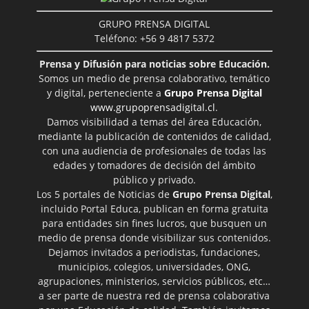
GRUPO PRENSA DIGITAL
Teléfono: +56 9 4817 5372
Prensa y Difusión para noticias sobre Educación.
Somos un medio de prensa colaborativo, temático
y digital, perteneciente a
Grupo Prensa Digital
www.grupoprensadigital.cl
.
Damos visibilidad a temas del área Educación,
mediante la publicación de contenidos de calidad,
con una audiencia de profesionales de todas las
edades y tomadores de decisión del ámbito
público y privado.
Los 5 portales de Noticias de
Grupo Prensa Digital
,
incluido Portal Educa, publican en forma gratuita
para entidades sin fines lucros, que busquen un
medio de prensa donde visibilizar sus contenidos.
Dejamos invitados a periodistas, fundaciones,
municipios, colegios, universidades, ONG,
agrupaciones, ministerios, servicios públicos, etc…
a ser parte de nuestra red de prensa colaborativa