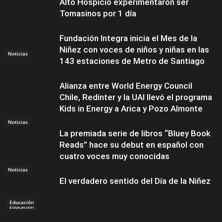
Alto Hospicio experimentaron ser
Tomasinos por 1 día
Fundación Integra inicia el Mes de la
Niñez con voces de niños y niñas en las
Noticias
143 estaciones de Metro de Santiago
Alianza entre World Energy Council
Chile, Redinter y la UAI llevó el programa
Kids in Energy a Arica y Pozo Almonte
Noticias
La premiada serie de libros “Bluey Book
Reads” hace su debut en español con
cuatro voces muy conocidas
Noticias
El verdadero sentido del Día de la Niñez
Educación
Educación