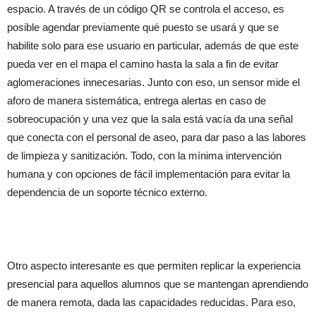
espacio. A través de un código QR se controla el acceso, es
posible agendar previamente qué puesto se usará y que se
habilite solo para ese usuario en particular, además de que este
pueda ver en el mapa el camino hasta la sala a fin de evitar
aglomeraciones innecesarias. Junto con eso, un sensor mide el
aforo de manera sistemática, entrega alertas en caso de
sobreocupación y una vez que la sala está vacía da una señal
que conecta con el personal de aseo, para dar paso a las labores
de limpieza y sanitización. Todo, con la mínima intervención
humana y con opciones de fácil implementación para evitar la
dependencia de un soporte técnico externo.
Otro aspecto interesante es que permiten replicar la experiencia
presencial para aquellos alumnos que se mantengan aprendiendo
de manera remota, dada las capacidades reducidas. Para eso,