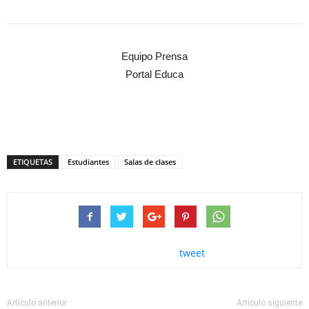
Equipo Prensa
Portal Educa
ETIQUETAS
Estudiantes
Salas de clases
tweet
Artículo anterior
Artículo siguiente