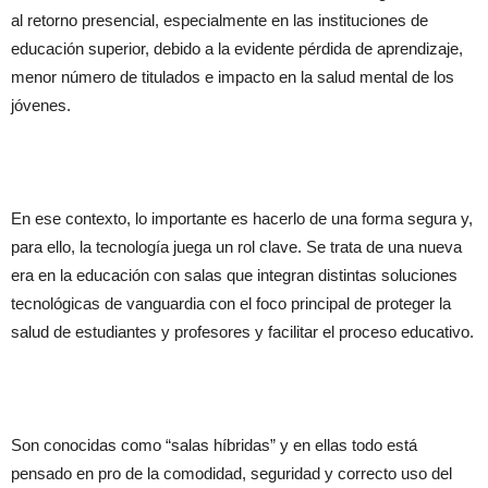
al retorno presencial, especialmente en las instituciones de
educación superior, debido a la evidente pérdida de aprendizaje,
menor número de titulados e impacto en la salud mental de los
jóvenes.
En ese contexto, lo importante es hacerlo de una forma segura y,
para ello, la tecnología juega un rol clave. Se trata de una nueva
era en la educación con salas que integran distintas soluciones
tecnológicas de vanguardia con el foco principal de proteger la
salud de estudiantes y profesores y facilitar el proceso educativo.
Son conocidas como “salas híbridas” y en ellas todo está
pensado en pro de la comodidad, seguridad y correcto uso del