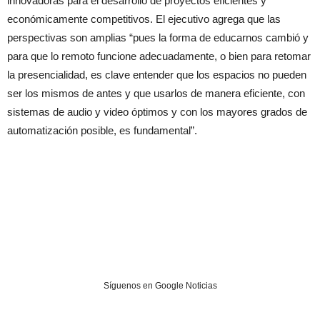
innovadoras para el desarrollo de proyectos eficientes y
económicamente competitivos. El ejecutivo agrega que las
perspectivas son amplias “pues la forma de educarnos cambió y
para que lo remoto funcione adecuadamente, o bien para retomar
la presencialidad, es clave entender que los espacios no pueden
ser los mismos de antes y que usarlos de manera eficiente, con
sistemas de audio y video óptimos y con los mayores grados de
automatización posible, es fundamental”.
Síguenos en Google Noticias