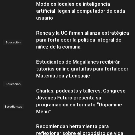
Modelos locales de inteligencia
artificial llegan al computador de cada
usuario
Renca y la UC firman alianza estratégica
para fortalecer la política integral de
Educación
niñez de la comuna
Estudiantes de Magallanes recibirán
tutorías online gratuitas para fortalecer
Matemática y Lenguaje
Educación
Charlas, podcasts y talleres: Congreso
Jóvenes Futuro presenta su
programación en formato “Dopamine
Estudiantes
Menu”
Recomiendan herramienta para
reflexionar sobre el propósito de vida