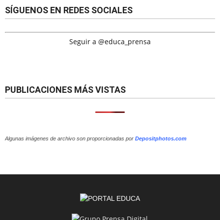
SÍGUENOS EN REDES SOCIALES
Seguir a @educa_prensa
PUBLICACIONES MÁS VISTAS
Algunas imágenes de archivo son proporcionadas por
Depositphotos.com