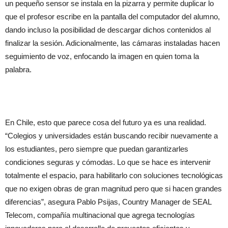
un pequeño sensor se instala en la pizarra y permite duplicar lo
que el profesor escribe en la pantalla del computador del alumno,
dando incluso la posibilidad de descargar dichos contenidos al
finalizar la sesión. Adicionalmente, las cámaras instaladas hacen
seguimiento de voz, enfocando la imagen en quien toma la
palabra.
En Chile, esto que parece cosa del futuro ya es una realidad.
“Colegios y universidades están buscando recibir nuevamente a
los estudiantes, pero siempre que puedan garantizarles
condiciones seguras y cómodas. Lo que se hace es intervenir
totalmente el espacio, para habilitarlo con soluciones tecnológicas
que no exigen obras de gran magnitud pero que si hacen grandes
diferencias”, asegura Pablo Psijas, Country Manager de SEAL
Telecom, compañía multinacional que agrega tecnologías