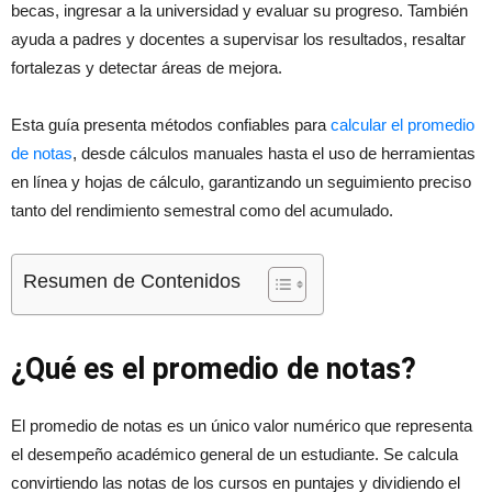
becas, ingresar a la universidad y evaluar su progreso. También
ayuda a padres y docentes a supervisar los resultados, resaltar
fortalezas y detectar áreas de mejora.
Esta guía presenta métodos confiables para
calcular el promedio
de notas
, desde cálculos manuales hasta el uso de herramientas
en línea y hojas de cálculo, garantizando un seguimiento preciso
tanto del rendimiento semestral como del acumulado.
Resumen de Contenidos
¿Qué es el promedio de notas?
El promedio de notas es un único valor numérico que representa
el desempeño académico general de un estudiante. Se calcula
convirtiendo las notas de los cursos en puntajes y dividiendo el