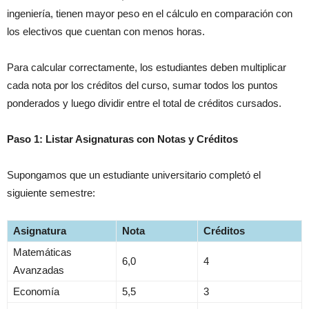
ingeniería, tienen mayor peso en el cálculo en comparación con
los electivos que cuentan con menos horas.
Para calcular correctamente, los estudiantes deben multiplicar
cada nota por los créditos del curso, sumar todos los puntos
ponderados y luego dividir entre el total de créditos cursados.
Paso 1: Listar Asignaturas con Notas y Créditos
Supongamos que un estudiante universitario completó el
siguiente semestre:
Asignatura
Nota
Créditos
Matemáticas
6,0
4
Avanzadas
Economía
5,5
3