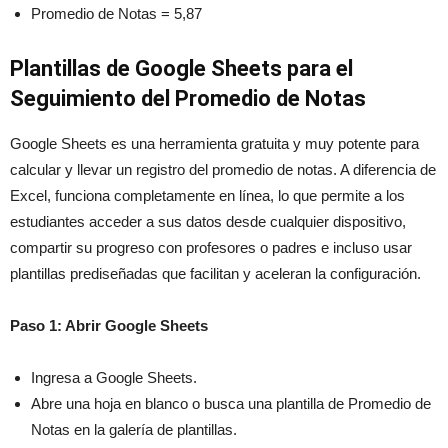
Promedio de Notas = 5,87
Plantillas de Google Sheets para el
Seguimiento del Promedio de Notas
Google Sheets es una herramienta gratuita y muy potente para
calcular y llevar un registro del promedio de notas. A diferencia de
Excel, funciona completamente en línea, lo que permite a los
estudiantes acceder a sus datos desde cualquier dispositivo,
compartir su progreso con profesores o padres e incluso usar
plantillas prediseñadas que facilitan y aceleran la configuración.
Paso 1: Abrir Google Sheets
Ingresa a Google Sheets.
Abre una hoja en blanco o busca una plantilla de Promedio de
Notas en la galería de plantillas.