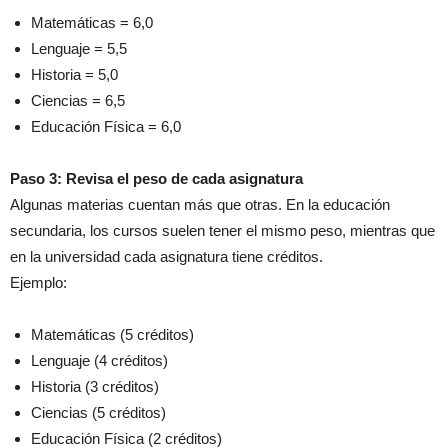
Matemáticas = 6,0
Lenguaje = 5,5
Historia = 5,0
Ciencias = 6,5
Educación Física = 6,0
Paso 3: Revisa el peso de cada asignatura
Algunas materias cuentan más que otras. En la educación
secundaria, los cursos suelen tener el mismo peso, mientras que
en la universidad cada asignatura tiene créditos.
Ejemplo:
Matemáticas (5 créditos)
Lenguaje (4 créditos)
Historia (3 créditos)
Ciencias (5 créditos)
Educación Física (2 créditos)