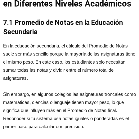
en Diferentes Niveles Académicos
7.1 Promedio de Notas en la Educación
Secundaria
En la educación secundaria, el cálculo del Promedio de Notas
suele ser más sencillo porque la mayoría de las asignaturas tiene
el mismo peso. En este caso, los estudiantes solo necesitan
sumar todas las notas y dividir entre el número total de
asignaturas.
Sin embargo, en algunos colegios las asignaturas troncales como
matemáticas, ciencias o lenguaje tienen mayor peso, lo que
significa que influyen más en el Promedio de Notas final.
Reconocer si tu sistema usa notas iguales o ponderadas es el
primer paso para calcular con precisión.