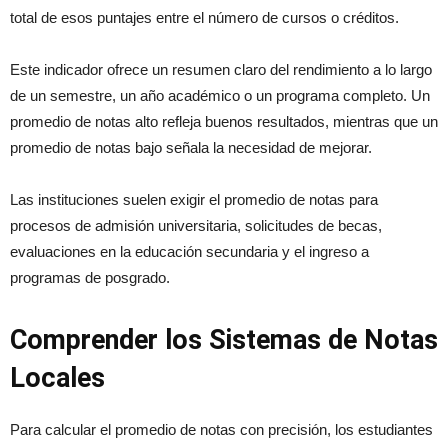
total de esos puntajes entre el número de cursos o créditos.
Este indicador ofrece un resumen claro del rendimiento a lo largo
de un semestre, un año académico o un programa completo. Un
promedio de notas alto refleja buenos resultados, mientras que un
promedio de notas bajo señala la necesidad de mejorar.
Las instituciones suelen exigir el promedio de notas para
procesos de admisión universitaria, solicitudes de becas,
evaluaciones en la educación secundaria y el ingreso a
programas de posgrado.
Comprender los Sistemas de Notas
Locales
Para calcular el promedio de notas con precisión, los estudiantes