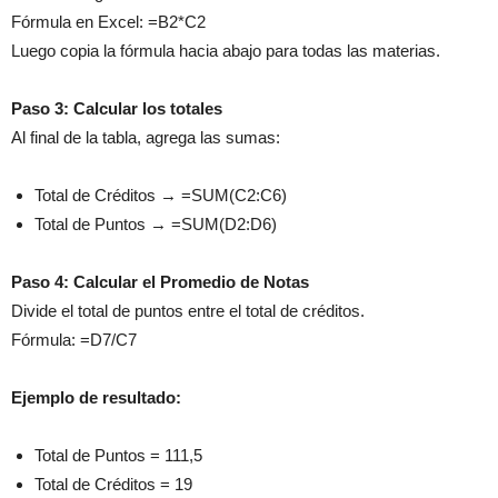
Fórmula en Excel: =B2*C2
Luego copia la fórmula hacia abajo para todas las materias.
Paso 3: Calcular los totales
Al final de la tabla, agrega las sumas:
Total de Créditos → =SUM(C2:C6)
Total de Puntos → =SUM(D2:D6)
Paso 4: Calcular el Promedio de Notas
Divide el total de puntos entre el total de créditos.
Fórmula: =D7/C7
Ejemplo de resultado:
Total de Puntos = 111,5
Total de Créditos = 19