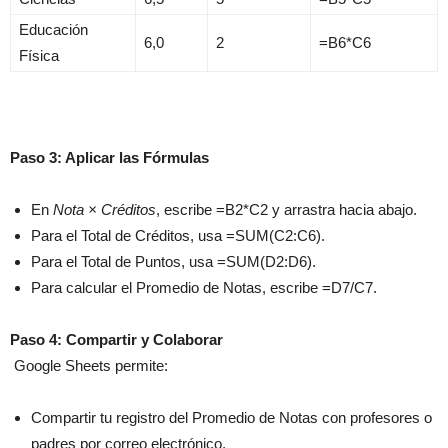
Educación
6,0
2
=B6*C6
Física
Paso 3: Aplicar las Fórmulas
En
Nota × Créditos
, escribe =B2*C2 y arrastra hacia abajo.
Para el Total de Créditos, usa =SUM(C2:C6).
Para el Total de Puntos, usa =SUM(D2:D6).
Para calcular el Promedio de Notas, escribe =D7/C7.
Paso 4: Compartir y Colaborar
Google Sheets permite:
Compartir tu registro del Promedio de Notas con profesores o
padres por correo electrónico.