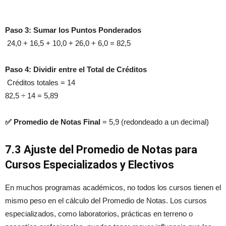
Paso 3: Sumar los Puntos Ponderados
24,0 + 16,5 + 10,0 + 26,0 + 6,0 = 82,5
Paso 4: Dividir entre el Total de Créditos
Créditos totales = 14
82,5 ÷ 14 = 5,89
✅ Promedio de Notas Final
= 5,9 (redondeado a un decimal)
7.3 Ajuste del Promedio de Notas para
Cursos Especializados y Electivos
En muchos programas académicos, no todos los cursos tienen el
mismo peso en el cálculo del Promedio de Notas. Los cursos
especializados, como laboratorios, prácticas en terreno o