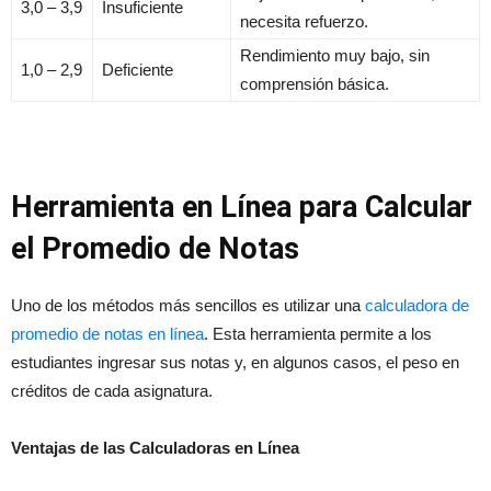
3,0 – 3,9
Insuficiente
necesita refuerzo.
Rendimiento muy bajo, sin
1,0 – 2,9
Deficiente
comprensión básica.
Herramienta en Línea para Calcular
el Promedio de Notas
Uno de los métodos más sencillos es utilizar una
calculadora de
promedio de notas en línea
. Esta herramienta permite a los
estudiantes ingresar sus notas y, en algunos casos, el peso en
créditos de cada asignatura.
Ventajas de las Calculadoras en Línea