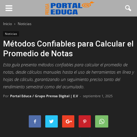
Inicio
Noticias
Noticias
Métodos Confiables para Calcular el
Promedio de Notas
Esta guía presenta métodos confiables para calcular el promedio de
notas, desde cálculos manuales hasta el uso de herramientas en línea y
hojas de cálculo, garantizando un seguimiento preciso tanto del
rendimiento semestral como del acumulado.
Por
Portal Educa / Grupo Prensa Digital | E.V
-
septiembre 1, 2025