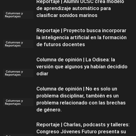
Reportaje | Alumni UCSC crea modelo
de aprendizaje automático para
Columnas y
clasificar sonidos marinos
Reportajes
Reportaje | Proyecto busca incorporar
la inteligencia artificial en la formación
Columnas y
de futuros docentes
Reportajes
Columna de opinión | La Odisea: la
versión que algunos ya habían decidido
Columnas y
odiar
Reportajes
Columna de opinión | No es solo un
problema disciplinar, también es un
Columnas y
problema relacionado con las brechas
Reportajes
de género.
Reportaje | Charlas, podcasts y talleres:
Congreso Jóvenes Futuro presenta su