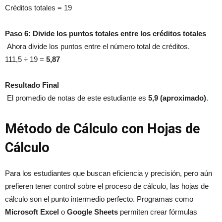
Créditos totales = 19
Paso 6: Divide los puntos totales entre los créditos totales
Ahora divide los puntos entre el número total de créditos.
111,5 ÷ 19 =
5,87
Resultado Final
El promedio de notas de este estudiante es
5,9 (aproximado)
.
Método de Cálculo con Hojas de
Cálculo
Para los estudiantes que buscan eficiencia y precisión, pero aún
prefieren tener control sobre el proceso de cálculo, las hojas de
cálculo son el punto intermedio perfecto. Programas como
Microsoft Excel
o
Google Sheets
permiten crear fórmulas