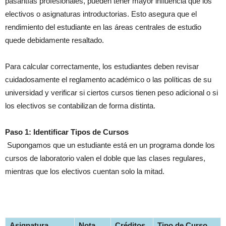
pasantías profesionales, pueden tener mayor influencia que los
electivos o asignaturas introductorias. Esto asegura que el
rendimiento del estudiante en las áreas centrales de estudio
quede debidamente resaltado.
Para calcular correctamente, los estudiantes deben revisar
cuidadosamente el reglamento académico o las políticas de su
universidad y verificar si ciertos cursos tienen peso adicional o si
los electivos se contabilizan de forma distinta.
Paso 1: Identificar Tipos de Cursos
Supongamos que un estudiante está en un programa donde los
cursos de laboratorio valen el doble que las clases regulares,
mientras que los electivos cuentan solo la mitad.
Asignatura
Nota
Créditos
Tipo de Curso