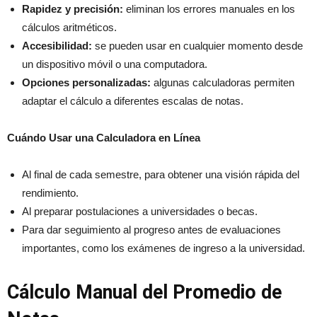
Rapidez y precisión:
eliminan los errores manuales en los
cálculos aritméticos.
Accesibilidad:
se pueden usar en cualquier momento desde
un dispositivo móvil o una computadora.
Opciones personalizadas:
algunas calculadoras permiten
adaptar el cálculo a diferentes escalas de notas.
Cuándo Usar una Calculadora en Línea
Al final de cada semestre, para obtener una visión rápida del
rendimiento.
Al preparar postulaciones a universidades o becas.
Para dar seguimiento al progreso antes de evaluaciones
importantes, como los exámenes de ingreso a la universidad.
Cálculo Manual del Promedio de