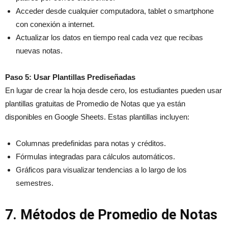
Acceder desde cualquier computadora, tablet o smartphone
con conexión a internet.
Actualizar los datos en tiempo real cada vez que recibas
nuevas notas.
Paso 5: Usar Plantillas Prediseñadas
En lugar de crear la hoja desde cero, los estudiantes pueden usar
plantillas gratuitas de Promedio de Notas que ya están
disponibles en Google Sheets. Estas plantillas incluyen:
Columnas predefinidas para notas y créditos.
Fórmulas integradas para cálculos automáticos.
Gráficos para visualizar tendencias a lo largo de los
semestres.
7. Métodos de Promedio de Notas