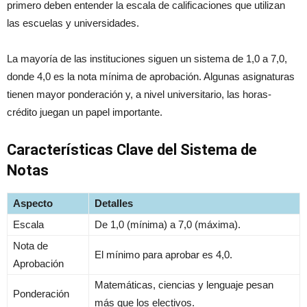
primero deben entender la escala de calificaciones que utilizan
las escuelas y universidades.
La mayoría de las instituciones siguen un sistema de 1,0 a 7,0,
donde 4,0 es la nota mínima de aprobación. Algunas asignaturas
tienen mayor ponderación y, a nivel universitario, las horas-
crédito juegan un papel importante.
Características Clave del Sistema de
Notas
Aspecto
Detalles
Escala
De 1,0 (mínima) a 7,0 (máxima).
Nota de
El mínimo para aprobar es 4,0.
Aprobación
Matemáticas, ciencias y lenguaje pesan
Ponderación
más que los electivos.