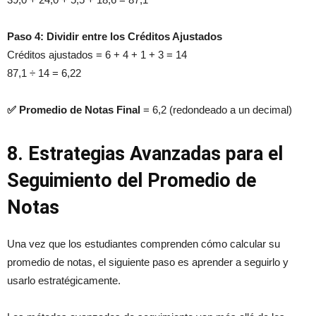
Paso 4: Dividir entre los Créditos Ajustados
Créditos ajustados = 6 + 4 + 1 + 3 = 14
87,1 ÷ 14 = 6,22
✅ Promedio de Notas Final
= 6,2 (redondeado a un decimal)
8. Estrategias Avanzadas para el
Seguimiento del Promedio de
Notas
Una vez que los estudiantes comprenden cómo calcular su
promedio de notas, el siguiente paso es aprender a seguirlo y
usarlo estratégicamente.