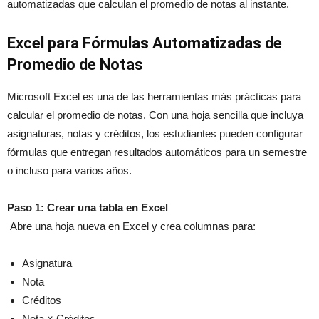
automatizadas que calculan el promedio de notas al instante.
Excel para Fórmulas Automatizadas de
Promedio de Notas
Microsoft Excel es una de las herramientas más prácticas para
calcular el promedio de notas. Con una hoja sencilla que incluya
asignaturas, notas y créditos, los estudiantes pueden configurar
fórmulas que entregan resultados automáticos para un semestre
o incluso para varios años.
Paso 1: Crear una tabla en Excel
Abre una hoja nueva en Excel y crea columnas para:
Asignatura
Nota
Créditos
Nota × Créditos