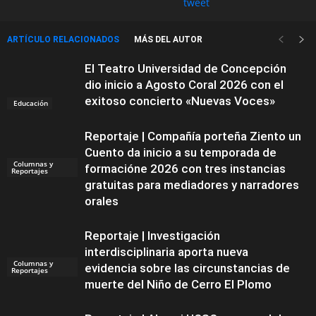
tweet
ARTÍCULO RELACIONADOS
MÁS DEL AUTOR
El Teatro Universidad de Concepción
dio inicio a Agosto Coral 2026 con el
exitoso concierto «Nuevas Voces»
Educación
Reportaje | Compañía porteña Ziento un
Cuento da inicio a su temporada de
Columnas y
formacióne 2026 con tres instancias
Reportajes
gratuitas para mediadores y narradores
orales
Reportaje | Investigación
interdisciplinaria aporta nueva
Columnas y
evidencia sobre las circunstancias de
Reportajes
muerte del Niño de Cerro El Plomo