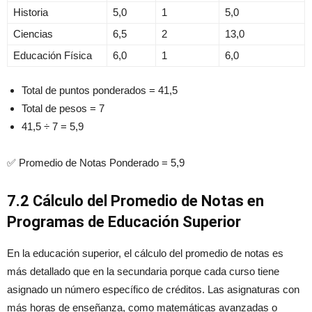
Historia
5,0
1
5,0
Ciencias
6,5
2
13,0
Educación Física
6,0
1
6,0
Total de puntos ponderados = 41,5
Total de pesos = 7
41,5 ÷ 7 = 5,9
✅ Promedio de Notas Ponderado = 5,9
7.2 Cálculo del Promedio de Notas en
Programas de Educación Superior
En la educación superior, el cálculo del promedio de notas es
más detallado que en la secundaria porque cada curso tiene
asignado un número específico de créditos. Las asignaturas con
más horas de enseñanza, como matemáticas avanzadas o