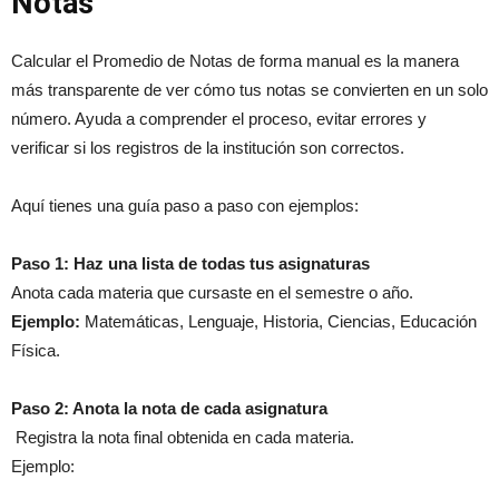
Notas
Calcular el Promedio de Notas de forma manual es la manera
más transparente de ver cómo tus notas se convierten en un solo
número. Ayuda a comprender el proceso, evitar errores y
verificar si los registros de la institución son correctos.
Aquí tienes una guía paso a paso con ejemplos:
Paso 1: Haz una lista de todas tus asignaturas
Anota cada materia que cursaste en el semestre o año.
Ejemplo:
Matemáticas, Lenguaje, Historia, Ciencias, Educación
Física.
Paso 2: Anota la nota de cada asignatura
Registra la nota final obtenida en cada materia.
Ejemplo: