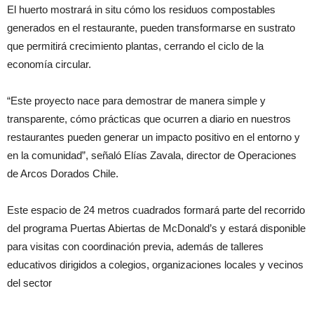
El huerto mostrará in situ cómo los residuos compostables
generados en el restaurante, pueden transformarse en sustrato
que permitirá crecimiento plantas, cerrando el ciclo de la
economía circular.
“Este proyecto nace para demostrar de manera simple y
transparente, cómo prácticas que ocurren a diario en nuestros
restaurantes pueden generar un impacto positivo en el entorno y
en la comunidad”, señaló Elías Zavala, director de Operaciones
de Arcos Dorados Chile.
Este espacio de 24 metros cuadrados formará parte del recorrido
del programa Puertas Abiertas de McDonald’s y estará disponible
para visitas con coordinación previa, además de talleres
educativos dirigidos a colegios, organizaciones locales y vecinos
del sector