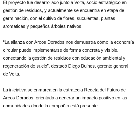
El proyecto fue desarrollado junto a Volta, socio estratégico en
gestión de residuos, y actualmente se encuentra en etapa de
germinación, con el cultivo de flores, suculentas, plantas
aromáticas y pequeños árboles nativos.
“La alianza con Arcos Dorados nos demuestra cómo la economía
circular puede implementarse de forma concreta y visible,
conectando la gestión de residuos con educación ambiental y
regeneración de suelo”, destacó Diego Bulnes, gerente general
de Volta.
La iniciativa se enmarca en la estrategia Receta del Futuro de
Arcos Dorados, orientada a generar un impacto positivo en las
comunidades donde la compañía está presente.