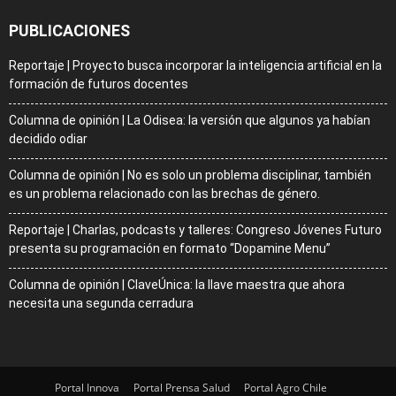
PUBLICACIONES
Reportaje | Proyecto busca incorporar la inteligencia artificial en la
formación de futuros docentes
Columna de opinión | La Odisea: la versión que algunos ya habían
decidido odiar
Columna de opinión | No es solo un problema disciplinar, también
es un problema relacionado con las brechas de género.
Reportaje | Charlas, podcasts y talleres: Congreso Jóvenes Futuro
presenta su programación en formato “Dopamine Menu”
Columna de opinión | ClaveÚnica: la llave maestra que ahora
necesita una segunda cerradura
Portal Innova
Portal Prensa Salud
Portal Agro Chile