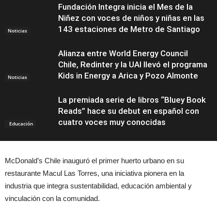
Fundación Integra inicia el Mes de la
Niñez con voces de niños y niñas en las
143 estaciones de Metro de Santiago
Noticias
Alianza entre World Energy Council
Chile, Redinter y la UAI llevó el programa
Kids in Energy a Arica y Pozo Almonte
Noticias
La premiada serie de libros “Bluey Book
Reads” hace su debut en español con
cuatro voces muy conocidas
Educación
McDonald’s Chile inauguró el primer huerto urbano en su
restaurante Macul Las Torres, una iniciativa pionera en la
industria que integra sustentabilidad, educación ambiental y
vinculación con la comunidad.