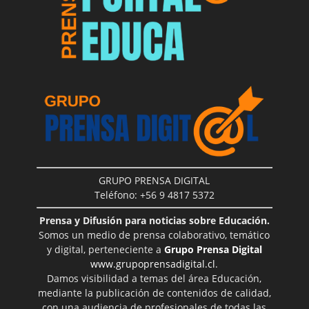
GRUPO PRENSA DIGITAL
Teléfono: +56 9 4817 5372
Prensa y Difusión para noticias sobre Educación.
Somos un medio de prensa colaborativo, temático
y digital, perteneciente a
Grupo Prensa Digital
www.grupoprensadigital.cl
.
Damos visibilidad a temas del área Educación,
mediante la publicación de contenidos de calidad,
con una audiencia de profesionales de todas las