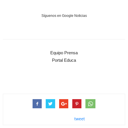
Síguenos en Google Noticias
Equipo Prensa
Portal Educa
tweet