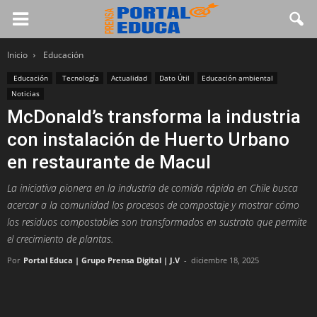
Inicio
Educación
Educación
Tecnología
Actualidad
Dato Útil
Educación ambiental
Noticias
McDonald’s transforma la industria
con instalación de Huerto Urbano
en restaurante de Macul
La iniciativa pionera en la industria de comida rápida en Chile busca
acercar a la comunidad los procesos de compostaje y mostrar cómo
los residuos compostables son transformados en sustrato que permite
el crecimiento de plantas.
Por
Portal Educa | Grupo Prensa Digital | J.V
-
diciembre 18, 2025