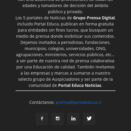
edades y tomadores de decisión del ámbito
público y privado.
Los 5 portales de Noticias de
Grupo Prensa Digital
,
incluido Portal Educa, publican en forma gratuita
para entidades sin fines lucros, que busquen un
medio de prensa donde visibilizar sus contenidos.
Dejamos invitados a periodistas, fundaciones,
municipios, colegios, universidades, ONG,
agrupaciones, ministerios, servicios públicos, etc…
a ser parte de nuestra red de prensa colaborativa
por una Educación de calidad. También invitamos
a las empresas y marcas a sumarse a nuestro
selecto grupo de Auspiciadores y ser parte de la
comunidad de
Portal Educa Noticias
.
Contáctanos:
prensa@portaleduca.cl