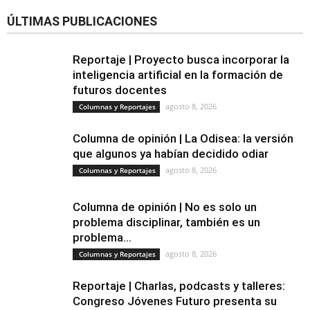
ÚLTIMAS PUBLICACIONES
Reportaje | Proyecto busca incorporar la
inteligencia artificial en la formación de
futuros docentes
agosto 8, 2026
Columnas y Reportajes
Columna de opinión | La Odisea: la versión
que algunos ya habían decidido odiar
agosto 8, 2026
Columnas y Reportajes
Columna de opinión | No es solo un
problema disciplinar, también es un
problema...
agosto 8, 2026
Columnas y Reportajes
Reportaje | Charlas, podcasts y talleres:
Congreso Jóvenes Futuro presenta su