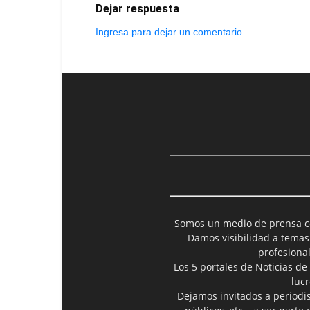
Dejar respuesta
Ingresa para dejar un comentario
Somos un medio de prensa col
Damos visibilidad a temas
profesiona
Los 5 portales de Noticias de
luc
Dejamos invitados a periodis