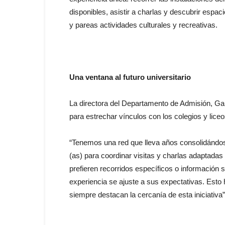
disponibles, asistir a charlas y descubrir espac
y pareas actividades culturales y recreativas.
Una ventana al futuro universitario
La directora del Departamento de Admisión, Gab
para estrechar vínculos con los colegios y liceo
“Tenemos una red que lleva años consolidándos
(as) para coordinar visitas y charlas adaptadas
prefieren recorridos específicos o información
experiencia se ajuste a sus expectativas. Esto
siempre destacan la cercanía de esta iniciativa