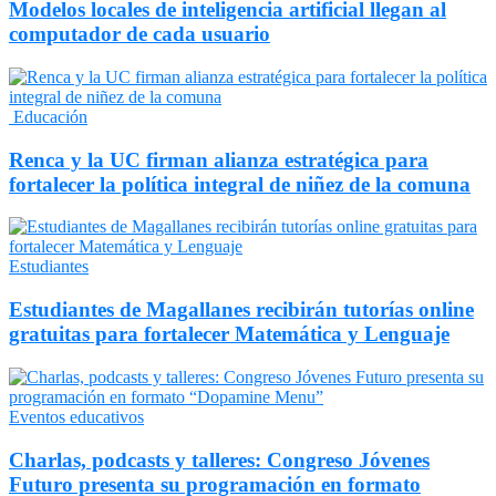
Modelos locales de inteligencia artificial llegan al
computador de cada usuario
Educación
Renca y la UC firman alianza estratégica para
fortalecer la política integral de niñez de la comuna
Estudiantes
Estudiantes de Magallanes recibirán tutorías online
gratuitas para fortalecer Matemática y Lenguaje
Eventos educativos
Charlas, podcasts y talleres: Congreso Jóvenes
Futuro presenta su programación en formato