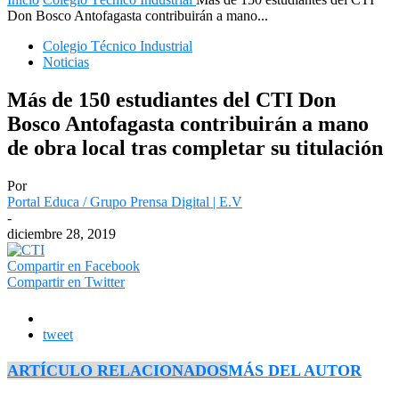
Don Bosco Antofagasta contribuirán a mano...
Colegio Técnico Industrial
Noticias
Más de 150 estudiantes del CTI Don
Bosco Antofagasta contribuirán a mano
de obra local tras completar su titulación
Por
Portal Educa / Grupo Prensa Digital | E.V
-
diciembre 28, 2019
Compartir en Facebook
Compartir en Twitter
tweet
ARTÍCULO RELACIONADOS
MÁS DEL AUTOR