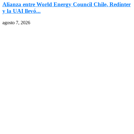
Alianza entre World Energy Council Chile, Redinter
y la UAI llevó...
agosto 7, 2026