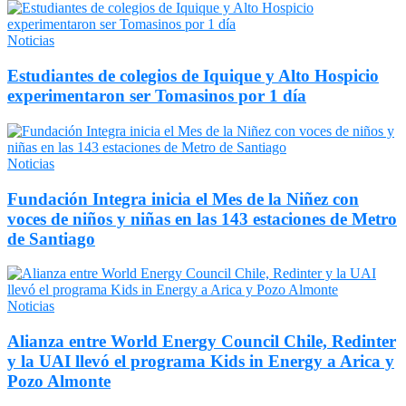
Noticias
Estudiantes de colegios de Iquique y Alto Hospicio
experimentaron ser Tomasinos por 1 día
Noticias
Fundación Integra inicia el Mes de la Niñez con
voces de niños y niñas en las 143 estaciones de Metro
de Santiago
Noticias
Alianza entre World Energy Council Chile, Redinter
y la UAI llevó el programa Kids in Energy a Arica y
Pozo Almonte