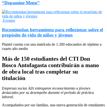
“Dopamine Menu”
Eventos
Recomiendan herramienta para reflexionar sobre el
propósito de vida de niños y jóvenes
Plantel cuenta con una matrícula de 1.200 educandos de séptimo a
cuarto año medio
Más de 150 estudiantes del CTI Don
Bosco Antofagasta contribuirán a mano
de obra local tras completar su
titulación
Empresas socias AIA entregaron reconocimiento a jóvenes
destacados por su desempeño durante el período de práctica
laboral.
Acompañados por sus familias, una nueva generación de estudiantes