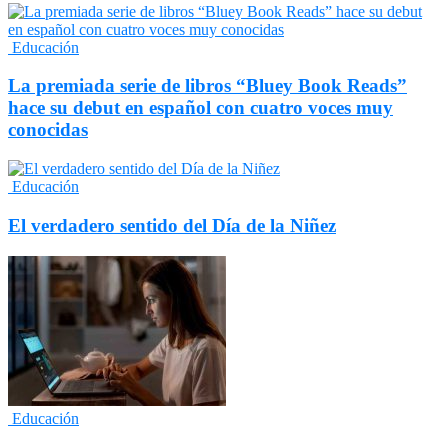
Educación
La premiada serie de libros “Bluey Book Reads”
hace su debut en español con cuatro voces muy
conocidas
Educación
El verdadero sentido del Día de la Niñez
Educación