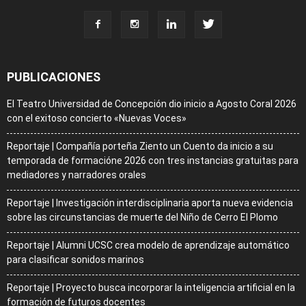
PUBLICACIONES
El Teatro Universidad de Concepción dio inicio a Agosto Coral 2026
con el exitoso concierto «Nuevas Voces»
Reportaje | Compañía porteña Ziento un Cuento da inicio a su
temporada de formacióne 2026 con tres instancias gratuitas para
mediadores y narradores orales
Reportaje | Investigación interdisciplinaria aporta nueva evidencia
sobre las circunstancias de muerte del Niño de Cerro El Plomo
Reportaje | Alumni UCSC crea modelo de aprendizaje automático
para clasificar sonidos marinos
Reportaje | Proyecto busca incorporar la inteligencia artificial en la
formación de futuros docentes