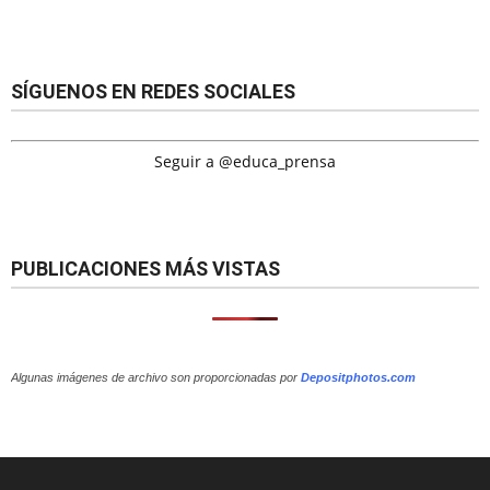
SÍGUENOS EN REDES SOCIALES
Seguir a @educa_prensa
PUBLICACIONES MÁS VISTAS
Algunas imágenes de archivo son proporcionadas por
Depositphotos.com