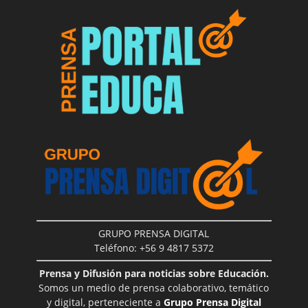
GRUPO PRENSA DIGITAL
Teléfono: +56 9 4817 5372
Prensa y Difusión para noticias sobre Educación.
Somos un medio de prensa colaborativo, temático
y digital, perteneciente a
Grupo Prensa Digital