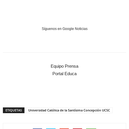
Síguenos en Google Noticias
Equipo Prensa
Portal Educa
ETIQUETAS
Universidad Católica de la Santísima Concepción UCSC