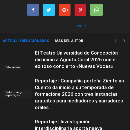
tweet
ARTÍCULO RELACIONADOS
MÁS DEL AUTOR
El Teatro Universidad de Concepción
dio inicio a Agosto Coral 2026 con el
exitoso concierto «Nuevas Voces»
Educación
Reportaje | Compañía porteña Ziento un
Cuento da inicio a su temporada de
Columnas y
formacióne 2026 con tres instancias
Reportajes
gratuitas para mediadores y narradores
orales
Reportaje | Investigación
interdisciplinaria aporta nueva