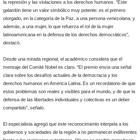
la represión y las violaciones a los derechos humanos. “Este
galardón tiene un valor simbólico muy potente: es el primero
otorgado, en la categoría de la Paz, a una persona venezolana, y
además, a una mujer, lo que refuerza el rol de la mujer
latinoamericana en la defensa de los derechos democráticos”,
destacó.
Desde una mirada regional, el académico considera que el
mensaje del Comité Nobel es claro. “El premio envía una señal
clara sobre los desafíos actuales de la democracia y los
derechos humanos en América Latina. Es un recordatorio de que
estos problemas son reales y visibles para el mundo, y de que la
defensa de las libertades individuales y colectivas es un deber
compartido”, señaló.
El especialista agregó que este reconocimiento interpela a los
gobiernos y sociedades de la región a no permanecer indiferentes