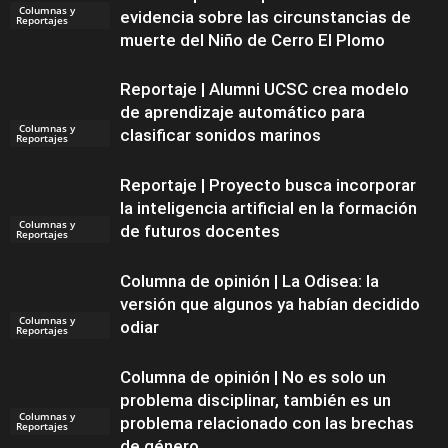
Columnas y
evidencia sobre las circunstancias de
Reportajes
muerte del Niño de Cerro El Plomo
Reportaje | Alumni UCSC crea modelo
de aprendizaje automático para
Columnas y
clasificar sonidos marinos
Reportajes
Reportaje | Proyecto busca incorporar
la inteligencia artificial en la formación
Columnas y
de futuros docentes
Reportajes
Columna de opinión | La Odisea: la
versión que algunos ya habían decidido
Columnas y
odiar
Reportajes
Columna de opinión | No es solo un
problema disciplinar, también es un
Columnas y
problema relacionado con las brechas
Reportajes
de género.