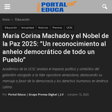
Inicio
Educación
Educación
Actualidad
Noticias
Premios
UCSC
María Corina Machado y el Nobel de
la Paz 2025: “Un reconocimiento al
anhelo democrático de todo un
Pueblo”
Académico de la UCSC analiza el impacto político y simbólico del
galardón otorgado a la líder opositora venezolana, destacando su
mensaje a favor de la democracia y los derechos humanos en América
Latina.
Por
Portal Educa | Grupo Prensa Digital | J.V
-
octubre 13, 2025