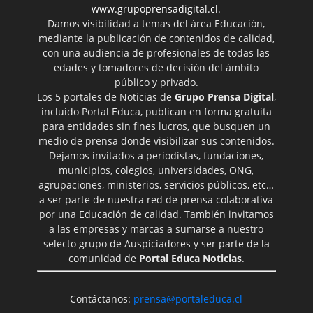
www.grupoprensadigital.cl
.
Damos visibilidad a temas del área Educación,
mediante la publicación de contenidos de calidad,
con una audiencia de profesionales de todas las
edades y tomadores de decisión del ámbito
público y privado.
Los 5 portales de Noticias de
Grupo Prensa Digital
,
incluido Portal Educa, publican en forma gratuita
para entidades sin fines lucros, que busquen un
medio de prensa donde visibilizar sus contenidos.
Dejamos invitados a periodistas, fundaciones,
municipios, colegios, universidades, ONG,
agrupaciones, ministerios, servicios públicos, etc…
a ser parte de nuestra red de prensa colaborativa
por una Educación de calidad. También invitamos
a las empresas y marcas a sumarse a nuestro
selecto grupo de Auspiciadores y ser parte de la
comunidad de
Portal Educa Noticias
.
Contáctanos:
prensa@portaleduca.cl