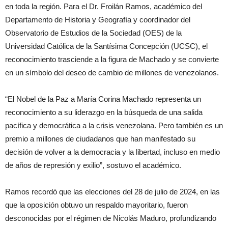
Reportajes
en toda la región. Para el Dr. Froilán Ramos, académico del
Departamento de Historia y Geografía y coordinador del
Observatorio de Estudios de la Sociedad (OES) de la
Universidad Católica de la Santísima Concepción (UCSC), el
reconocimiento trasciende a la figura de Machado y se convierte
en un símbolo del deseo de cambio de millones de venezolanos.
“El Nobel de la Paz a María Corina Machado representa un
reconocimiento a su liderazgo en la búsqueda de una salida
pacífica y democrática a la crisis venezolana. Pero también es un
premio a millones de ciudadanos que han manifestado su
decisión de volver a la democracia y la libertad, incluso en medio
de años de represión y exilio”, sostuvo el académico.
Ramos recordó que las elecciones del 28 de julio de 2024, en las
que la oposición obtuvo un respaldo mayoritario, fueron
desconocidas por el régimen de Nicolás Maduro, profundizando