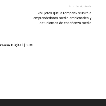
Artículo siguiente
«Mujeres que la rompen» reunirá a
emprendedoras medio ambientales y
estudiantes de enseñanza media
rensa Digital | S.M