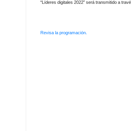
“Líderes digitales 2022” será transmitido a tr
Revisa la programación.