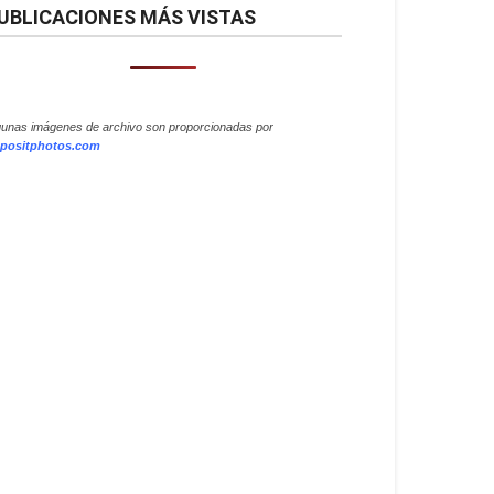
UBLICACIONES MÁS VISTAS
gunas imágenes de archivo son proporcionadas por
positphotos.com