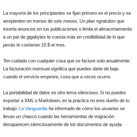
La mayoría de los principiantes se fijan primero en el precio y se
arrepienten en menos de seis meses. Un plan «gratuito» que
inserta anuncios en tus publicaciones o limita el almacenamiento
a un par de gigabytes te cuesta más en credibilidad de lo que
jamás te costarían 10 $ al mes.
Ten cuidado con cualquier cosa que se facture solo anualmente.
La facturación mensual significa que puedes darte de baja
cuando el servicio empeore, cosa que a veces ocurre.
La portabilidad de datos es otro tema silencioso. Si no puedes
exportar a XML o Markdown, en la práctica no eres dueño de tu
trabajo.
La Vanguardia
ha informado de cómo los usuarios se
llevan un chasco cuando las herramientas de migración
desaparecen silenciosamente de los documentos de ayuda.