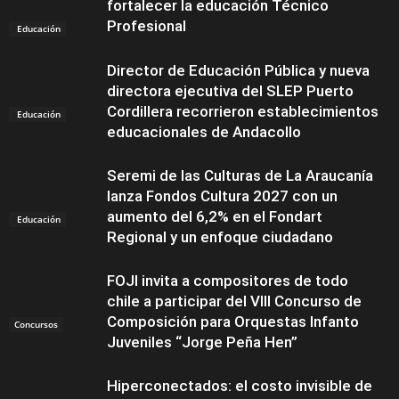
fortalecer la educación Técnico
Profesional
Educación
Director de Educación Pública y nueva
directora ejecutiva del SLEP Puerto
Cordillera recorrieron establecimientos
Educación
educacionales de Andacollo
Seremi de las Culturas de La Araucanía
lanza Fondos Cultura 2027 con un
aumento del 6,2% en el Fondart
Educación
Regional y un enfoque ciudadano
FOJI invita a compositores de todo
chile a participar del VIII Concurso de
Composición para Orquestas Infanto
Concursos
Juveniles “Jorge Peña Hen”
Hiperconectados: el costo invisible de