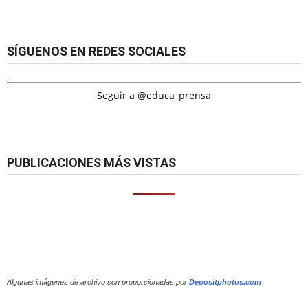
SÍGUENOS EN REDES SOCIALES
Seguir a @educa_prensa
PUBLICACIONES MÁS VISTAS
Algunas imágenes de archivo son proporcionadas por
Depositphotos.com