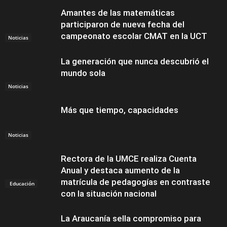
Amantes de las matemáticas
participaron de nueva fecha del
campeonato escolar CMAT en la UCT
Noticias
La generación que nunca descubrió el
mundo sola
Noticias
Más que tiempo, capacidades
Noticias
Rectora de la UMCE realiza Cuenta
Anual y destaca aumento de la
matrícula de pedagogías en contraste
Educación
con la situación nacional
La Araucanía sella compromiso para