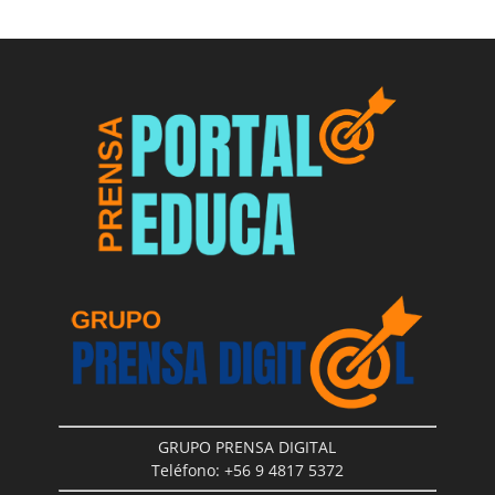
GRUPO PRENSA DIGITAL
Teléfono: +56 9 4817 5372