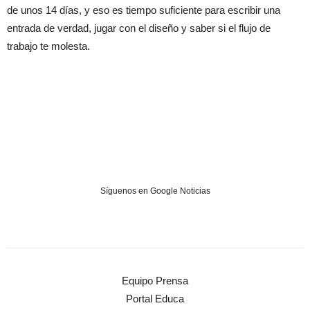
de unos 14 días, y eso es tiempo suficiente para escribir una
entrada de verdad, jugar con el diseño y saber si el flujo de
trabajo te molesta.
Síguenos en Google Noticias
Equipo Prensa
Portal Educa