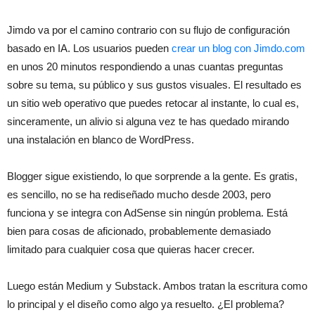
Jimdo va por el camino contrario con su flujo de configuración
basado en IA. Los usuarios pueden
crear un blog con Jimdo.com
en unos 20 minutos respondiendo a unas cuantas preguntas
sobre su tema, su público y sus gustos visuales. El resultado es
un sitio web operativo que puedes retocar al instante, lo cual es,
sinceramente, un alivio si alguna vez te has quedado mirando
una instalación en blanco de WordPress.
Blogger sigue existiendo, lo que sorprende a la gente. Es gratis,
es sencillo, no se ha rediseñado mucho desde 2003, pero
funciona y se integra con AdSense sin ningún problema. Está
bien para cosas de aficionado, probablemente demasiado
limitado para cualquier cosa que quieras hacer crecer.
Luego están Medium y Substack. Ambos tratan la escritura como
lo principal y el diseño como algo ya resuelto. ¿El problema?