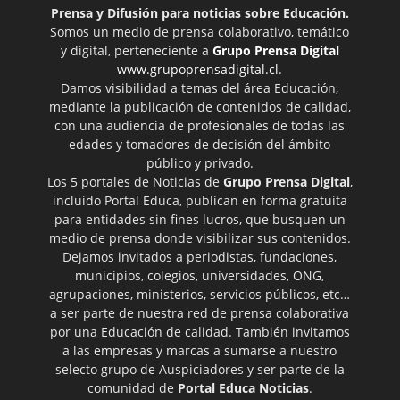
Prensa y Difusión para noticias sobre Educación.
Somos un medio de prensa colaborativo, temático
y digital, perteneciente a
Grupo Prensa Digital
www.grupoprensadigital.cl
.
Damos visibilidad a temas del área Educación,
mediante la publicación de contenidos de calidad,
con una audiencia de profesionales de todas las
edades y tomadores de decisión del ámbito
público y privado.
Los 5 portales de Noticias de
Grupo Prensa Digital
,
incluido Portal Educa, publican en forma gratuita
para entidades sin fines lucros, que busquen un
medio de prensa donde visibilizar sus contenidos.
Dejamos invitados a periodistas, fundaciones,
municipios, colegios, universidades, ONG,
agrupaciones, ministerios, servicios públicos, etc…
a ser parte de nuestra red de prensa colaborativa
por una Educación de calidad. También invitamos
a las empresas y marcas a sumarse a nuestro
selecto grupo de Auspiciadores y ser parte de la
comunidad de
Portal Educa Noticias
.