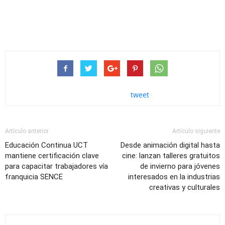
tweet
Artículo anterior
Artículo siguiente
Educación Continua UCT
Desde animación digital hasta
mantiene certificación clave
cine: lanzan talleres gratuitos
para capacitar trabajadores vía
de invierno para jóvenes
franquicia SENCE
interesados en la industrias
creativas y culturales