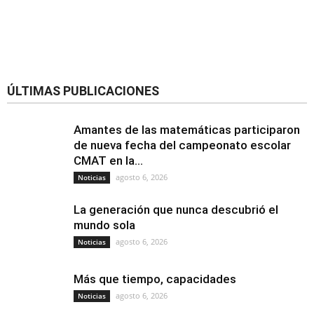
ÚLTIMAS PUBLICACIONES
Amantes de las matemáticas participaron
de nueva fecha del campeonato escolar
CMAT en la...
agosto 6, 2026
Noticias
La generación que nunca descubrió el
mundo sola
agosto 6, 2026
Noticias
Más que tiempo, capacidades
agosto 6, 2026
Noticias