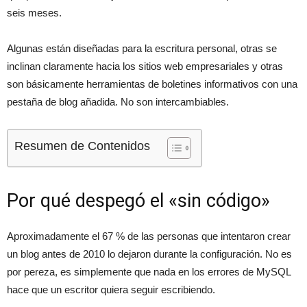
seis meses.
Algunas están diseñadas para la escritura personal, otras se
inclinan claramente hacia los sitios web empresariales y otras
son básicamente herramientas de boletines informativos con una
pestaña de blog añadida. No son intercambiables.
Resumen de Contenidos
Por qué despegó el «sin código»
Aproximadamente el 67 % de las personas que intentaron crear
un blog antes de 2010 lo dejaron durante la configuración. No es
por pereza, es simplemente que nada en los errores de MySQL
hace que un escritor quiera seguir escribiendo.