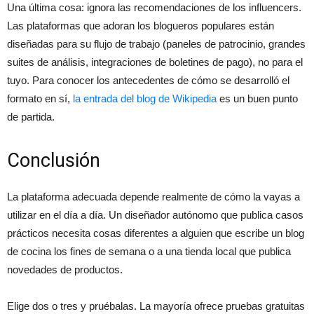
Una última cosa: ignora las recomendaciones de los influencers.
Las plataformas que adoran los blogueros populares están
diseñadas para su flujo de trabajo (paneles de patrocinio, grandes
suites de análisis, integraciones de boletines de pago), no para el
tuyo. Para conocer los antecedentes de cómo se desarrolló el
formato en sí,
la entrada del blog de Wikipedia
es un buen punto
de partida.
Conclusión
La plataforma adecuada depende realmente de cómo la vayas a
utilizar en el día a día. Un diseñador autónomo que publica casos
prácticos necesita cosas diferentes a alguien que escribe un blog
de cocina los fines de semana o a una tienda local que publica
novedades de productos.
Elige dos o tres y pruébalas. La mayoría ofrece pruebas gratuitas