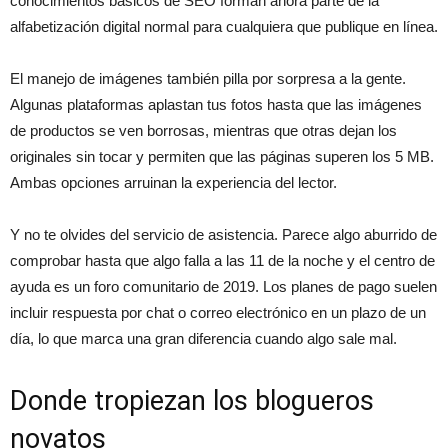
conocimientos básicos de SEO forman ahora parte de la
alfabetización digital normal para cualquiera que publique en línea.
El manejo de imágenes también pilla por sorpresa a la gente.
Algunas plataformas aplastan tus fotos hasta que las imágenes
de productos se ven borrosas, mientras que otras dejan los
originales sin tocar y permiten que las páginas superen los 5 MB.
Ambas opciones arruinan la experiencia del lector.
Y no te olvides del servicio de asistencia. Parece algo aburrido de
comprobar hasta que algo falla a las 11 de la noche y el centro de
ayuda es un foro comunitario de 2019. Los planes de pago suelen
incluir respuesta por chat o correo electrónico en un plazo de un
día, lo que marca una gran diferencia cuando algo sale mal.
Donde tropiezan los blogueros
novatos