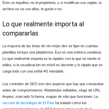
Eres un inquilino, no el propietario, y si modifican sus reglas, tu
archivo se va con ellos, te guste o no.
Lo que realmente importa al
compararlas
La mayoría de las listas de «lo mejor de» se fijan en cuántas
plantillas incluye una plataforma. Eso es una métrica vanidosa.
Lo que realmente importa es la rapidez con la que se siente el
editor, si la visualización en móvil es decente y lo rápido que se
carga todo con una señal 4G inestable.
Los controles de SEO son otro aspecto que hay que comprobar
antes de comprometerse. Metatítulos editables, slugs de URL
limpios, marcado Schema, mapas de sitio que funcionen. La
sección de tecnología de El País
ha tratado cómo los