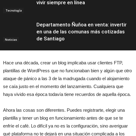
vivir siempre en línea
Tecnología
Departamento Ñuñoa en venta: invertir
en una de las comunas más cotizadas
de Santiago
Noticias
Hace una década, crear un blog implicaba usar clientes FTP,
plantillas de WordPress que no funcionaban bien y algún que otro
ataque de pánico a las 3 de la madrugada cuando el alojamiento
se caía justo en el momento del lanzamiento. Cualquiera que
haya vivido esa época todavía tiene recuerdos de aquella época.
Ahora las cosas son diferentes. Puedes registrarte, elegir una
plantilla y tener un blog en funcionamiento antes de que se te
enfríe el café. Lo difícil ya no es la configuración, sino averiguar
qué plataforma no te dejará en una situación complicada a los