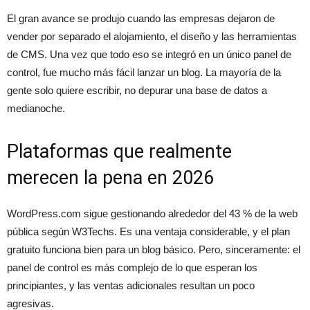
El gran avance se produjo cuando las empresas dejaron de
vender por separado el alojamiento, el diseño y las herramientas
de CMS. Una vez que todo eso se integró en un único panel de
control, fue mucho más fácil lanzar un blog. La mayoría de la
gente solo quiere escribir, no depurar una base de datos a
medianoche.
Plataformas que realmente
merecen la pena en 2026
WordPress.com sigue gestionando alrededor del 43 % de la web
pública según W3Techs. Es una ventaja considerable, y el plan
gratuito funciona bien para un blog básico. Pero, sinceramente: el
panel de control es más complejo de lo que esperan los
principiantes, y las ventas adicionales resultan un poco
agresivas.