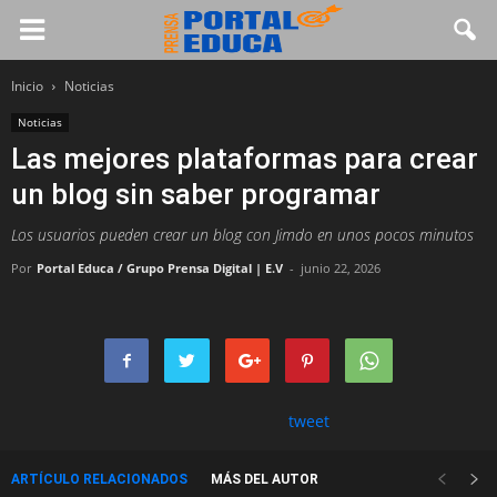
Inicio
Noticias
Noticias
Las mejores plataformas para crear
un blog sin saber programar
Los usuarios pueden crear un blog con Jimdo en unos pocos minutos
Por
Portal Educa / Grupo Prensa Digital | E.V
-
junio 22, 2026
tweet
ARTÍCULO RELACIONADOS
MÁS DEL AUTOR