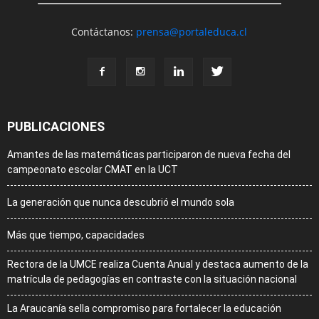
Contáctanos:
prensa@portaleduca.cl
PUBLICACIONES
Amantes de las matemáticas participaron de nueva fecha del
campeonato escolar CMAT en la UCT
La generación que nunca descubrió el mundo sola
Más que tiempo, capacidades
Rectora de la UMCE realiza Cuenta Anual y destaca aumento de la
matrícula de pedagogías en contraste con la situación nacional
La Araucanía sella compromiso para fortalecer la educación