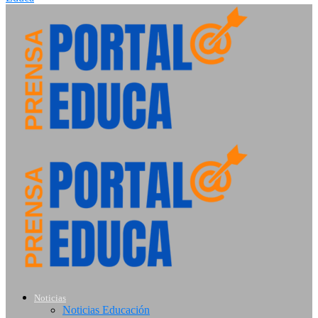
Noticias
Noticias Educación