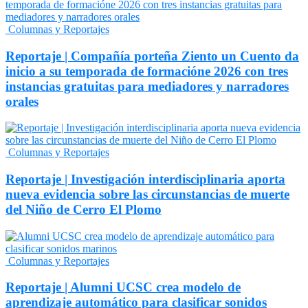
Columnas y Reportajes
Reportaje | Compañía porteña Ziento un Cuento da
inicio a su temporada de formacióne 2026 con tres
instancias gratuitas para mediadores y narradores
orales
Columnas y Reportajes
Reportaje | Investigación interdisciplinaria aporta
nueva evidencia sobre las circunstancias de muerte
del Niño de Cerro El Plomo
Columnas y Reportajes
Reportaje | Alumni UCSC crea modelo de
aprendizaje automático para clasificar sonidos