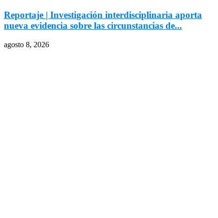
Reportaje | Investigación interdisciplinaria aporta
nueva evidencia sobre las circunstancias de...
agosto 8, 2026