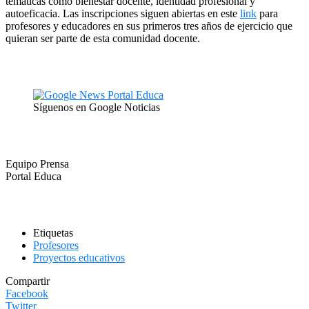
temáticas como bienestar docente, identidad profesional y
autoeficacia. Las inscripciones siguen abiertas en este
link
para
profesores y educadores en sus primeros tres años de ejercicio que
quieran ser parte de esta comunidad docente.
Síguenos en Google Noticias
Equipo Prensa
Portal Educa
Etiquetas
Profesores
Proyectos educativos
Compartir
Facebook
Twitter