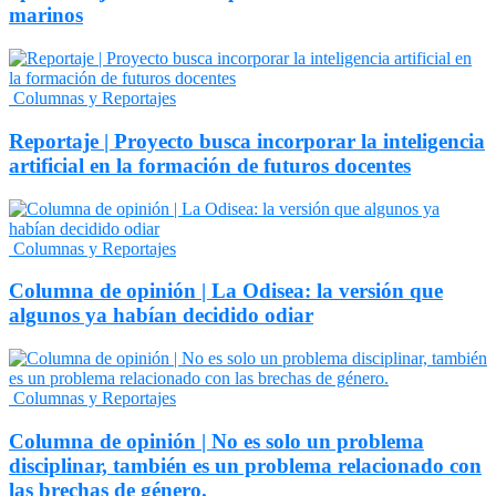
marinos
Columnas y Reportajes
Reportaje | Proyecto busca incorporar la inteligencia
artificial en la formación de futuros docentes
Columnas y Reportajes
Columna de opinión | La Odisea: la versión que
algunos ya habían decidido odiar
Columnas y Reportajes
Columna de opinión | No es solo un problema
disciplinar, también es un problema relacionado con
las brechas de género.