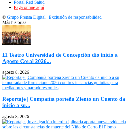
Portal Red Salud
Paga online aquí
©
Grupo Prensa Digital
|
Exclusión de responsabilidad
Más historias
El Teatro Universidad de Concepción dio inicio a
Agosto Coral 2026...
agosto 8, 2026
Reportaje | Compañía porteña Ziento un Cuento da
inicio a su...
agosto 8, 2026