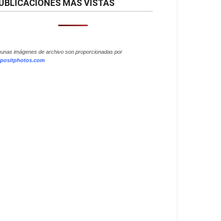
UBLICACIONES MÁS VISTAS
gunas imágenes de archivo son proporcionadas por
positphotos.com