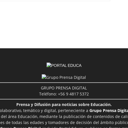
GRUPO PRENSA DIGITAL
Teléfono: +56 9 4817 5372
Prensa y Difusión para noticias sobre Educación.
aborativo, temático y digital, perteneciente a
Grupo Prensa Digita
 del área Educación, mediante la publicación de contenidos de cal
les de todas las edades y tomadores de decisión del ámbito público