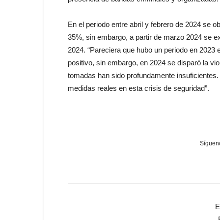
En el periodo entre abril y febrero de 2024 se o
35%, sin embargo, a partir de marzo 2024 se ex
2024. “Pareciera que hubo un periodo en 2023 e
positivo, sin embargo, en 2024 se disparó la vi
tomadas han sido profundamente insuficientes.
medidas reales en esta crisis de seguridad”.
Sígueno
E