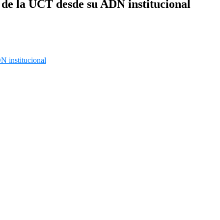
 de la UCT desde su ADN institucional