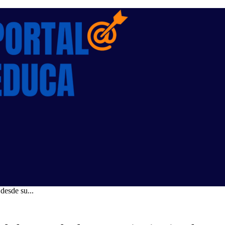
desde su...