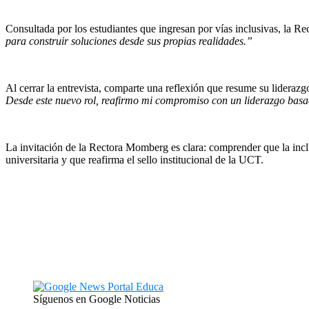
Consultada por los estudiantes que ingresan por vías inclusivas, la Re
para construir soluciones desde sus propias realidades.”
Al cerrar la entrevista, comparte una reflexión que resume su liderazg
Desde este nuevo rol, reafirmo mi compromiso con un liderazgo basado
La invitación de la Rectora Momberg es clara: comprender que la inclu
universitaria y que reafirma el sello institucional de la UCT.
Síguenos en Google Noticias