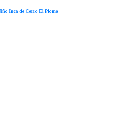
 Niño Inca de Cerro El Plomo