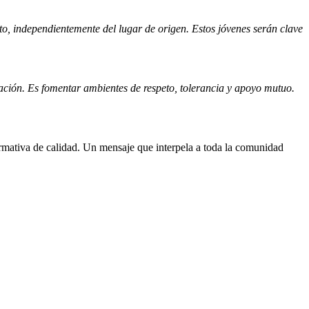
to, independientemente del lugar de origen. Estos jóvenes serán clave
cación. Es fomentar ambientes de respeto, tolerancia y apoyo mutuo.
ormativa de calidad. Un mensaje que interpela a toda la comunidad