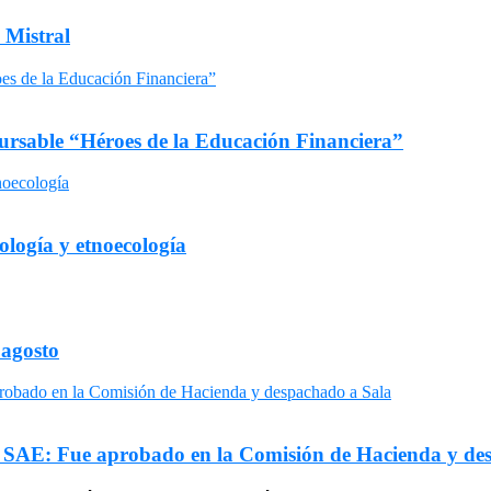
 Mistral
ursable “Héroes de la Educación Financiera”
ología y etnoecología
 agosto
el SAE: Fue aprobado en la Comisión de Hacienda y de