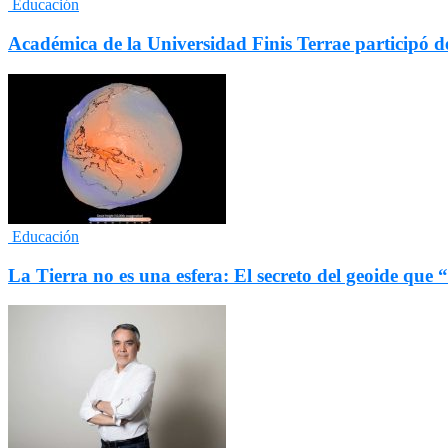
Educación
Académica de la Universidad Finis Terrae participó d
Educación
La Tierra no es una esfera: El secreto del geoide que