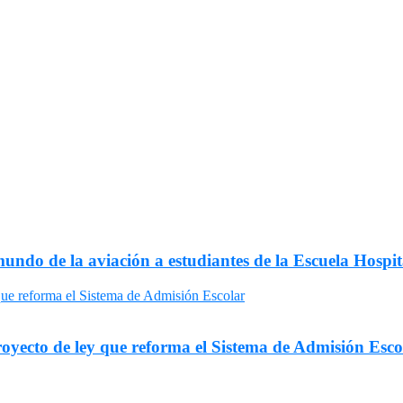
o de la aviación a estudiantes de la Escuela Hos
ecto de ley que reforma el Sistema de Admisión Esco