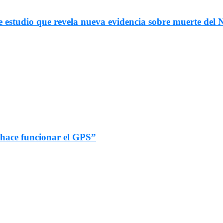
e estudio que revela nueva evidencia sobre muerte del
 “hace funcionar el GPS”