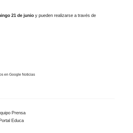
ingo 21 de junio
y pueden realizarse a través de
s en Google Noticias
quipo Prensa
Portal Educa