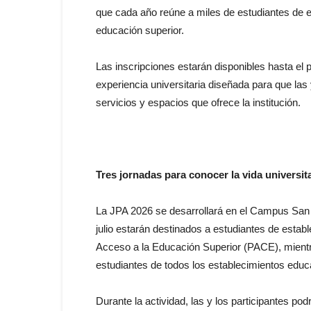
que cada año reúne a miles de estudiantes de 
educación superior.
Las inscripciones estarán disponibles hasta el p
experiencia universitaria diseñada para que las
servicios y espacios que ofrece la institución.
Tres jornadas para conocer la vida universit
La JPA 2026 se desarrollará en el Campus San J
julio estarán destinados a estudiantes de esta
Acceso a la Educación Superior (PACE), mientras
estudiantes de todos los establecimientos educ
Durante la actividad, las y los participantes pod