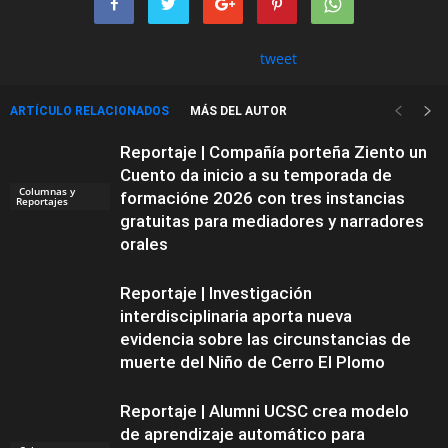
tweet
ARTÍCULO RELACIONADOS
MÁS DEL AUTOR
Reportaje | Compañía porteña Ziento un
Cuento da inicio a su temporada de
Columnas y
formacióne 2026 con tres instancias
Reportajes
gratuitas para mediadores y narradores
orales
Reportaje | Investigación
interdisciplinaria aporta nueva
evidencia sobre las circunstancias de
muerte del Niño de Cerro El Plomo
Reportaje | Alumni UCSC crea modelo
de aprendizaje automático para