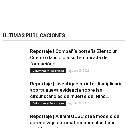
ÚLTIMAS PUBLICACIONES
Reportaje | Compañía porteña Ziento un
Cuento da inicio a su temporada de
formacióne...
agosto 8, 2026
Columnas y Reportajes
Reportaje | Investigación interdisciplinaria
aporta nueva evidencia sobre las
circunstancias de muerte del Niño...
agosto 8, 2026
Columnas y Reportajes
Reportaje | Alumni UCSC crea modelo de
aprendizaje automático para clasificar