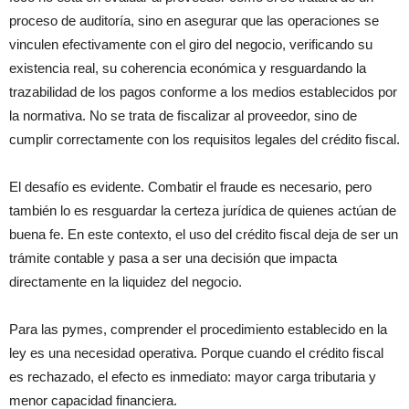
proceso de auditoría, sino en asegurar que las operaciones se
vinculen efectivamente con el giro del negocio, verificando su
existencia real, su coherencia económica y resguardando la
trazabilidad de los pagos conforme a los medios establecidos por
la normativa. No se trata de fiscalizar al proveedor, sino de
cumplir correctamente con los requisitos legales del crédito fiscal.
El desafío es evidente. Combatir el fraude es necesario, pero
también lo es resguardar la certeza jurídica de quienes actúan de
buena fe. En este contexto, el uso del crédito fiscal deja de ser un
trámite contable y pasa a ser una decisión que impacta
directamente en la liquidez del negocio.
Para las pymes, comprender el procedimiento establecido en la
ley es una necesidad operativa. Porque cuando el crédito fiscal
es rechazado, el efecto es inmediato: mayor carga tributaria y
menor capacidad financiera.