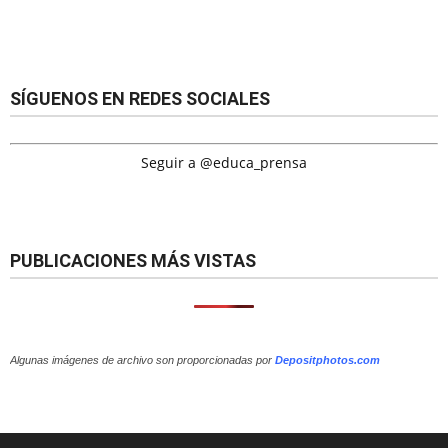
SÍGUENOS EN REDES SOCIALES
Seguir a @educa_prensa
PUBLICACIONES MÁS VISTAS
Algunas imágenes de archivo son proporcionadas por
Depositphotos.com