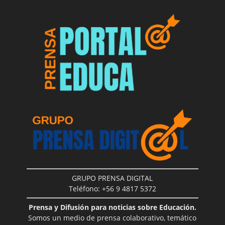
GRUPO PRENSA DIGITAL
Teléfono: +56 9 4817 5372
Prensa y Difusión para noticias sobre Educación.
Somos un medio de prensa colaborativo, temático