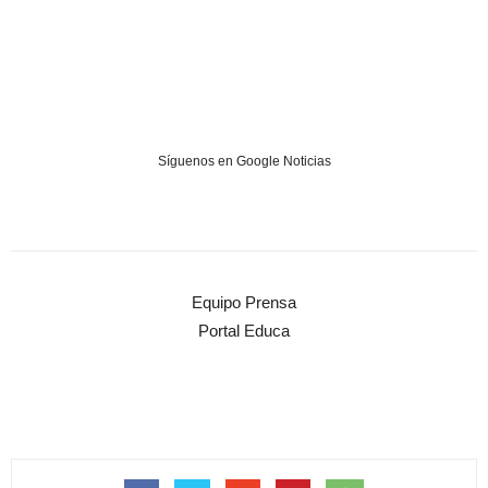
Síguenos en Google Noticias
Equipo Prensa
Portal Educa