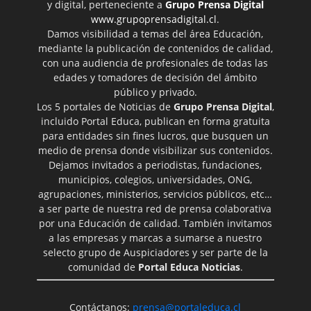
y digital, perteneciente a
Grupo Prensa Digital
www.grupoprensadigital.cl
.
Damos visibilidad a temas del área Educación,
mediante la publicación de contenidos de calidad,
con una audiencia de profesionales de todas las
edades y tomadores de decisión del ámbito
público y privado.
Los 5 portales de Noticias de
Grupo Prensa Digital
,
incluido Portal Educa, publican en forma gratuita
para entidades sin fines lucros, que busquen un
medio de prensa donde visibilizar sus contenidos.
Dejamos invitados a periodistas, fundaciones,
municipios, colegios, universidades, ONG,
agrupaciones, ministerios, servicios públicos, etc…
a ser parte de nuestra red de prensa colaborativa
por una Educación de calidad. También invitamos
a las empresas y marcas a sumarse a nuestro
selecto grupo de Auspiciadores y ser parte de la
comunidad de
Portal Educa Noticias
.
Contáctanos:
prensa@portaleduca.cl