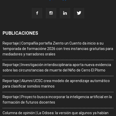
PUBLICACIONES
Reportaje | Compañía porteña Ziento un Cuento da inicio a su
temporada de formacióne 2026 con tres instancias gratuitas para
mediadores y narradores orales
Reportaje | Investigación interdisciplinaria aporta nueva evidencia
sobre las circunstancias de muerte del Niño de Cerro El Plomo
Reportaje | Alumni UCSC crea modelo de aprendizaje automático
para clasificar sonidos marinos
Reportaje | Proyecto busca incorporar la inteligencia artificial en la
formación de futuros docentes
Columna de opinión | La Odisea: la versión que algunos ya habían