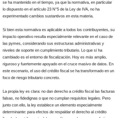
se ha mantenido en el tiempo, ya que la normativa, en particular
lo dispuesto en el artículo 23 N°5 de la Ley de IVA, no ha
experimentado cambios sustantivos en esta materia.
Si bien esta normativa es aplicable a todos los contribuyentes, su
impacto operativo resulta especialmente relevante en el caso de
las pymes, considerando sus estructuras administrativas y
niveles de soporte en cumplimiento tributario. Lo que sí ha
cambiado es el entorno de fiscalización. Hoy es más amplio,
riguroso y fuertemente apoyado en el cruce masivo de datos. En
este escenario, el uso del crédito fiscal se ha transformado en un
foco de riesgo tributario concreto.
La propia ley es clara: no dan derecho a crédito fiscal las facturas
falsas, no fidedignas o que no cumplan requisitos legales. Pero
junto con ello, la ley establece un elemento especialmente
determinante: para efectos de respaldar el derecho al crédito