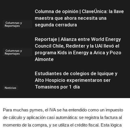
Columna de opinión | ClaveÚnica: la llave
maestra que ahora necesita una
Columnas y
segunda cerradura
Reportajes
Reportaje | Alianza entre World Energy
Council Chile, Redinter y la UAI llevó el
Columnas y
programa Kids in Energy a Arica y Pozo
Reportajes
Almonte
Estudiantes de colegios de Iquique y
Alto Hospicio experimentaron ser
Tomasinos por 1 día
Noticias
Para muchas pymes, el IVA se ha entendido como un impuesto
de cálculo y aplicación casi automática: se registra la factura al
momento de la compra, y se utiliza el crédito fiscal. Esta lógica