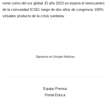
norte como del sur global. El año 2023 se espera el reencuentro
de la comunidad ICSEI, luego de dos años de congresos 100%
virtuales producto de la crisis sanitaria.
Síguenos en Google Noticias
Equipo Prensa
Portal Educa