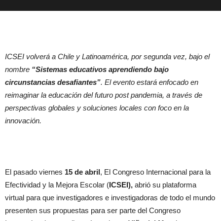
ICSEI volverá a Chile y Latinoamérica, por segunda vez, bajo el
nombre
“Sistemas educativos aprendiendo bajo
circunstancias desafiantes”
. El evento estará enfocado en
reimaginar la educación del futuro post pandemia, a través de
perspectivas globales y soluciones locales con foco en la
innovación.
El pasado viernes
15 de abril
, El Congreso Internacional para la
Efectividad y la Mejora Escolar (
ICSEI),
abrió su plataforma
virtual para que investigadores e investigadoras de todo el mundo
presenten sus propuestas para ser parte del Congreso