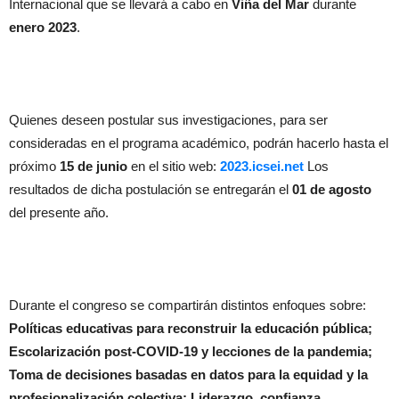
Internacional que se llevará a cabo en
Viña del Mar
durante
enero 2023
.
Quienes deseen postular sus investigaciones, para ser
consideradas en el programa académico, podrán hacerlo hasta el
próximo
15 de junio
en el sitio web:
2023.icsei.net
Los
resultados de dicha postulación se entregarán el
01 de agosto
del presente año.
Durante el congreso se compartirán distintos enfoques sobre:
Políticas educativas para reconstruir la educación pública;
Escolarización post-COVID-19 y lecciones de la pandemia;
Toma de decisiones basadas en datos para la equidad y la
profesionalización colectiva; Liderazgo, confianza,