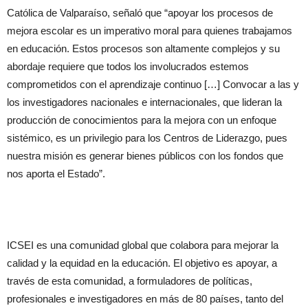
Católica de Valparaíso, señaló que “apoyar los procesos de
mejora escolar es un imperativo moral para quienes trabajamos
en educación. Estos procesos son altamente complejos y su
abordaje requiere que todos los involucrados estemos
comprometidos con el aprendizaje continuo […] Convocar a las y
los investigadores nacionales e internacionales, que lideran la
producción de conocimientos para la mejora con un enfoque
sistémico, es un privilegio para los Centros de Liderazgo, pues
nuestra misión es generar bienes públicos con los fondos que
nos aporta el Estado”.
ICSEI es una comunidad global que colabora para mejorar la
calidad y la equidad en la educación. El objetivo es apoyar, a
través de esta comunidad, a formuladores de políticas,
profesionales e investigadores en más de 80 países, tanto del