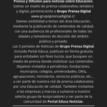
Prensa y Difusión para noticias sobre Educación.
Somos un medio de prensa colaborativo, temático
y digital, perteneciente a
Grupo Prensa Digital
www.grupoprensadigital.cl
.
Damos visibilidad a temas del área Educación,
mediante la publicación de contenidos de calidad,
con una audiencia de profesionales de todas las
edades y tomadores de decisión del ámbito
público y privado.
Los 5 portales de Noticias de
Grupo Prensa Digital
,
incluido Portal Educa, publican en forma gratuita
para entidades sin fines lucros, que busquen un
medio de prensa donde visibilizar sus contenidos.
Dejamos invitados a periodistas, fundaciones,
municipios, colegios, universidades, ONG,
agrupaciones, ministerios, servicios públicos, etc…
a ser parte de nuestra red de prensa colaborativa
por una Educación de calidad. También invitamos
a las empresas y marcas a sumarse a nuestro
selecto grupo de Auspiciadores y ser parte de la
comunidad de
Portal Educa Noticias
.