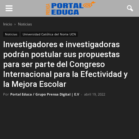
Inicio
Noticias
Noticias
Universidad Católica del Norte UCN
Investigadores e investigadoras
podrán postular sus propuestas
para ser parte del Congreso
Internacional para la Efectividad y
la Mejora Escolar
Por
Portal Educa / Grupo Prensa Digital | E.V
-
abril 19, 2022