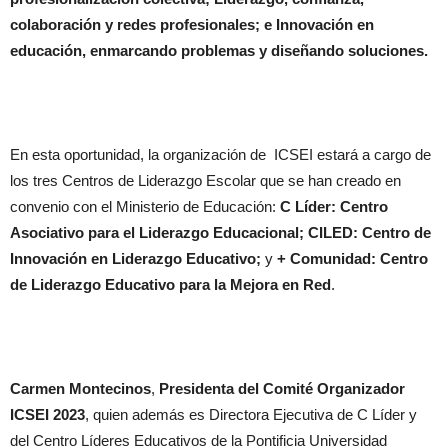
colaboración y redes profesionales; e Innovación en
educación, enmarcando problemas y diseñando soluciones.
En esta oportunidad, la organización de ICSEI estará a cargo de
los tres Centros de Liderazgo Escolar que se han creado en
convenio con el Ministerio de Educación:
C Líder: Centro
Asociativo para el Liderazgo Educacional; CILED: Centro de
Innovación en Liderazgo Educativo;
y
+ Comunidad: Centro
de Liderazgo Educativo para la Mejora en Red
.
Carmen Montecinos
,
Presidenta del Comité Organizador
ICSEI 2023
, quien además es Directora Ejecutiva de C Líder y
del Centro Líderes Educativos de la Pontificia Universidad