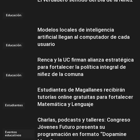
Educación
Modelos locales de inteligencia
artificial llegan al computador de cada
usuario
Educación
Renca y la UC firman alianza estratégica
para fortalecer la política integral de
niñez de la comuna
Educación
Estudiantes de Magallanes recibirán
tutorías online gratuitas para fortalecer
Matemática y Lenguaje
Estudiantes
Charlas, podcasts y talleres: Congreso
Jóvenes Futuro presenta su
Eventos
programación en formato “Dopamine
educativos