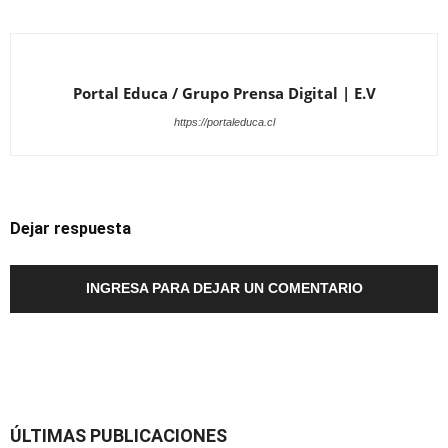
Portal Educa / Grupo Prensa Digital | E.V
https://portaleduca.cl
Dejar respuesta
INGRESA PARA DEJAR UN COMENTARIO
ÚLTIMAS PUBLICACIONES