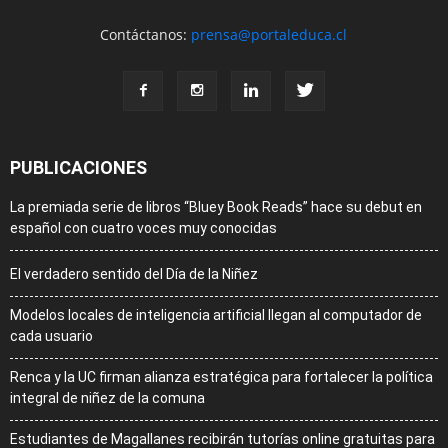
Contáctanos:
prensa@portaleduca.cl
PUBLICACIONES
La premiada serie de libros “Bluey Book Reads” hace su debut en
español con cuatro voces muy conocidas
El verdadero sentido del Día de la Niñez
Modelos locales de inteligencia artificial llegan al computador de
cada usuario
Renca y la UC firman alianza estratégica para fortalecer la política
integral de niñez de la comuna
Estudiantes de Magallanes recibirán tutorías online gratuitas para