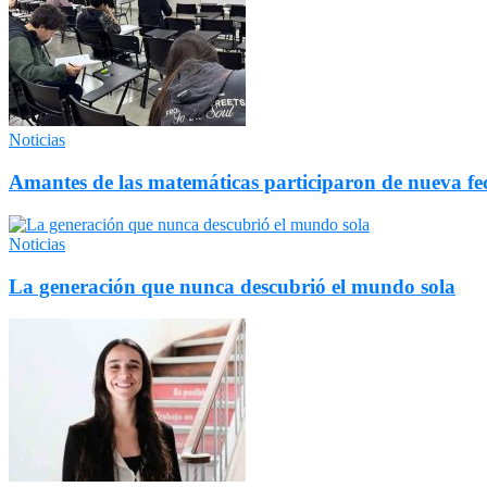
Noticias
Amantes de las matemáticas participaron de nueva 
Noticias
La generación que nunca descubrió el mundo sola