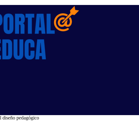
al diseño pedagógico