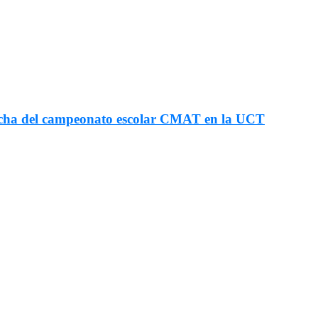
fecha del campeonato escolar CMAT en la UCT