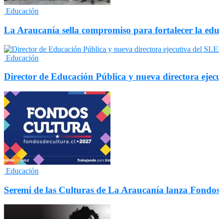
Educación
La Araucanía sella compromiso para fortalecer la edu
Educación
Director de Educación Pública y nueva directora ejec
Educación
Seremi de las Culturas de La Araucanía lanza Fondo