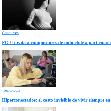
Concursos
FOJI invita a compositores de todo chile a particip
Tecnología
Hiperconectados: el costo invisible de vivir siempre en