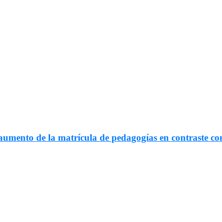
umento de la matrícula de pedagogías en contraste con