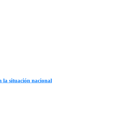
 la situación nacional