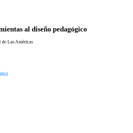
mientas al diseño pedagógico
d de Las Américas