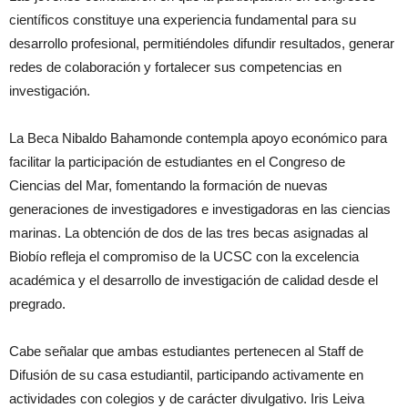
científicos constituye una experiencia fundamental para su
desarrollo profesional, permitiéndoles difundir resultados, generar
redes de colaboración y fortalecer sus competencias en
investigación.
La Beca Nibaldo Bahamonde contempla apoyo económico para
facilitar la participación de estudiantes en el Congreso de
Ciencias del Mar, fomentando la formación de nuevas
generaciones de investigadores e investigadoras en las ciencias
marinas. La obtención de dos de las tres becas asignadas al
Biobío refleja el compromiso de la UCSC con la excelencia
académica y el desarrollo de investigación de calidad desde el
pregrado.
Cabe señalar que ambas estudiantes pertenecen al Staff de
Difusión de su casa estudiantil, participando activamente en
actividades con colegios y de carácter divulgativo. Iris Leiva