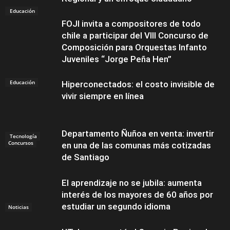
Educación
FOJI invita a compositores de todo
chile a participar del VIII Concurso de
Composición para Orquestas Infanto
Juveniles “Jorge Peña Hen”
Educación
Hiperconectados: el costo invisible de
vivir siempre en línea
Departamento Ñuñoa en venta: invertir
Tecnología
Concursos
en una de las comunas más cotizadas
de Santiago
El aprendizaje no se jubila: aumenta
interés de los mayores de 60 años por
estudiar un segundo idioma
Noticias