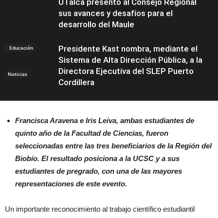
UTalca presentó al Consejo Regional
sus avances y desafíos para el
desarrollo del Maule
Presidente Kast nombra, mediante el
Educación
Sistema de Alta Dirección Pública, a la
Directora Ejecutiva del SLEP Puerto
Noticias
Cordillera
Francisca Aravena e Iris Leiva, ambas estudiantes de
quinto año de la Facultad de Ciencias, fueron
Educación
seleccionadas entre las tres beneficiarios de la Región del
Biobío. El resultado posiciona a la UCSC y a sus
estudiantes de pregrado, con una de las mayores
representaciones de este evento.
Un importante reconocimiento al trabajo científico estudiantil