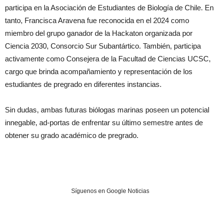
participa en la Asociación de Estudiantes de Biología de Chile. En
tanto, Francisca Aravena fue reconocida en el 2024 como
miembro del grupo ganador de la Hackaton organizada por
Ciencia 2030, Consorcio Sur Subantártico. También, participa
activamente como Consejera de la Facultad de Ciencias UCSC,
cargo que brinda acompañamiento y representación de los
estudiantes de pregrado en diferentes instancias.
Sin dudas, ambas futuras biólogas marinas poseen un potencial
innegable, ad-portas de enfrentar su último semestre antes de
obtener su grado académico de pregrado.
Síguenos en Google Noticias