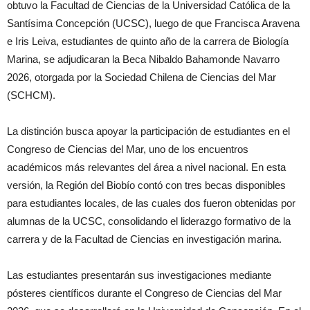
obtuvo la Facultad de Ciencias de la Universidad Católica de la
Santísima Concepción (UCSC), luego de que Francisca Aravena
e Iris Leiva, estudiantes de quinto año de la carrera de Biología
Marina, se adjudicaran la Beca Nibaldo Bahamonde Navarro
2026, otorgada por la Sociedad Chilena de Ciencias del Mar
(SCHCM).
La distinción busca apoyar la participación de estudiantes en el
Congreso de Ciencias del Mar, uno de los encuentros
académicos más relevantes del área a nivel nacional. En esta
versión, la Región del Biobío contó con tres becas disponibles
para estudiantes locales, de las cuales dos fueron obtenidas por
alumnas de la UCSC, consolidando el liderazgo formativo de la
carrera y de la Facultad de Ciencias en investigación marina.
Las estudiantes presentarán sus investigaciones mediante
pósteres científicos durante el Congreso de Ciencias del Mar