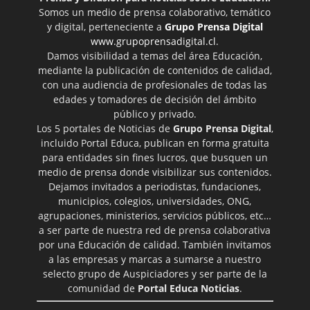
Somos un medio de prensa colaborativo, temático
y digital, perteneciente a
Grupo Prensa Digital
www.grupoprensadigital.cl
.
Damos visibilidad a temas del área Educación,
mediante la publicación de contenidos de calidad,
con una audiencia de profesionales de todas las
edades y tomadores de decisión del ámbito
público y privado.
Los 5 portales de Noticias de
Grupo Prensa Digital
,
incluido Portal Educa, publican en forma gratuita
para entidades sin fines lucros, que busquen un
medio de prensa donde visibilizar sus contenidos.
Dejamos invitados a periodistas, fundaciones,
municipios, colegios, universidades, ONG,
agrupaciones, ministerios, servicios públicos, etc…
a ser parte de nuestra red de prensa colaborativa
por una Educación de calidad. También invitamos
a las empresas y marcas a sumarse a nuestro
selecto grupo de Auspiciadores y ser parte de la
comunidad de
Portal Educa Noticias
.