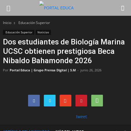
Inicio
Educación Superior
Educación Superior
Noticias
Dos estudiantes de Biología Marina
UCSC obtienen prestigiosa Beca
Nibaldo Bahamonde 2026
Por
Portal Educa | Grupo Prensa Digital | S.M
-
junio 26, 2026
tweet