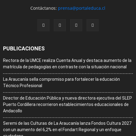
Contáctanos:
prensa@portaleduca.cl
PUBLICACIONES
Rectora de la UMCE realiza Cuenta Anual y destaca aumento de la
matrícula de pedagogías en contraste con la situación nacional
La Araucanía sella compromiso para fortalecer la educación
Técnico Profesional
Director de Educación Pública y nueva directora ejecutiva del SLEP
Puerto Cordillera recorrieron establecimientos educacionales de
Andacollo
Seremi de las Culturas de La Araucanía lanza Fondos Cultura 2027
con un aumento del 6,2% en el Fondart Regional y un enfoque