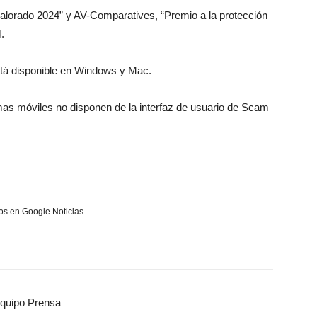
alorado 2024” y AV-Comparatives, “Premio a la protección
.
stá disponible en Windows y Mac.
rmas móviles no disponen de la interfaz de usuario de Scam
s en Google Noticias
quipo Prensa