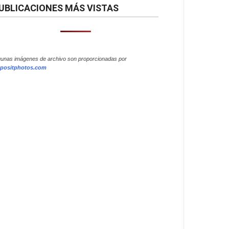
UBLICACIONES MÁS VISTAS
gunas imágenes de archivo son proporcionadas por
positphotos.com