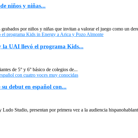
de niños y niñas...
grabados por niños y niñas que invitan a valorar el juego como un dere
 la UAI llevó el programa Kids...
antes de 5° y 6° básico de colegios de...
su debut en español con...
Ludo Studio, presentan por primera vez a la audiencia hispanohablant