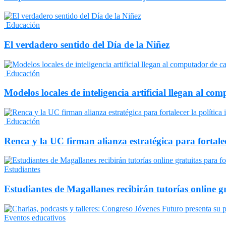
Educación
El verdadero sentido del Día de la Niñez
Educación
Modelos locales de inteligencia artificial llegan al c
Educación
Renca y la UC firman alianza estratégica para fortalec
Estudiantes
Estudiantes de Magallanes recibirán tutorías online 
Eventos educativos