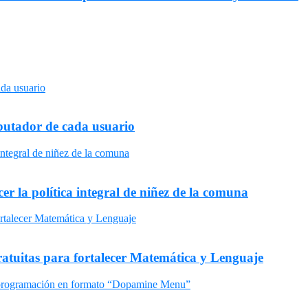
omputador de cada usuario
er la política integral de niñez de la comuna
gratuitas para fortalecer Matemática y Lenguaje