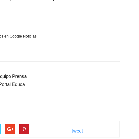
s en Google Noticias
quipo Prensa
Portal Educa
tweet