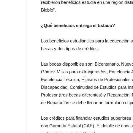
recibieron beneficios estudia en una región dist
Biobío”.
¿Qué beneficios entrega el Estado?
Los beneficios estudiantiles para la educación 
becas y dos tipos de créditos.
Las becas disponibles son: Bicentenario, Nuev
Gómez Millas para extranjeras/os, Excelencia 
Excelencia Técnica, Hijas/os de Profesionales d
Discapacidad, Continuidad de Estudios para Ins
Profesor (tres becas diferentes) y Reparación. 
de Reparación se debe llenar un formulario espe
Los créditos para financiar estudios superiores 
con Garantía Estatal (CAE). El detalle de cada