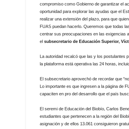
compromiso como Gobierno de garantizar el ac
oportunidad para explorar las ayudas que el Est
realizar una extensión del plazo, para que quie
FUAS puedan hacerlo. Queremos que todas las 
centrar sus preocupaciones en las exigencias 
el
subsecretario de Educación Superior, Víct
La autoridad recalcó que las y los postulantes 
la plataforma está operativa las 24 horas, inclu
El subsecretario aprovechó de recordar que “no 
Lo importante es que ingresen a la página de 
capaciten en pro del desarrollo que el país busc
El seremi de Educación del Biobío, Carlos Bene
estudiantes que pertenecen a la región del Biobí
asignación y de ellos 13.061 consiguieron gratu