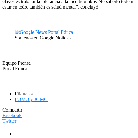
claves es trabajar la tolerancia a la incertidumbre. No saberlo todo ni
estar en todo, también es salud mental”, concluyó
Síguenos en Google Noticias
Equipo Prensa
Portal Educa
Etiquetas
FOMO y JOMO
Compartir
Facebook
Twitter