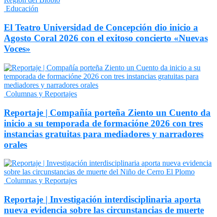
Educación
El Teatro Universidad de Concepción dio inicio a
Agosto Coral 2026 con el exitoso concierto «Nuevas
Voces»
Columnas y Reportajes
Reportaje | Compañía porteña Ziento un Cuento da
inicio a su temporada de formacióne 2026 con tres
instancias gratuitas para mediadores y narradores
orales
Columnas y Reportajes
Reportaje | Investigación interdisciplinaria aporta
nueva evidencia sobre las circunstancias de muerte