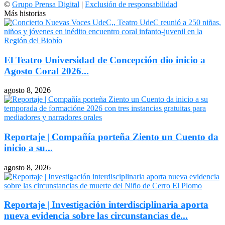
©
Grupo Prensa Digital
|
Exclusión de responsabilidad
Más historias
El Teatro Universidad de Concepción dio inicio a
Agosto Coral 2026...
agosto 8, 2026
Reportaje | Compañía porteña Ziento un Cuento da
inicio a su...
agosto 8, 2026
Reportaje | Investigación interdisciplinaria aporta
nueva evidencia sobre las circunstancias de...