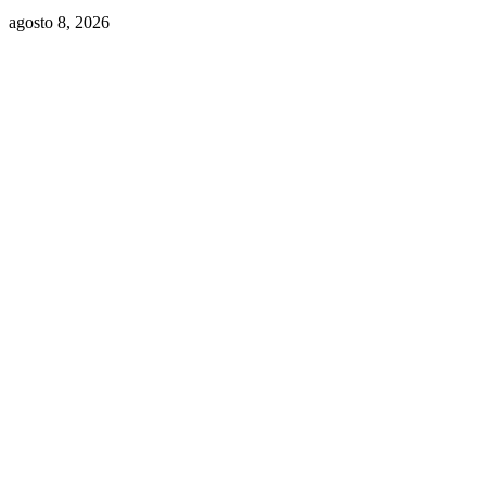
agosto 8, 2026