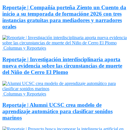
Reportaje | Compañía porteña Ziento un Cuento da
inicio a su temporada de formacióne 2026 con tres
instancias gratuitas para mediadores y narradores
orales
Columnas y Reportajes
Reportaje | Investigación interdisciplinaria aporta
nueva evidencia sobre las circunstancias de muerte
del Niño de Cerro El Plomo
Columnas y Reportajes
Reportaje | Alumni UCSC crea modelo de
aprendizaje automático para clasificar sonidos
marinos