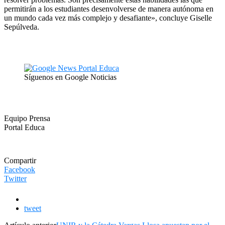
permitirán a los estudiantes desenvolverse de manera autónoma en
un mundo cada vez más complejo y desafiante», concluye Giselle
Sepúlveda.
Síguenos en Google Noticias
Equipo Prensa
Portal Educa
Compartir
Facebook
Twitter
tweet