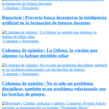
Columnas y Reportajes
Reportaje | Proyecto busca incorporar la inteligencia
artificial en la formación de futuros docentes
Columnas y Reportajes
Columna de opinión | La Odisea: la versión que
algunos ya habían decidido odiar
Columnas y Reportajes
Columna de opinión | No es solo un problema
disciplinar, también es un problema relacionado con
las brechas de género.