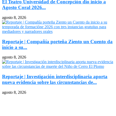
El Teatro Universidad de Concepción dio inicio a
Agosto Coral 2026...
agosto 8, 2026
Reportaje | Compañía porteña Ziento un Cuento da
inicio a su...
agosto 8, 2026
Reportaje | Investigación interdisciplinaria aporta
nueva evidencia sobre las circunstancias de...
agosto 8, 2026