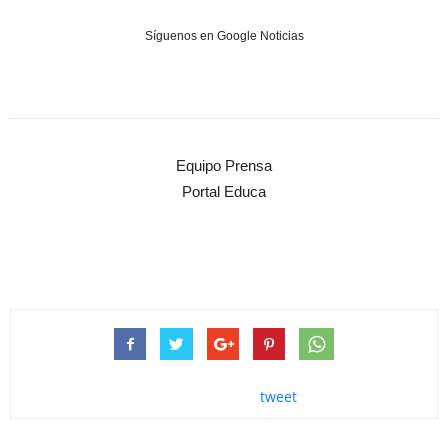
Síguenos en Google Noticias
Equipo Prensa
Portal Educa
tweet