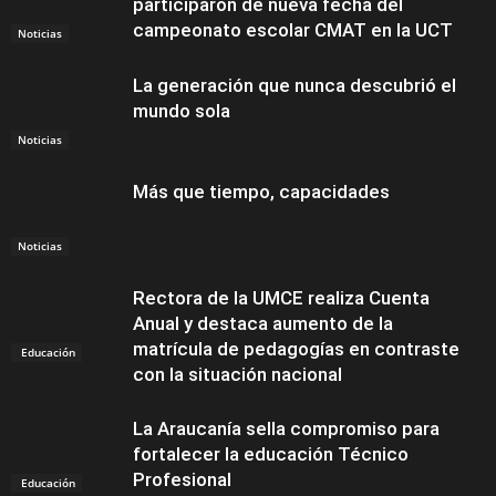
participaron de nueva fecha del
campeonato escolar CMAT en la UCT
Noticias
La generación que nunca descubrió el
mundo sola
Noticias
Más que tiempo, capacidades
Noticias
Rectora de la UMCE realiza Cuenta
Anual y destaca aumento de la
matrícula de pedagogías en contraste
Educación
con la situación nacional
La Araucanía sella compromiso para
fortalecer la educación Técnico
Profesional
Educación