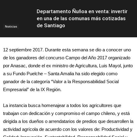
Departamento Ñuñoa en venta: invertir
en una de las comunas más cotizadas
de Santiago
Noticias
12 septiembre 2017. Durante esta semana se dio a conocer uno
de los ganadores del concurso Campo del Año 2017 organizado
por Anasac, donde el ex ministro de Agricultura, Luis Mayol, junto
a su Fundo Puelche – Santa Amalia ha sido elegido como
ganador de la categoría “Valor a la Responsabilidad Social
Empresarial” de la IX Región.
La instancia busca homenajear a todos los agricultores que
trabajan con dedicación y compromiso el campo chileno, y está
dirigida a los dueños o arrendatarios de predios que desarrollen la
actividad agrícola de acuerdo con los valores de: Productividad y