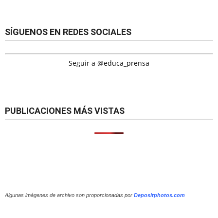
SÍGUENOS EN REDES SOCIALES
Seguir a @educa_prensa
PUBLICACIONES MÁS VISTAS
Algunas imágenes de archivo son proporcionadas por
Depositphotos.com