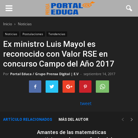
Inicio
Noticias
Noticias
Postulaciones
Tendencias
Ex ministro Luis Mayol es
reconocido con Valor RSE en
concurso Campo del Año 2017
Por
Portal Educa / Grupo Prensa Digital | E.V
-
septiembre 14, 2017
tweet
ARTÍCULO RELACIONADOS
MÁS DEL AUTOR
Amantes de las matemáticas