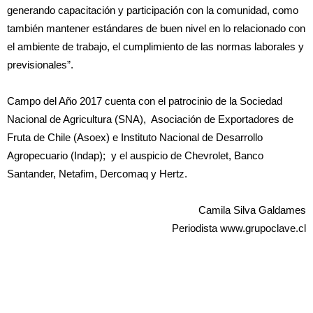
generando capacitación y participación con la comunidad, como
también mantener estándares de buen nivel en lo relacionado con
el ambiente de trabajo, el cumplimiento de las normas laborales y
previsionales”.
Campo del Año 2017 cuenta con el patrocinio de la Sociedad
Nacional de Agricultura (SNA), Asociación de Exportadores de
Fruta de Chile (Asoex) e Instituto Nacional de Desarrollo
Agropecuario (Indap); y el auspicio de Chevrolet, Banco
Santander, Netafim, Dercomaq y Hertz.
Camila Silva Galdames
Periodista www.grupoclave.cl