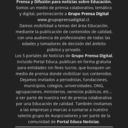
Prensa y Difusión para noticias sobre Educación.
Somos un medio de prensa colaborativo, temático
y digital, perteneciente a
Grupo Prensa Digital
www.grupoprensadigital.cl
.
Damos visibilidad a temas del área Educación,
mediante la publicación de contenidos de calidad,
con una audiencia de profesionales de todas las
edades y tomadores de decisión del ámbito
público y privado.
Los 5 portales de Noticias de
Grupo Prensa Digital
,
incluido Portal Educa, publican en forma gratuita
para entidades sin fines lucros, que busquen un
medio de prensa donde visibilizar sus contenidos.
Dejamos invitados a periodistas, fundaciones,
municipios, colegios, universidades, ONG,
agrupaciones, ministerios, servicios públicos, etc…
a ser parte de nuestra red de prensa colaborativa
por una Educación de calidad. También invitamos
a las empresas y marcas a sumarse a nuestro
selecto grupo de Auspiciadores y ser parte de la
comunidad de
Portal Educa Noticias
.