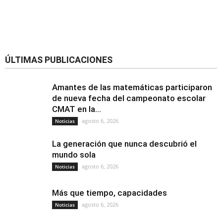
ÚLTIMAS PUBLICACIONES
Amantes de las matemáticas participaron
de nueva fecha del campeonato escolar
CMAT en la...
agosto 6, 2026
Noticias
La generación que nunca descubrió el
mundo sola
agosto 6, 2026
Noticias
Más que tiempo, capacidades
agosto 6, 2026
Noticias