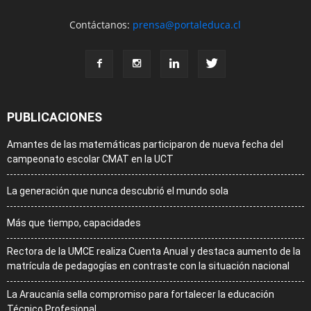
Contáctanos:
prensa@portaleduca.cl
PUBLICACIONES
Amantes de las matemáticas participaron de nueva fecha del
campeonato escolar CMAT en la UCT
La generación que nunca descubrió el mundo sola
Más que tiempo, capacidades
Rectora de la UMCE realiza Cuenta Anual y destaca aumento de la
matrícula de pedagogías en contraste con la situación nacional
La Araucanía sella compromiso para fortalecer la educación
Técnico Profesional