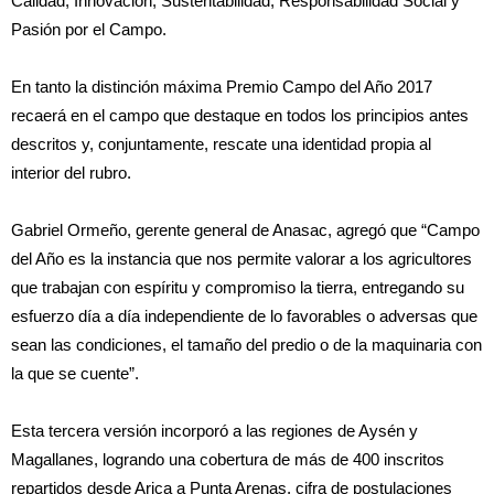
Calidad; Innovación, Sustentabilidad, Responsabilidad Social y
Pasión por el Campo.
En tanto la distinción máxima Premio Campo del Año 2017
recaerá en el campo que destaque en todos los principios antes
descritos y, conjuntamente, rescate una identidad propia al
interior del rubro.
Gabriel Ormeño, gerente general de Anasac, agregó que “Campo
del Año es la instancia que nos permite valorar a los agricultores
que trabajan con espíritu y compromiso la tierra, entregando su
esfuerzo día a día independiente de lo favorables o adversas que
sean las condiciones, el tamaño del predio o de la maquinaria con
la que se cuente”.
Esta tercera versión incorporó a las regiones de Aysén y
Magallanes, logrando una cobertura de más de 400 inscritos
repartidos desde Arica a Punta Arenas, cifra de postulaciones