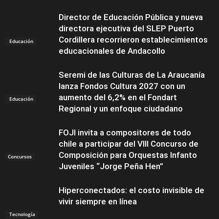
Director de Educación Pública y nueva
directora ejecutiva del SLEP Puerto
Cordillera recorrieron establecimientos
Educación
educacionales de Andacollo
Seremi de las Culturas de La Araucanía
lanza Fondos Cultura 2027 con un
aumento del 6,2% en el Fondart
Educación
Regional y un enfoque ciudadano
FOJI invita a compositores de todo
chile a participar del VIII Concurso de
Composición para Orquestas Infanto
Concursos
Juveniles “Jorge Peña Hen”
Hiperconectados: el costo invisible de
vivir siempre en línea
Tecnología