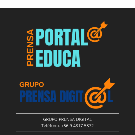
GRUPO PRENSA DIGITAL
Teléfono: +56 9 4817 5372