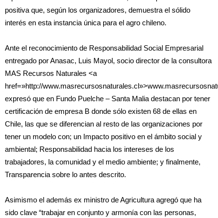
positiva que, según los organizadores, demuestra el sólido
interés en esta instancia única para el agro chileno.
Ante el reconocimiento de Responsabilidad Social Empresarial
entregado por Anasac, Luis Mayol, socio director de la consultora
MAS Recursos Naturales <a
href=»http://www.masrecursosnaturales.cl»>www.masrecursosnatu
expresó que en Fundo Puelche – Santa Malia destacan por tener
certificación de empresa B donde sólo existen 68 de ellas en
Chile, las que se diferencian al resto de las organizaciones por
tener un modelo con; un Impacto positivo en el ámbito social y
ambiental; Responsabilidad hacia los intereses de los
trabajadores, la comunidad y el medio ambiente; y finalmente,
Transparencia sobre lo antes descrito.
Asimismo el además ex ministro de Agricultura agregó que ha
sido clave “trabajar en conjunto y armonía con las personas,