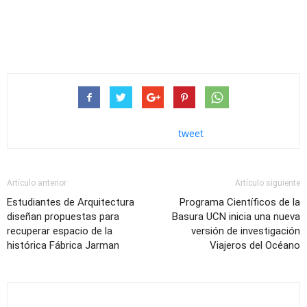
tweet
Artículo anterior
Artículo siguiente
Estudiantes de Arquitectura
Programa Científicos de la
diseñan propuestas para
Basura UCN inicia una nueva
recuperar espacio de la
versión de investigación
histórica Fábrica Jarman
Viajeros del Océano