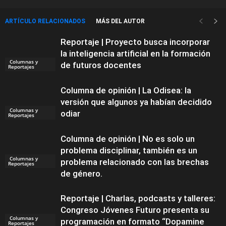
ARTÍCULO RELACIONADOS
MÁS DEL AUTOR
Reportaje | Proyecto busca incorporar
la inteligencia artificial en la formación
Columnas y
de futuros docentes
Reportajes
Columna de opinión | La Odisea: la
versión que algunos ya habían decidido
Columnas y
odiar
Reportajes
Columna de opinión | No es solo un
problema disciplinar, también es un
Columnas y
problema relacionado con las brechas
Reportajes
de género.
Reportaje | Charlas, podcasts y talleres:
Congreso Jóvenes Futuro presenta su
Columnas y
programación en formato “Dopamine
Reportajes