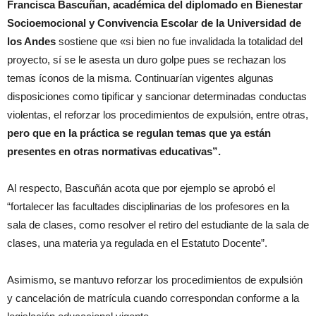
Francisca Bascuñan, académica del diplomado en Bienestar
Socioemocional y Convivencia Escolar de la Universidad de
los Andes
sostiene que «si bien no fue invalidada la totalidad del
proyecto, sí se le asesta un duro golpe pues se rechazan los
temas íconos de la misma. Continuarían vigentes algunas
disposiciones como tipificar y sancionar determinadas conductas
violentas, el reforzar los procedimientos de expulsión, entre otras,
pero
que en la práctica se regulan temas que ya están
presentes en otras normativas educativas”.
Al respecto, Bascuñán acota que por ejemplo se aprobó el
“fortalecer las facultades disciplinarias de los profesores en la
sala de clases, como resolver el retiro del estudiante de la sala de
clases, una materia ya regulada en el Estatuto Docente”.
Asimismo, se mantuvo reforzar los procedimientos de expulsión
y cancelación de matrícula cuando correspondan conforme a la