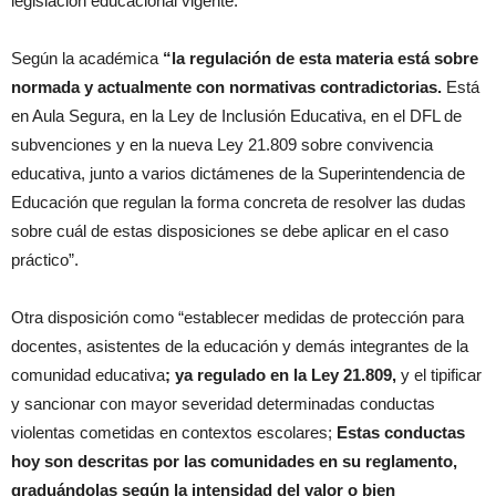
legislación educacional vigente.
Según la académica
“la regulación de esta materia está sobre
normada y actualmente con normativas contradictorias.
Está
en Aula Segura, en la Ley de Inclusión Educativa, en el DFL de
subvenciones y en la nueva Ley 21.809 sobre convivencia
educativa, junto a varios dictámenes de la Superintendencia de
Educación que regulan la forma concreta de resolver las dudas
sobre cuál de estas disposiciones se debe aplicar en el caso
práctico”.
Otra disposición como “establecer medidas de protección para
docentes, asistentes de la educación y demás integrantes de la
comunidad educativa
; ya regulado en la Ley 21.809,
y el tipificar
y sancionar con mayor severidad determinadas conductas
violentas cometidas en contextos escolares;
Estas conductas
hoy son descritas por las comunidades en su reglamento,
graduándolas según la intensidad del valor o bien