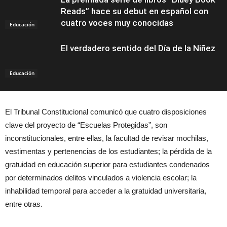
Reads” hace su debut en español con
cuatro voces muy conocidas
Educación
El verdadero sentido del Día de la Niñez
Educación
El Tribunal Constitucional comunicó que cuatro disposiciones
clave del proyecto de “Escuelas Protegidas”, son
inconstitucionales, entre ellas, la facultad de revisar mochilas,
vestimentas y pertenencias de los estudiantes; la pérdida de la
gratuidad en educación superior para estudiantes condenados
por determinados delitos vinculados a violencia escolar; la
inhabilidad temporal para acceder a la gratuidad universitaria,
entre otras.