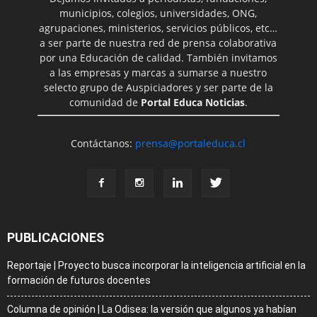
municipios, colegios, universidades, ONG,
agrupaciones, ministerios, servicios públicos, etc…
a ser parte de nuestra red de prensa colaborativa
por una Educación de calidad. También invitamos
a las empresas y marcas a sumarse a nuestro
selecto grupo de Auspiciadores y ser parte de la
comunidad de
Portal Educa Noticias
.
Contáctanos:
prensa@portaleduca.cl
PUBLICACIONES
Reportaje | Proyecto busca incorporar la inteligencia artificial en la
formación de futuros docentes
Columna de opinión | La Odisea: la versión que algunos ya habían