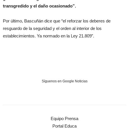
transgredido y el daño ocasionado”.
Por último, Bascuñán dice que “el reforzar los deberes de
resguardo de la seguridad y el orden al interior de los
establecimientos. Ya normado en la Ley 21.809”.
Síguenos en Google Noticias
Equipo Prensa
Portal Educa