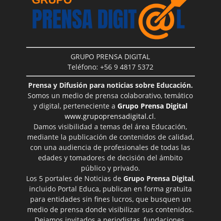
GRUPO PRENSA DIGITAL
Teléfono: +56 9 4817 5372
Prensa y Difusión para noticias sobre Educación.
Somos un medio de prensa colaborativo, temático
y digital, perteneciente a
Grupo Prensa Digital
www.grupoprensadigital.cl
.
Damos visibilidad a temas del área Educación,
mediante la publicación de contenidos de calidad,
con una audiencia de profesionales de todas las
edades y tomadores de decisión del ámbito
público y privado.
Los 5 portales de Noticias de
Grupo Prensa Digital
,
incluido Portal Educa, publican en forma gratuita
para entidades sin fines lucros, que busquen un
medio de prensa donde visibilizar sus contenidos.
Dejamos invitados a periodistas, fundaciones,