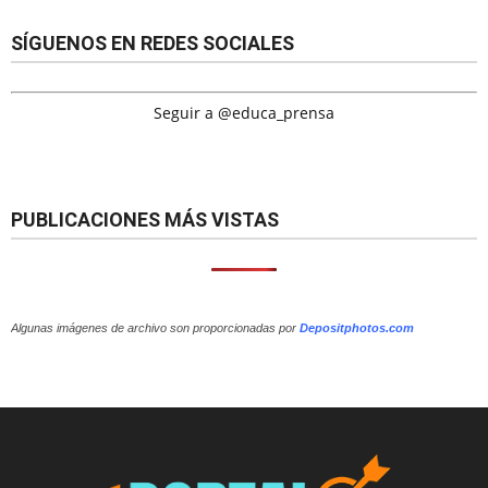
SÍGUENOS EN REDES SOCIALES
Seguir a @educa_prensa
PUBLICACIONES MÁS VISTAS
Algunas imágenes de archivo son proporcionadas por
Depositphotos.com