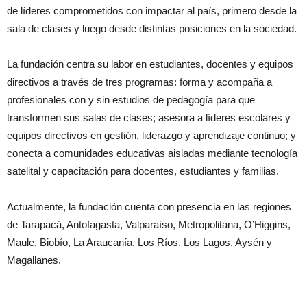
de líderes comprometidos con impactar al país, primero desde la
sala de clases y luego desde distintas posiciones en la sociedad.
La fundación centra su labor en estudiantes, docentes y equipos
directivos a través de tres programas: forma y acompaña a
profesionales con y sin estudios de pedagogía para que
transformen sus salas de clases; asesora a líderes escolares y
equipos directivos en gestión, liderazgo y aprendizaje continuo; y
conecta a comunidades educativas aisladas mediante tecnología
satelital y capacitación para docentes, estudiantes y familias.
Actualmente, la fundación cuenta con presencia en las regiones
de Tarapacá, Antofagasta, Valparaíso, Metropolitana, O’Higgins,
Maule, Biobío, La Araucanía, Los Ríos, Los Lagos, Aysén y
Magallanes.