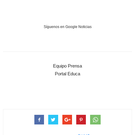
Síguenos en Google Noticias
Equipo Prensa
Portal Educa