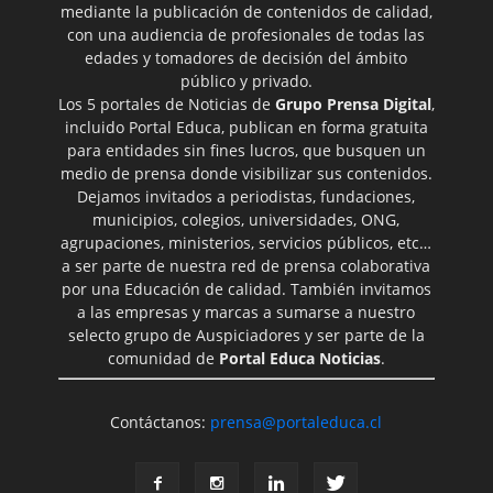
mediante la publicación de contenidos de calidad,
con una audiencia de profesionales de todas las
edades y tomadores de decisión del ámbito
público y privado.
Los 5 portales de Noticias de
Grupo Prensa Digital
,
incluido Portal Educa, publican en forma gratuita
para entidades sin fines lucros, que busquen un
medio de prensa donde visibilizar sus contenidos.
Dejamos invitados a periodistas, fundaciones,
municipios, colegios, universidades, ONG,
agrupaciones, ministerios, servicios públicos, etc…
a ser parte de nuestra red de prensa colaborativa
por una Educación de calidad. También invitamos
a las empresas y marcas a sumarse a nuestro
selecto grupo de Auspiciadores y ser parte de la
comunidad de
Portal Educa Noticias
.
Contáctanos:
prensa@portaleduca.cl