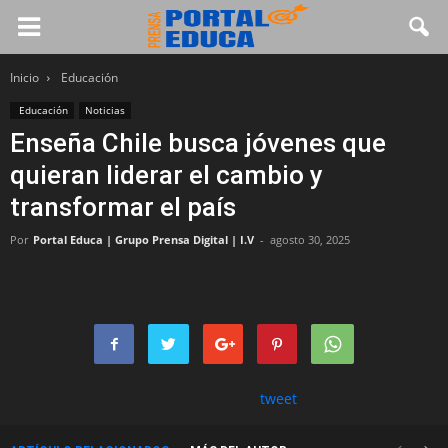
Inicio
Educación
Educación
Noticias
Enseña Chile busca jóvenes que
quieran liderar el cambio y
transformar el país
Por
Portal Educa | Grupo Prensa Digital | I.V
-
agosto 30, 2025
tweet