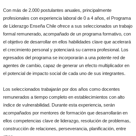
Con más de 2.000 postulantes anuales, principalmente
profesionales con experiencia laboral de 0 a 4 años, el Programa
de Liderazgo Enseña Chile ofrece a sus seleccionados un trabajo
formal remunerado, acompañado de un programa formativo, con
el objetivo de desarrollar en ellos habilidades clave que acelerará
el crecimiento personal y potenciará su carrera profesional. Los
egresados del programa se incorporarán a una potente red de
agentes de cambio, capaz de generar un efecto multiplicador en
el potencial de impacto social de cada uno de sus integrantes.
Los seleccionados trabajarán por dos años como docentes
remunerados a tiempo completo en establecimientos con alto
índice de vulnerabilidad. Durante esta experiencia, serán
acompañados por mentores de formación que desarrollarán en
ellos competencias clave de liderazgo, resolución de problemas,
construcción de relaciones, perseverancia, planificación, entre