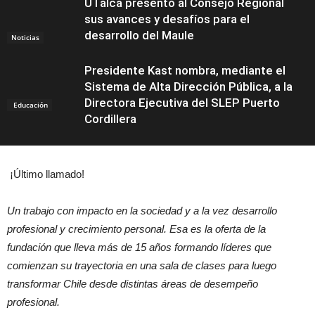
UTalca presentó al Consejo Regional
sus avances y desafíos para el
desarrollo del Maule
Noticias
Presidente Kast nombra, mediante el
Sistema de Alta Dirección Pública, a la
Directora Ejecutiva del SLEP Puerto
Educación
Cordillera
¡Último llamado!
Un trabajo con impacto en la sociedad y a la vez desarrollo
profesional y crecimiento personal. Esa es la oferta de la
fundación que lleva más de 15 años formando líderes que
comienzan su trayectoria en una sala de clases para luego
transformar Chile desde distintas áreas de desempeño
profesional.