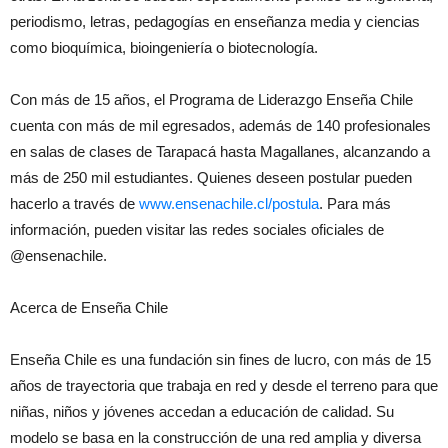
periodismo, letras, pedagogías en enseñanza media y ciencias
como bioquímica, bioingeniería o biotecnología.
Con más de 15 años, el Programa de Liderazgo Enseña Chile
cuenta con más de mil egresados, además de 140 profesionales
en salas de clases de Tarapacá hasta Magallanes, alcanzando a
más de 250 mil estudiantes. Quienes deseen postular pueden
hacerlo a través de
www.ensenachile.cl/postula
. Para más
información, pueden visitar las redes sociales oficiales de
@ensenachile.
Acerca de Enseña Chile
Enseña Chile es una fundación sin fines de lucro, con más de 15
años de trayectoria que trabaja en red y desde el terreno para que
niñas, niños y jóvenes accedan a educación de calidad. Su
modelo se basa en la construcción de una red amplia y diversa