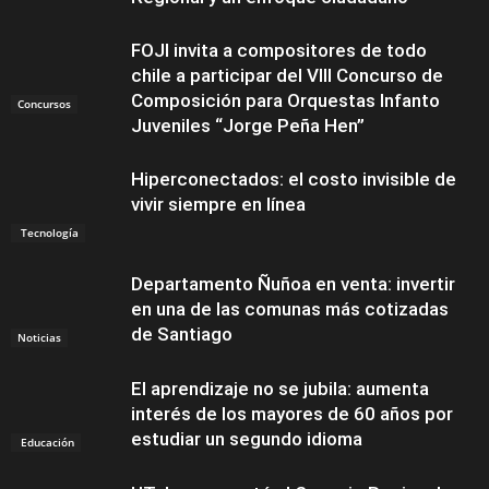
FOJI invita a compositores de todo
chile a participar del VIII Concurso de
Composición para Orquestas Infanto
Concursos
Juveniles “Jorge Peña Hen”
Hiperconectados: el costo invisible de
vivir siempre en línea
Tecnología
Departamento Ñuñoa en venta: invertir
en una de las comunas más cotizadas
de Santiago
Noticias
El aprendizaje no se jubila: aumenta
interés de los mayores de 60 años por
estudiar un segundo idioma
Educación