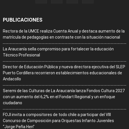
PUBLICACIONES
Rectora de la UMCE realiza Cuenta Anual y destaca aumento de la
matrícula de pedagogías en contraste con la situación nacional
La Araucanía sella compromiso para fortalecer la educación
Técnico Profesional
Director de Educación Pública y nueva directora ejecutiva del SLEP
Puerto Cordillera recorrieron establecimientos educacionales de
Andacollo
Seremi de las Culturas de La Araucanía lanza Fondos Cultura 2027
con un aumento del 6,2% en el Fondart Regional y un enfoque
ciudadano
FOJI invita a compositores de todo chile a participar del VIII
Concurso de Composición para Orquestas Infanto Juveniles
“Jorge Peña Hen”