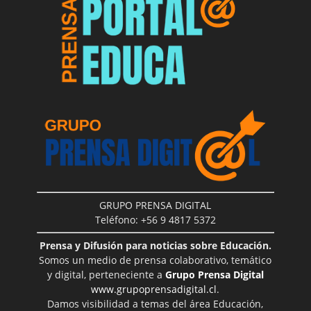
GRUPO PRENSA DIGITAL
Teléfono: +56 9 4817 5372
Prensa y Difusión para noticias sobre Educación.
Somos un medio de prensa colaborativo, temático
y digital, perteneciente a
Grupo Prensa Digital
www.grupoprensadigital.cl
.
Damos visibilidad a temas del área Educación,