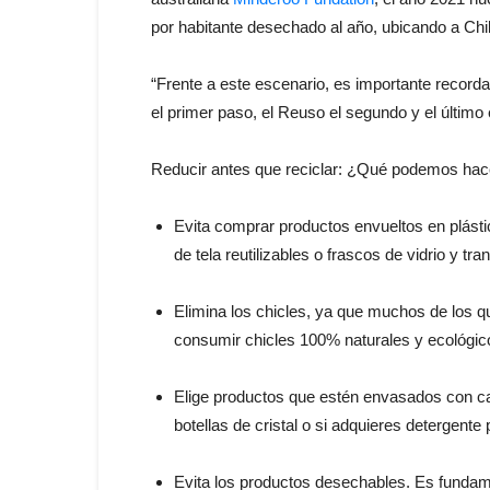
por habitante desechado al año, ubicando a Chil
“Frente a este escenario, es importante recorda
el primer paso, el Reuso el segundo y el último 
Reducir antes que reciclar: ¿Qué podemos hac
Evita comprar productos envueltos en plásti
de tela reutilizables o frascos de vidrio y tra
Elimina los chicles, ya que muchos de los q
consumir chicles 100% naturales y ecológic
Elige productos que estén envasados con car
botellas de cristal o si adquieres detergente 
Evita los productos desechables. Es fundame