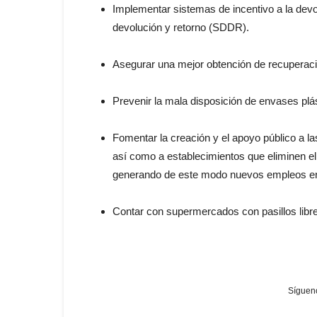
Implementar sistemas de incentivo a la dev
devolución y retorno (SDDR).
Asegurar una mejor obtención de recuperaci
Prevenir la mala disposición de envases plá
Fomentar la creación y el apoyo público a l
así como a establecimientos que eliminen el
generando de este modo nuevos empleos en 
Contar con supermercados con pasillos libre
Sígueno