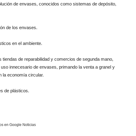
olución de envases, conocidos como sistemas de depósito,
ón de los envases.
sticos en el ambiente.
as tiendas de reparabilidad y comercios de segunda mano,
 uso innecesario de envases, primando la venta a granel y
la economía circular.
s de plásticos.
s en Google Noticias