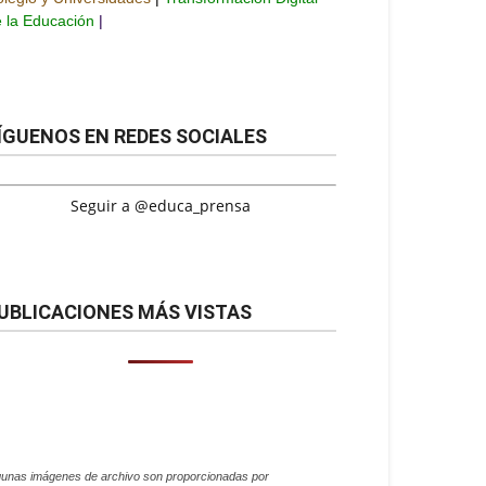
 la Educación
|
ÍGUENOS EN REDES SOCIALES
Seguir a @educa_prensa
UBLICACIONES MÁS VISTAS
gunas imágenes de archivo son proporcionadas por