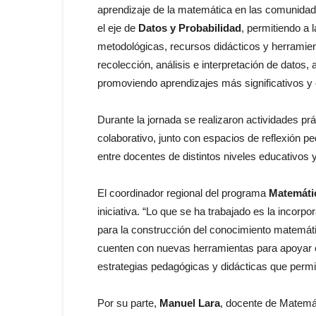
aprendizaje de la matemática en las comunidad
el eje de
Datos y Probabilidad
, permitiendo a 
metodológicas, recursos didácticos y herramie
recolección, análisis e interpretación de datos
promoviendo aprendizajes más significativos y 
Durante la jornada se realizaron actividades prá
colaborativo, junto con espacios de reflexión p
entre docentes de distintos niveles educativos y 
El coordinador regional del programa
Matemáti
iniciativa. “Lo que se ha trabajado es la incorpo
para la construcción del conocimiento matemáti
cuenten con nuevas herramientas para apoyar 
estrategias pedagógicas y didácticas que permita
Por su parte,
Manuel Lara
, docente de Matemát