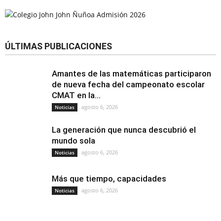
ÚLTIMAS PUBLICACIONES
Amantes de las matemáticas participaron
de nueva fecha del campeonato escolar
CMAT en la...
agosto 6, 2026
Noticias
La generación que nunca descubrió el
mundo sola
agosto 6, 2026
Noticias
Más que tiempo, capacidades
agosto 6, 2026
Noticias