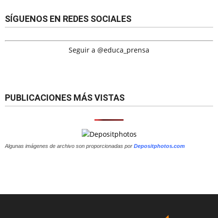
SÍGUENOS EN REDES SOCIALES
Seguir a @educa_prensa
PUBLICACIONES MÁS VISTAS
Algunas imágenes de archivo son proporcionadas por
Depositphotos.com