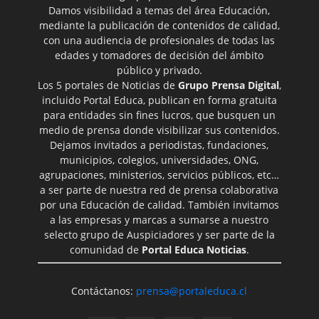
Damos visibilidad a temas del área Educación,
mediante la publicación de contenidos de calidad,
con una audiencia de profesionales de todas las
edades y tomadores de decisión del ámbito
público y privado.
Los 5 portales de Noticias de
Grupo Prensa Digital
,
incluido Portal Educa, publican en forma gratuita
para entidades sin fines lucros, que busquen un
medio de prensa donde visibilizar sus contenidos.
Dejamos invitados a periodistas, fundaciones,
municipios, colegios, universidades, ONG,
agrupaciones, ministerios, servicios públicos, etc…
a ser parte de nuestra red de prensa colaborativa
por una Educación de calidad. También invitamos
a las empresas y marcas a sumarse a nuestro
selecto grupo de Auspiciadores y ser parte de la
comunidad de
Portal Educa Noticias
.
Contáctanos:
prensa@portaleduca.cl