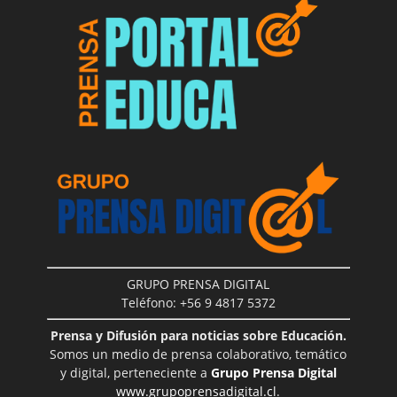
GRUPO PRENSA DIGITAL
Teléfono: +56 9 4817 5372
Prensa y Difusión para noticias sobre Educación.
Somos un medio de prensa colaborativo, temático
y digital, perteneciente a
Grupo Prensa Digital
www.grupoprensadigital.cl
.