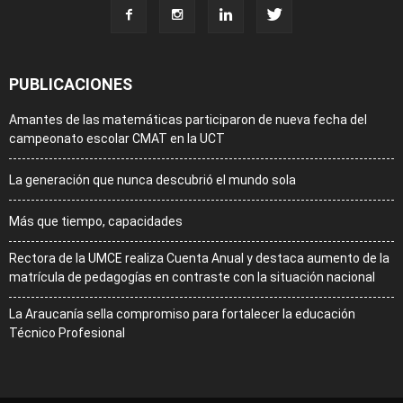
PUBLICACIONES
Amantes de las matemáticas participaron de nueva fecha del
campeonato escolar CMAT en la UCT
La generación que nunca descubrió el mundo sola
Más que tiempo, capacidades
Rectora de la UMCE realiza Cuenta Anual y destaca aumento de la
matrícula de pedagogías en contraste con la situación nacional
La Araucanía sella compromiso para fortalecer la educación
Técnico Profesional