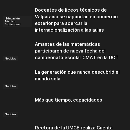
Docentes de liceos técnicos de
Valparaíso se capacitan en comercio
Educación
Técnico
exterior para acercar la
Profesional
internacionalización a las aulas
Amantes de las matemáticas
participaron de nueva fecha del
campeonato escolar CMAT en la UCT
Noticias
La generación que nunca descubrió el
mundo sola
Noticias
Más que tiempo, capacidades
Noticias
Rectora de la UMCE realiza Cuenta