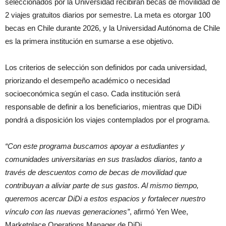
seleccionados por la Universidad recibirán becas de movilidad de
2 viajes gratuitos diarios por semestre. La meta es otorgar 100
becas en Chile durante 2026, y la Universidad Autónoma de Chile
es la primera institución en sumarse a ese objetivo.
Los criterios de selección son definidos por cada universidad,
priorizando el desempeño académico o necesidad
socioeconómica según el caso. Cada institución será
responsable de definir a los beneficiarios, mientras que DiDi
pondrá a disposición los viajes contemplados por el programa.
“Con este programa buscamos apoyar a estudiantes y
comunidades universitarias en sus traslados diarios, tanto a
través de descuentos como de becas de movilidad que
contribuyan a aliviar parte de sus gastos. Al mismo tiempo,
queremos acercar DiDi a estos espacios y fortalecer nuestro
vínculo con las nuevas generaciones”
, afirmó Yen Wee,
Marketplace Operations Manager de DiDi.