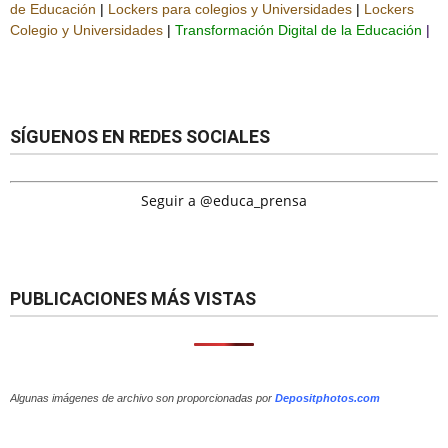
de Educación
|
Lockers para colegios y Universidades
|
Lockers
Colegio y Universidades
|
Transformación Digital de la Educación
|
SÍGUENOS EN REDES SOCIALES
Seguir a @educa_prensa
PUBLICACIONES MÁS VISTAS
Algunas imágenes de archivo son proporcionadas por
Depositphotos.com