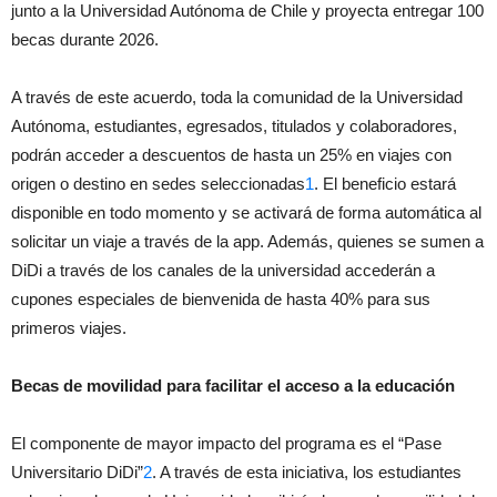
junto a la Universidad Autónoma de Chile y proyecta entregar 100
becas durante 2026.
A través de este acuerdo, toda la comunidad de la Universidad
Autónoma, estudiantes, egresados, titulados y colaboradores,
podrán acceder a descuentos de hasta un 25% en viajes con
origen o destino en sedes seleccionadas
1
. El beneficio estará
disponible en todo momento y se activará de forma automática al
solicitar un viaje a través de la app. Además, quienes se sumen a
DiDi a través de los canales de la universidad accederán a
cupones especiales de bienvenida de hasta 40% para sus
primeros viajes.
Becas de movilidad para facilitar el acceso a la educación
El componente de mayor impacto del programa es el “Pase
Universitario DiDi”
2
. A través de esta iniciativa, los estudiantes