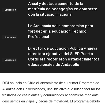
Anual y destaca aumento de la
matrícula de pedagogías en contraste
Educación
con la situación nacional
La Araucanía sella compromiso para
fortalecer la educación Técnico
Profesional
Educación
Director de Educación Pública y nueva
directora ejecutiva del SLEP Puerto
Cordillera recorrieron establecimientos
Educación
educacionales de Andacollo
DiDi anunció en Chile el lanzamiento de su primer Programa de
Alianzas con Universidades, una iniciativa que busca facilitar los
traslados de estudiantes y comunidades académicas mediante
descuentos en viajes y becas de movilidad. El programa debutó