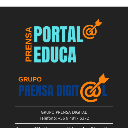
GRUPO PRENSA DIGITAL
Teléfono: +56 9 4817 5372