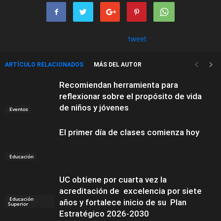
tweet
ARTÍCULO RELACIONADOS
MÁS DEL AUTOR
Recomiendan herramienta para
reflexionar sobre el propósito de vida
de niños y jóvenes
Eventos
El primer día de clases comienza hoy
Educación
UC obtiene por cuarta vez la
acreditación de excelencia por siete
Educación
años y fortalece inicio de su Plan
Superior
Estratégico 2026-2030