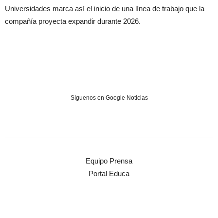
Universidades marca así el inicio de una línea de trabajo que la
compañía proyecta expandir durante 2026.
Síguenos en Google Noticias
Equipo Prensa
Portal Educa