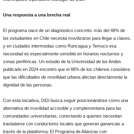
Una respuesta a una brecha real
El programa nace de un diagnóstico concreto: más del 48% de
los estudiantes en Chile necesita movilizarse para llegar a clases,
y en ciudades intermedias como Rancagua y Temuco esa
necesidad es especialmente sensible en horarios nocturnos y
zonas periféricas. Un estudio de la Universidad de los Andes
publicado en 2024 encontró que el 88% de los chilenos considera
que las dificultades de movilidad urbana afectan directamente la
dignidad de las personas.
Con esta iniciativa, DiDi busca seguir posicionándose como una
alternativa de movilidad accesible y complementaria para las
comunidades universitarias, conectando a quienes necesitan
trasladarse con conductores locales que generan ganancias a
través de la plataforma. El Programa de Alianzas con